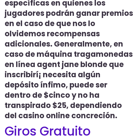
específicas en quienes los
jugadores podrán ganar premios
en el caso de que nos lo
olvidemos recompensas
adicionales. Generalmente, en
caso de máquina tragamonedas
en línea agent jane blonde que
inscribirí¡ necesita algún
depósito ínfimo, puede ser
dentro de $cinco y no ha
transpirado $25, dependiendo
del casino online concreción.
Giros Gratuito