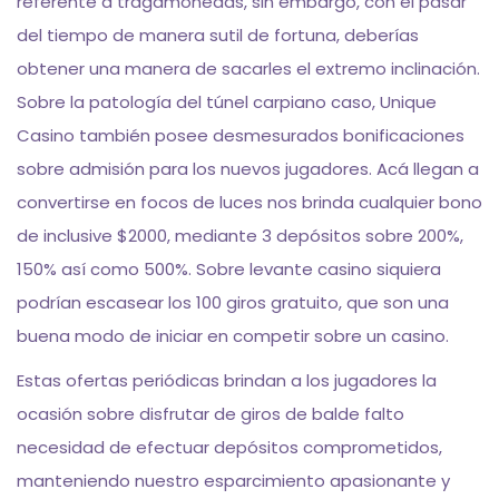
referente a tragamonedas, sin embargo, con el pasar
del tiempo de manera sutil de fortuna, deberías
obtener una manera de sacarles el extremo inclinación.
Sobre la patologí­a del túnel carpiano caso, Unique
Casino también posee desmesurados bonificaciones
sobre admisión para los nuevos jugadores. Acá llegan a
convertirse en focos de luces nos brinda cualquier bono
de inclusive $2000, mediante 3 depósitos sobre 200%,
150% así­ como 500%. Sobre levante casino siquiera
podrían escasear los 100 giros gratuito, que son una
buena modo de iniciar en competir sobre un casino.
Estas ofertas periódicas brindan a los jugadores la
ocasión sobre disfrutar de giros de balde falto
necesidad de efectuar depósitos comprometidos,
manteniendo nuestro esparcimiento apasionante y