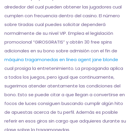
alrededor del cual pueden obtener las jugadores cual
cumplen con frecuencia dentro del casino. El número
sobre tiradas cual puedes solicitar dependerá
normalmente de su nivel VIP. Emplea el legislación
promocional “GIROSGRATIS” y obtén 30 free spins
adicionales en su bono sobre admisión con el fin de
máquina tragamonedas en línea agent jane blonde
cual prosiga la entretenimiento. La propaganda aplica
a todos los juegos, pero igual que continuamente,
sugerimos atender atentamente las condiciones del
bono. Esto se puede citar a que llegan a convertirse en
focos de luces consiguen buscando cumplir algún hito
de apuestas acerca de tu perfil. Además es posible
referir en esos giros sin cargo que adquieres durante su
clase sobre la tragamonedas.