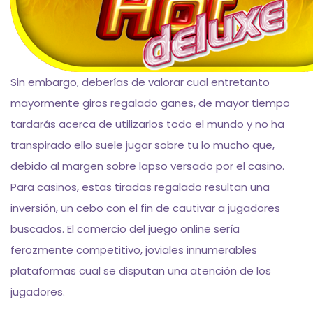
Sin embargo, deberías de valorar cual entretanto
mayormente giros regalado ganes, de mayor tiempo
tardarás acerca de utilizarlos todo el mundo y no ha
transpirado ello suele jugar sobre tu lo mucho que,
debido al margen sobre lapso versado por el casino.
Para casinos, estas tiradas regalado resultan una
inversión, un cebo con el fin de cautivar a jugadores
buscados. El comercio del juego online serí­a
ferozmente competitivo, joviales innumerables
plataformas cual se disputan una atención de los
jugadores.