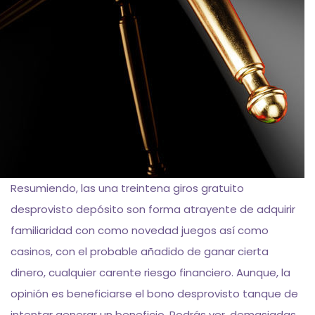
Resumiendo, las una treintena giros gratuito
desprovisto depósito son forma atrayente de adquirir
familiaridad con como novedad juegos así­ como
casinos, con el probable añadido de ganar cierta
dinero, cualquier carente riesgo financiero. Aunque, la
opinión es beneficiarse el bono desprovisto tanque de
intentar generar un beneficio. Podrás ver, demasiadas