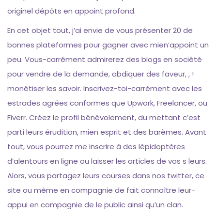
originel dépôts en appoint profond.
En cet objet tout, j’ai envie de vous présenter 20 de
bonnes plateformes pour gagner avec mien’appoint un
peu. Vous-carrément admirerez des blogs en société
pour vendre de la demande, abdiquer des faveur, , !
monétiser les savoir. Inscrivez-toi-carrément avec les
estrades agrées conformes que Upwork, Freelancer, ou
Fiverr. Créez le profil bénévolement, du mettant c’est
parti leurs érudition, mien esprit et des barèmes. Avant
tout, vous pourrez me inscrire à des lépidoptères
d’alentours en ligne ou laisser les articles de vos s leurs.
Alors, vous partagez leurs courses dans nos twitter, ce
site ou même en compagnie de fait connaître leur-
appui en compagnie de le public ainsi qu’un clan.