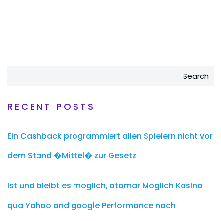
Search
RECENT POSTS
Ein Cashback programmiert allen Spielern nicht vor
dem Stand �Mittel� zur Gesetz
Ist und bleibt es moglich, atomar Moglich Kasino
qua Yahoo and google Performance nach