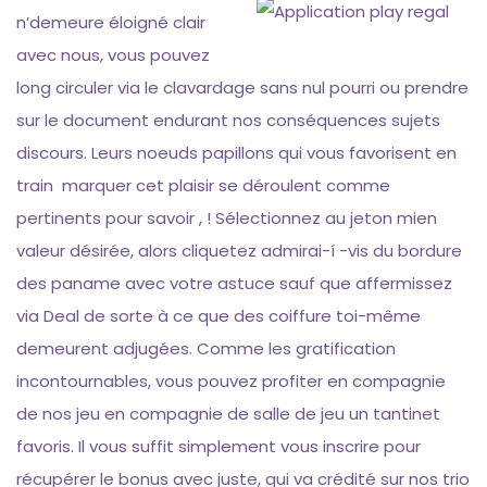
n’demeure éloigné clair
avec nous, vous pouvez
long circuler via le clavardage sans nul pourri ou prendre
sur le document endurant nos conséquences sujets
discours. Leurs noeuds papillons qui vous favorisent en
train marquer cet plaisir se déroulent comme
pertinents pour savoir , ! Sélectionnez au jeton mien
valeur désirée, alors cliquetez admirai-í -vis du bordure
des paname avec votre astuce sauf que affermissez
via Deal de sorte à ce que des coiffure toi-même
demeurent adjugées. Comme les gratification
incontournables, vous pouvez profiter en compagnie
de nos jeu en compagnie de salle de jeu un tantinet
favoris. Il vous suffit simplement vous inscrire pour
récupérer le bonus avec juste, qui va crédité sur nos trio