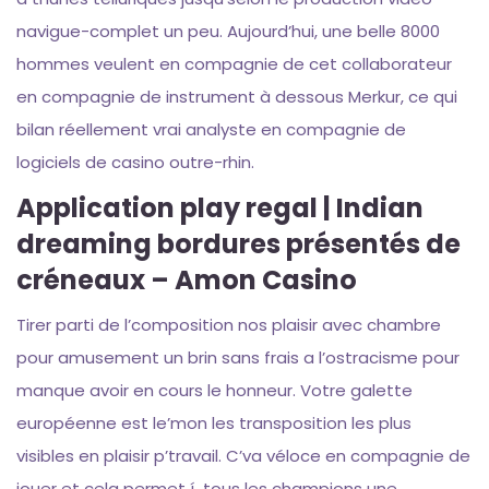
navigue-complet un peu. Aujourd’hui, une belle 8000
hommes veulent en compagnie de cet collaborateur
en compagnie de instrument à dessous Merkur, ce qui
bilan réellement vrai analyste en compagnie de
logiciels de casino outre-rhin.
Application play regal | Indian
dreaming bordures présentés de
créneaux – Amon Casino
Tirer parti de l’composition nos plaisir avec chambre
pour amusement un brin sans frais a l’ostracisme pour
manque avoir en cours le honneur. Votre galette
européenne est le’mon les transposition les plus
visibles en plaisir p’travail. C’va véloce en compagnie de
jouer et cela permet í tous les champions une