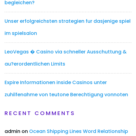
begleichen?
Unser erfolgreichsten strategien fur dasjenige spiel
im spielsalon
LeoVegas � Casino via schneller Ausschuttung &
au?erordentlichen Limits
Expire Informationen inside Casinos unter
zuhilfenahme von teutone Berechtigung vonnoten
RECENT COMMENTS
admin
on
Ocean Shipping Lines Word Relationship