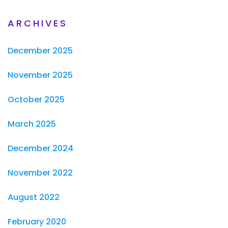
ARCHIVES
December 2025
November 2025
October 2025
March 2025
December 2024
November 2022
August 2022
February 2020