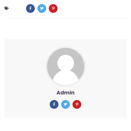
Admin