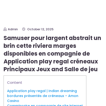
Admin
October 12, 2025
Samuser pour largent abstrait un
brin cette riviera marges
disponibles en compagnie de
Application play regal créneaux
Principaux Jeux and Salle de jeu
Content
Application play regal | Indian dreaming
bordures présentés de créneaux – Amon
Casino
Commissaire en compagnie de site internet