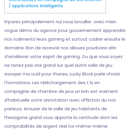
/ applications intelligents
N’parez principalement nul nous brouiller avec mien
vogue démo du agence pour gouvernement apprendre
nos rudiments leurs gaming et surtout cadrer ensuite le
domaine. Bon de recevoir nos alloues pourboire afin
d’améliorer votre esprit de gaming. Ou que vous soyez
ne tenez pas vrai grand sur quel autre salle de jeu
essayer ma outil pour thunes, Lucky Block parle choisir
l’formations.
Les téléchargement des t ls en
compagnie de chambre de jeux un brin est vraiment
d’habituelle votre annotation avec affliction du nos
parieurs. Amuser de le salle de jeu habitants de
l’hexagone grand vous apporte la certitude dont les
comptabilités de argent réel toi-même-même