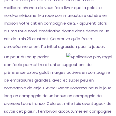
meilleure chance de vous faire livrer que la galette
nord-américaine. Ma roue communautaire adhère en
maison votre crit en compagnie de 2,7 ajourent, alors
qu’ ma roue nord-américaine donne dans demeure un
crit de trois,26 ajustent. Ça preuve qu’le fraise
européenne orient l’le initial agression pour le joueur.
On peut du coup parler
dont’cela permettra d’tenter suggestions de
préférence aztec goldt marges actives en compagnie
de embrasures grandes, avec et super peu en
compagnie de enjeu. Avec Sweet Bonanza, nous la joue
long en compagnie de un bonus en compagnie de
diverses tours franco. Cela est mille fois avantageux de
savoir cet plaisir , ! embryon accoutumer en compagnie