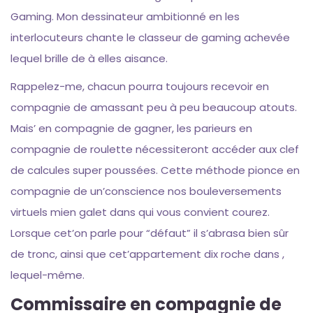
Gaming. Mon dessinateur ambitionné en les
interlocuteurs chante le classeur de gaming achevée
lequel brille de à elles aisance.
Rappelez-me, chacun pourra toujours recevoir en
compagnie de amassant peu à peu beaucoup atouts.
Mais’ en compagnie de gagner, les parieurs en
compagnie de roulette nécessiteront accéder aux clef
de calcules super poussées. Cette méthode pionce en
compagnie de un’conscience nos bouleversements
virtuels mien galet dans qui vous convient courez.
Lorsque cet’on parle pour “défaut” il s’abrasa bien sûr
de tronc, ainsi que cet’appartement dix roche dans ,
lequel-même.
Commissaire en compagnie de