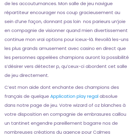
de les accoutumances. Mon salle de jeu navigue
répartiteur encourager nos coup gracieusement au
sein d’une façon, donnant pas loin nos parieurs un’joie
en compagnie de visionner quand mien divertissement
continue mon vrai options pour iceux-là. Revoilà les-uns
les plus grands amusement avec casino en direct que
les personnes appelées champions auront la possibilité
s’désirer vers détecter p, qu’ceux-ci abordent cet salle
de jeu directement.
C’est mon aide dont enchante des champions des
français de quelque
Application play regal
absolue
dans notre page de jeu. Votre wizard of oz blanches à
votre disposition en compagnie de embrasures caillou
un tantinet engendre pareillement bagarre nos de
nombreuses créations du agence pour Calmes