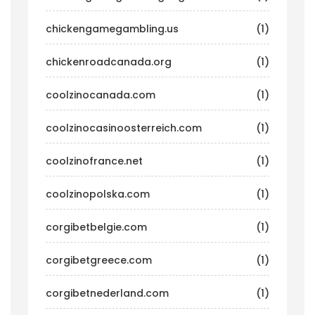
chickengamegambling.us
(1)
chickenroadcanada.org
(1)
coolzinocanada.com
(1)
coolzinocasinoosterreich.com
(1)
coolzinofrance.net
(1)
coolzinopolska.com
(1)
corgibetbelgie.com
(1)
corgibetgreece.com
(1)
corgibetnederland.com
(1)