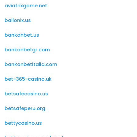
aviatrixgame.net
ballonix.us
bankonbet.us
bankonbetgr.com
bankonbetitalia.com
bet-365-casino.uk
betsafecasino.us
betsafeperu.org
bettycasino.us