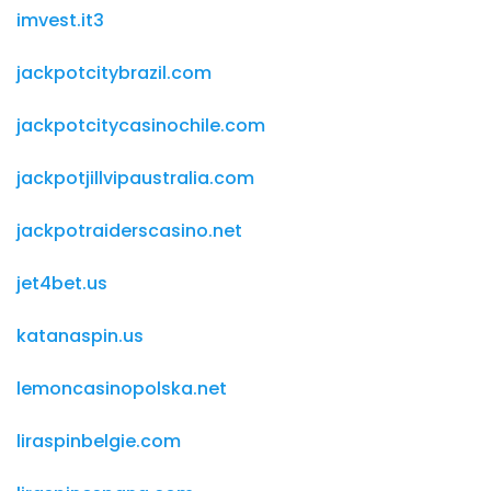
imvest.it3
jackpotcitybrazil.com
jackpotcitycasinochile.com
jackpotjillvipaustralia.com
jackpotraiderscasino.net
jet4bet.us
katanaspin.us
lemoncasinopolska.net
liraspinbelgie.com