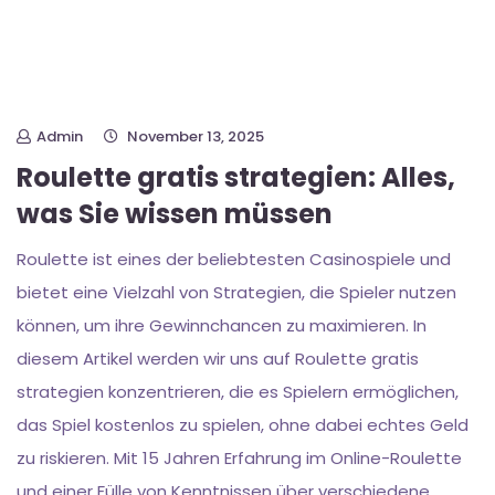
Admin
November 13, 2025
Roulette gratis strategien: Alles,
was Sie wissen müssen
Roulette ist eines der beliebtesten Casinospiele und
bietet eine Vielzahl von Strategien, die Spieler nutzen
können, um ihre Gewinnchancen zu maximieren. In
diesem Artikel werden wir uns auf Roulette gratis
strategien konzentrieren, die es Spielern ermöglichen,
das Spiel kostenlos zu spielen, ohne dabei echtes Geld
zu riskieren. Mit 15 Jahren Erfahrung
im Online-Roulette
und einer Fülle von Kenntnissen über verschiedene