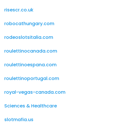
risescr.co.uk
robocathungary.com
rodeoslotsitalia.com
roulettinocanada.com
roulettinoespana.com
roulettinoportugal.com
royal-vegas-canada.com
Sciences & Healthcare
slotmafia.us