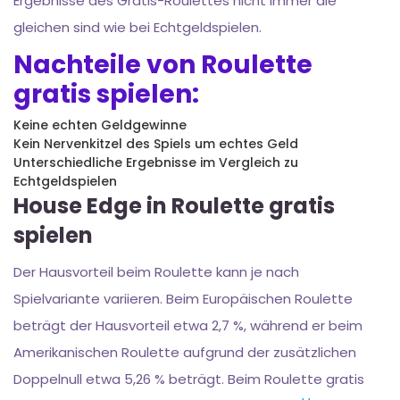
Ergebnisse des Gratis-Roulettes nicht immer die
gleichen sind wie bei Echtgeldspielen.
Nachteile von Roulette
gratis spielen:
Keine echten Geldgewinne
Kein Nervenkitzel des Spiels um echtes Geld
Unterschiedliche Ergebnisse im Vergleich zu
Echtgeldspielen
House Edge in Roulette gratis
spielen
Der Hausvorteil beim Roulette kann je nach
Spielvariante variieren. Beim Europäischen Roulette
beträgt der Hausvorteil etwa 2,7 %, während er beim
Amerikanischen Roulette aufgrund der zusätzlichen
Doppelnull etwa 5,26 % beträgt. Beim Roulette gratis