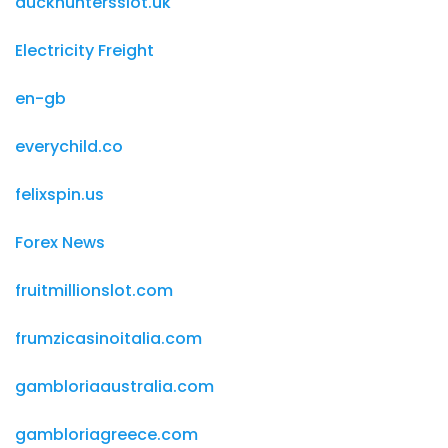
duckhuntersslot.uk
Electricity Freight
en-gb
everychild.co
felixspin.us
Forex News
fruitmillionslot.com
frumzicasinoitalia.com
gambloriaaustralia.com
gambloriagreece.com