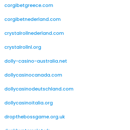
corgibetgreece.com
corgibetnederland.com
crystalrollnederland.com
crystalrollnl.org
dolly-casino-australia.net
dollycasinocanada.com
dollycasinodeutschland.com
dollycasinoitalia.org
dropthebossgame.org.uk