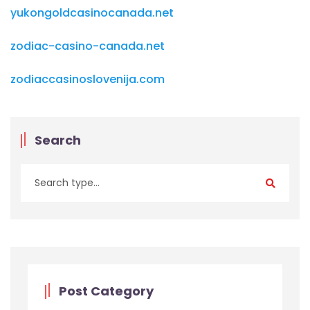
yukongoldcasinocanada.net
zodiac-casino-canada.net
zodiaccasinoslovenija.com
Search
Post Category