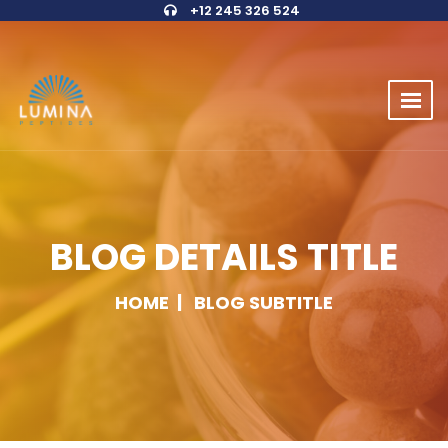
+12 245 326 524
BLOG DETAILS TITLE
HOME
BLOG SUBTITLE