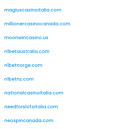
magiuscasinoitalia.com
millionercasinocanada.com
moonwincasino.us
n1betaustralia.com
n1betnorge.com
n1betnz.com
nationalcasinoitalia.com
needforslotsitalia.com
neospincanada.com