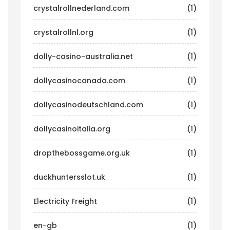
crystalrollnederland.com
(1)
crystalrollnl.org
(1)
dolly-casino-australia.net
(1)
dollycasinocanada.com
(1)
dollycasinodeutschland.com
(1)
dollycasinoitalia.org
(1)
dropthebossgame.org.uk
(1)
duckhuntersslot.uk
(1)
Electricity Freight
(1)
en-gb
(1)