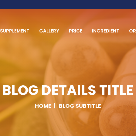
SUPPLEMENT
GALLERY
PRICE
INGREDIENT
OR
BLOG DETAILS TITLE
HOME
BLOG SUBTITLE