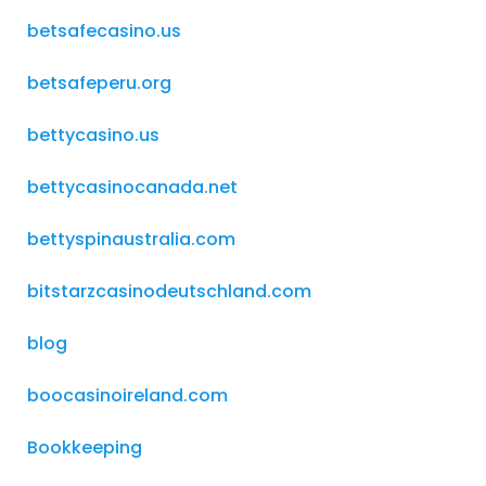
betsafecasino.us
betsafeperu.org
bettycasino.us
bettycasinocanada.net
bettyspinaustralia.com
bitstarzcasinodeutschland.com
blog
boocasinoireland.com
Bookkeeping