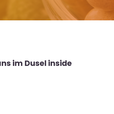
ans im Dusel inside