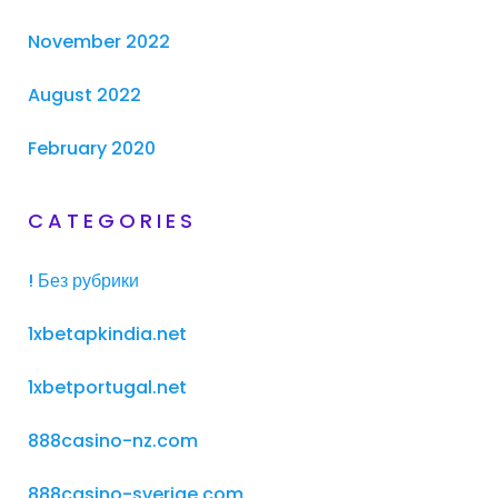
November 2022
August 2022
February 2020
CATEGORIES
! Без рубрики
1xbetapkindia.net
1xbetportugal.net
888casino-nz.com
888casino-sverige.com