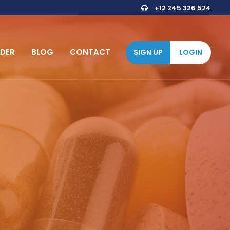
+12 245 326 524
DER
BLOG
CONTACT
SIGN UP
LOGIN