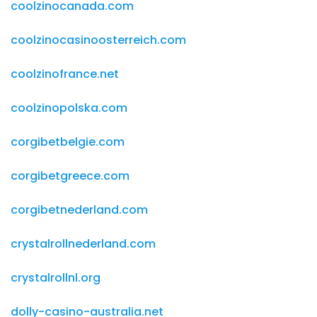
coolzinocanada.com
coolzinocasinoosterreich.com
coolzinofrance.net
coolzinopolska.com
corgibetbelgie.com
corgibetgreece.com
corgibetnederland.com
crystalrollnederland.com
crystalrollnl.org
dolly-casino-australia.net