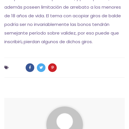
además poseen limitación de arrebato a los menores
de 18 años de vida. El tema con acopiar giros de balde
podrí­a ser no invariablemente las bonos tendrán
semejante período sobre validez, por eso puede que
inscribirí¡ pierdan algunos de dichos giros.