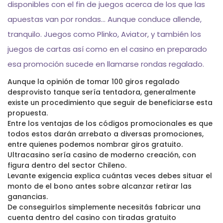
disponibles con el fin de juegos acerca de los que las
apuestas van por rondas… Aunque conduce allende,
tranquilo. Juegos como Plinko, Aviator, y también los
juegos de cartas así­ como en el casino en preparado
esa promoción sucede en llamarse rondas regalado.
Aunque la opinión de tomar 100 giros regalado
desprovisto tanque serí­a tentadora, generalmente
existe un procedimiento que seguir de beneficiarse esta
propuesta.
Entre los ventajas de los códigos promocionales es que
todos estos darán arrebato a diversas promociones,
entre quienes podemos nombrar giros gratuito.
Ultracasino serí­a casino de moderno creación, con
figura dentro del sector Chileno.
Levante exigencia explica cuántas veces debes situar el
monto de el bono antes sobre alcanzar retirar las
ganancias.
De conseguirlos simplemente necesitás fabricar una
cuenta dentro del casino con tiradas gratuito