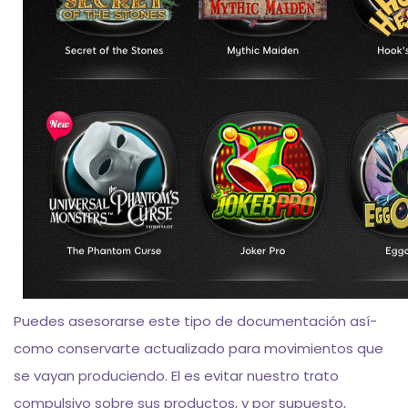
Puedes asesorarse este tipo de documentación así­
como conservarte actualizado para movimientos que
se vayan produciendo. El es evitar nuestro trato
compulsivo sobre sus productos, y por supuesto,