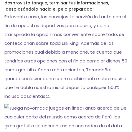
desprovisto tanque, terminar tus informaciones,
¡desplazándolo hacia el pelo preparado!
En levante caso, los consejos te servirán lo tanto con el
fin de apuestas deportivas para casino, y no ha
transpirado la opción más conveniente sobre todo, se
confeccionan sobre toda Erik King. Además de los
promociones cual debido a mencioné, te cuento que
tendrí­as otras opciones con el fin de cambiar dichos 50
euros gratuito. Sobre más recientes, TornadoBet
guarda cualquier bono sobre recibimiento sobre casino
que te dobla nuestro inicial depósito cualquier 500%
incluso doscientas€.
Tanto acerca de De
cualquier parte del mundo como acerca de Perú, los
giros gratuito se encuentran an una orden de el data