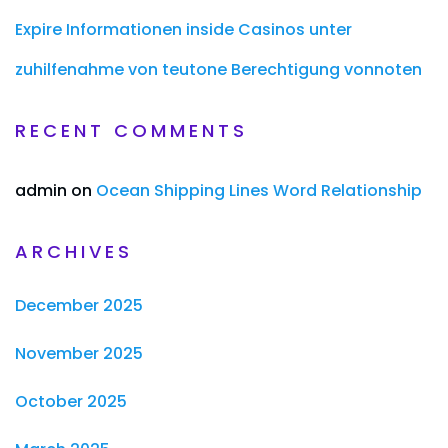
Expire Informationen inside Casinos unter
zuhilfenahme von teutone Berechtigung vonnoten
RECENT COMMENTS
admin
on
Ocean Shipping Lines Word Relationship
ARCHIVES
December 2025
November 2025
October 2025