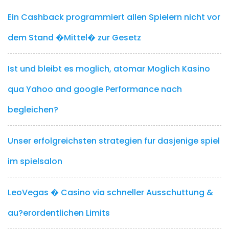
Ein Cashback programmiert allen Spielern nicht vor
dem Stand �Mittel� zur Gesetz
Ist und bleibt es moglich, atomar Moglich Kasino
qua Yahoo and google Performance nach
begleichen?
Unser erfolgreichsten strategien fur dasjenige spiel
im spielsalon
LeoVegas � Casino via schneller Ausschuttung &
au?erordentlichen Limits