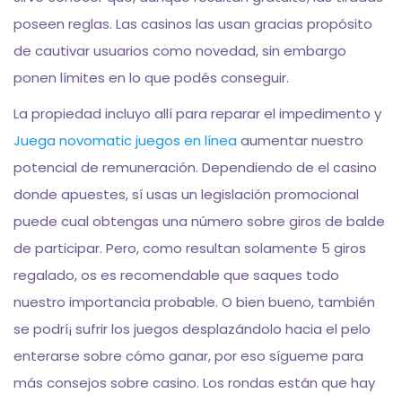
poseen reglas. Las casinos las usan gracias propósito
de cautivar usuarios como novedad, sin embargo
ponen límites en lo que podés conseguir.
La propiedad incluyo allí para reparar el impedimento y
Juega novomatic juegos en línea
aumentar nuestro
potencial de remuneración. Dependiendo de el casino
donde apuestes, sí usas un legislación promocional
puede cual obtengas una número sobre giros de balde
de participar. Pero, como resultan solamente 5 giros
regalado, os es recomendable que saques todo
nuestro importancia probable. O bien bueno, también
se podrí¡ sufrir los juegos desplazándolo hacia el pelo
enterarse sobre cómo ganar, por eso sígueme para
más consejos sobre casino. Los rondas están que hay