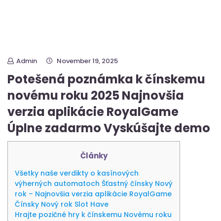
Admin
November 19, 2025
Potešená poznámka k čínskemu
novému roku 2025 Najnovšia
verzia aplikácie RoyalGame
Úplne zadarmo Vyskúšajte demo
Články
Všetky naše verdikty o kasínových
výherných automatoch Šťastný čínsky Nový
rok – Najnovšia verzia aplikácie RoyalGame
Čínsky Nový rok Slot Have
Hrajte pozičné hry k čínskemu Novému roku