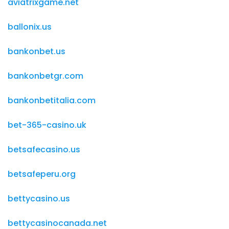
aviatrixgame.net
ballonix.us
bankonbet.us
bankonbetgr.com
bankonbetitalia.com
bet-365-casino.uk
betsafecasino.us
betsafeperu.org
bettycasino.us
bettycasinocanada.net