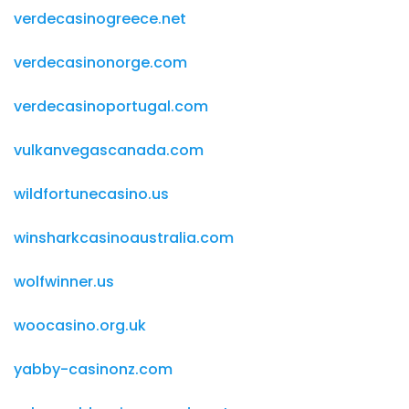
verdecasinogreece.net
verdecasinonorge.com
verdecasinoportugal.com
vulkanvegascanada.com
wildfortunecasino.us
winsharkcasinoaustralia.com
wolfwinner.us
woocasino.org.uk
yabby-casinonz.com