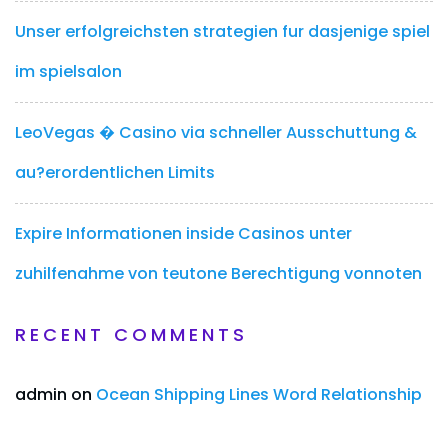
Unser erfolgreichsten strategien fur dasjenige spiel
im spielsalon
LeoVegas � Casino via schneller Ausschuttung &
au?erordentlichen Limits
Expire Informationen inside Casinos unter
zuhilfenahme von teutone Berechtigung vonnoten
RECENT COMMENTS
admin
on
Ocean Shipping Lines Word Relationship