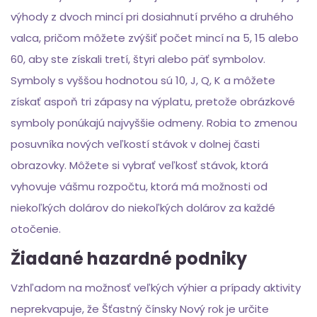
výhody z dvoch mincí pri dosiahnutí prvého a druhého
valca, pričom môžete zvýšiť počet mincí na 5, 15 alebo
60, aby ste získali tretí, štyri alebo päť symbolov.
Symboly s vyššou hodnotou sú 10, J, Q, K a môžete
získať aspoň tri zápasy na výplatu, pretože obrázkové
symboly ponúkajú najvyššie odmeny. Robia to zmenou
posuvníka nových veľkostí stávok v dolnej časti
obrazovky. Môžete si vybrať veľkosť stávok, ktorá
vyhovuje vášmu rozpočtu, ktorá má možnosti od
niekoľkých dolárov do niekoľkých dolárov za každé
otočenie.
Žiadané hazardné podniky
Vzhľadom na možnosť veľkých výhier a prípady aktivity
neprekvapuje, že Šťastný čínsky Nový rok je určite