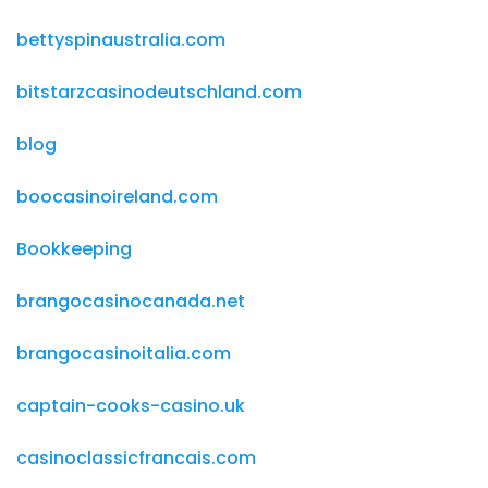
bettyspinaustralia.com
bitstarzcasinodeutschland.com
blog
boocasinoireland.com
Bookkeeping
brangocasinocanada.net
brangocasinoitalia.com
captain-cooks-casino.uk
casinoclassicfrancais.com