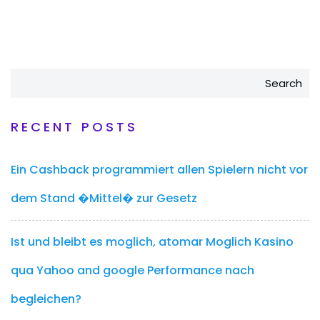
Search
RECENT POSTS
Ein Cashback programmiert allen Spielern nicht vor
dem Stand �Mittel� zur Gesetz
Ist und bleibt es moglich, atomar Moglich Kasino
qua Yahoo and google Performance nach
begleichen?