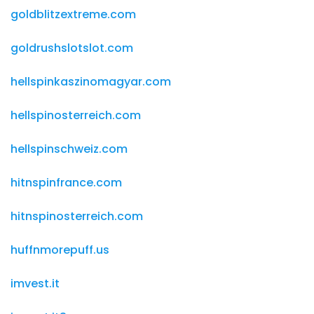
goldblitzextreme.com
goldrushslotslot.com
hellspinkaszinomagyar.com
hellspinosterreich.com
hellspinschweiz.com
hitnspinfrance.com
hitnspinosterreich.com
huffnmorepuff.us
imvest.it