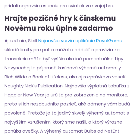
pridali najnovšiu esenciu pre sviatok vo svojej hre.
Hrajte pozičné hry k čínskemu
Novému roku úplne zadarmo
Aj keď nie, Skrill
Najnovšia verzia aplikácie RoyalGame
ukladá limity pre put a môžete oddeliť a provízia za
transakciu môže byť vyššia ako iné percentuálne tipy.
Nevynechajte príjemné kasínové výherné automaty
Rich Wilde a Book of Lifeless, ako aj rozprávkovo veselú
Naughty Nick's Publication. Najnovšia výplatná tabuľka z
Happier New Year je určite pre zobrazenie na monitore,
preto si ich nezabudnite pozrieť, aké odmeny vám budú
povolené. Pretože je to jediný skvelý výherný automat s
najvyšším vzrušením, ktorý sme našli, a ktorý výrazne
ponúka ovečky. A výherný automat Bulbs od NetEnt