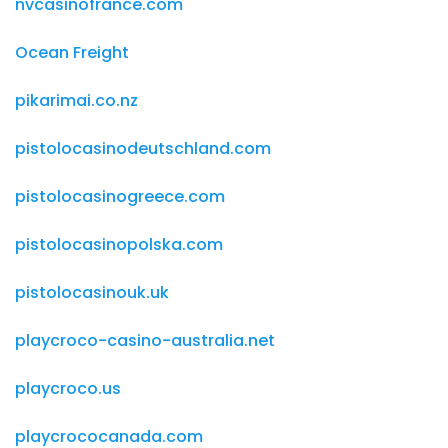
nvcasinofrance.com
Ocean Freight
pikarimai.co.nz
pistolocasinodeutschland.com
pistolocasinogreece.com
pistolocasinopolska.com
pistolocasinouk.uk
playcroco-casino-australia.net
playcroco.us
playcrococanada.com