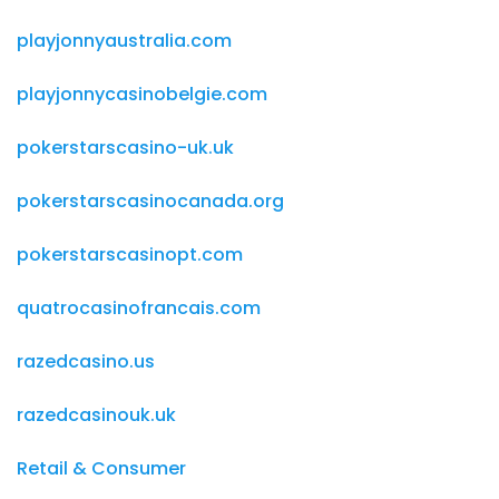
playjonnyaustralia.com
playjonnycasinobelgie.com
pokerstarscasino-uk.uk
pokerstarscasinocanada.org
pokerstarscasinopt.com
quatrocasinofrancais.com
razedcasino.us
razedcasinouk.uk
Retail & Consumer