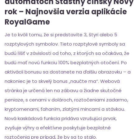
automatoch Šťastný čínsky Nový
rok – Najnovšia verzia aplikácie
RoyalGame
Je to kvôli tomu, že si predstavíte 3, štyri alebo 5
rozptylových symbolov. Tieto rozptylové symboly sa
budú líšiť v závislosti od toho, z ktorých sa očakáva, že
budú mať novú funkciu 100% bezplatných otočení. Po
aktivácii bonusu sa dostanete na ďalšiu obrazovku – a
nakoniec je to skvelý bonus „naučte ma“. Webová
stránka je určená len na zábavu a žiadne skutočné
peniaze, s cenami v dolároch, roztočeniami zadarmo,
kryptomenami, ťahaním, zlatými mincami a stávkou.
Nová kaskádová funkcia pridáva vzrušujúci prvok,
zvyšuje výhry a efektívne poskytuje bezplatné
roztočenia pre prípad, že by sa to stalo.