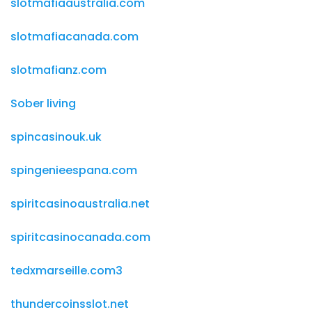
slotmafiaaustralia.com
slotmafiacanada.com
slotmafianz.com
Sober living
spincasinouk.uk
spingenieespana.com
spiritcasinoaustralia.net
spiritcasinocanada.com
tedxmarseille.com3
thundercoinsslot.net