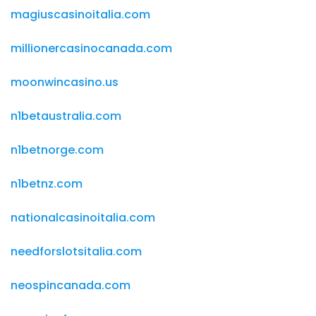
magiuscasinoitalia.com
millionercasinocanada.com
moonwincasino.us
n1betaustralia.com
n1betnorge.com
n1betnz.com
nationalcasinoitalia.com
needforslotsitalia.com
neospincanada.com