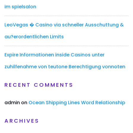
im spielsalon
LeoVegas � Casino via schneller Ausschuttung &
au?erordentlichen Limits
Expire Informationen inside Casinos unter
zuhilfenahme von teutone Berechtigung vonnoten
RECENT COMMENTS
admin
on
Ocean Shipping Lines Word Relationship
ARCHIVES