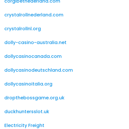
corgibetnederland.com
crystalrollnederland.com
crystalrollnl.org
dolly-casino-australia.net
dollycasinocanada.com
dollycasinodeutschland.com
dollycasinoitalia.org
dropthebossgame.org.uk
duckhuntersslot.uk
Electricity Freight