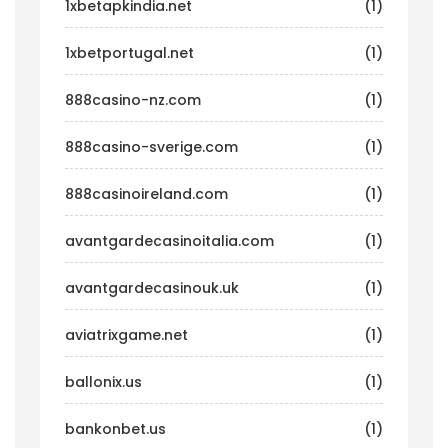
1xbetapkindia.net
(1)
1xbetportugal.net
(1)
888casino-nz.com
(1)
888casino-sverige.com
(1)
888casinoireland.com
(1)
avantgardecasinoitalia.com
(1)
avantgardecasinouk.uk
(1)
aviatrixgame.net
(1)
ballonix.us
(1)
bankonbet.us
(1)