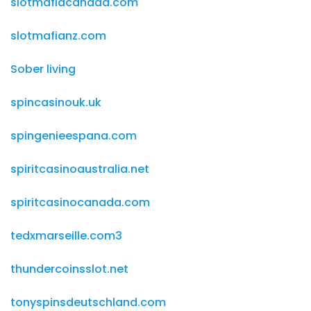
slotmafiacanada.com
slotmafianz.com
Sober living
spincasinouk.uk
spingenieespana.com
spiritcasinoaustralia.net
spiritcasinocanada.com
tedxmarseille.com3
thundercoinsslot.net
tonyspinsdeutschland.com