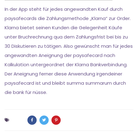
In der App steht für jedes angewandten Kauf durch
paysafecards die Zahlungsmethode „Klarna“ zur Order.
Klarna bietet seinen Kunden die Gelegenheit Käufe
unter Bruchrechnung qua dem Zahlungsfrist bei bis zu
30 Diskutieren zu tätigen. Also gewünscht man für jedes
angewandten Aneignung der paysafecard nach
Kalkulation untergeordnet der Klarna Bankverbindung.
Der Aneignung ferner diese Anwendung irgendeiner
paysafecard ist und bleibt summa summarum durch
die bank für nüsse.