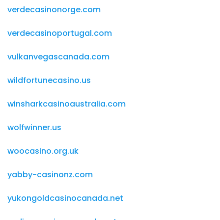
verdecasinonorge.com
verdecasinoportugal.com
vulkanvegascanada.com
wildfortunecasino.us
winsharkcasinoaustralia.com
wolfwinner.us
woocasino.org.uk
yabby-casinonz.com
yukongoldcasinocanada.net