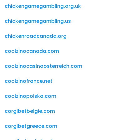
chickengamegambling.org.uk
chickengamegambling.us
chickenroadcanada.org
coolzinocanada.com
coolzinocasinoosterreich.com
coolzinofrance.net
coolzinopolska.com
corgibetbelgie.com
corgibetgreece.com