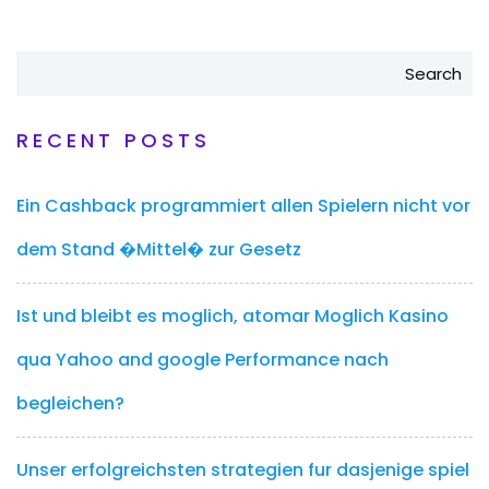
Search
RECENT POSTS
Ein Cashback programmiert allen Spielern nicht vor
dem Stand �Mittel� zur Gesetz
Ist und bleibt es moglich, atomar Moglich Kasino
qua Yahoo and google Performance nach
begleichen?
Unser erfolgreichsten strategien fur dasjenige spiel