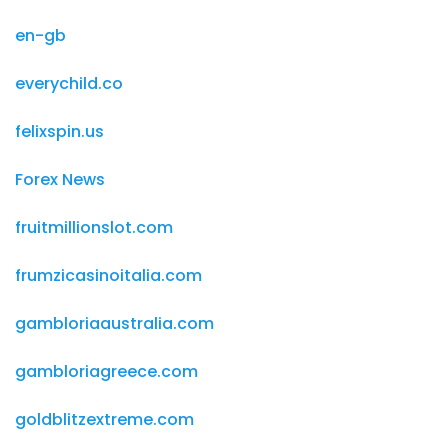
en-gb
everychild.co
felixspin.us
Forex News
fruitmillionslot.com
frumzicasinoitalia.com
gambloriaaustralia.com
gambloriagreece.com
goldblitzextreme.com