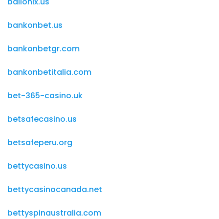
ballonix.us
bankonbet.us
bankonbetgr.com
bankonbetitalia.com
bet-365-casino.uk
betsafecasino.us
betsafeperu.org
bettycasino.us
bettycasinocanada.net
bettyspinaustralia.com