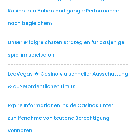
Kasino qua Yahoo and google Performance
nach begleichen?
Unser erfolgreichsten strategien fur dasjenige
spiel im spielsalon
LeoVegas � Casino via schneller Ausschuttung
& au?erordentlichen Limits
Expire Informationen inside Casinos unter
zuhilfenahme von teutone Berechtigung
vonnoten