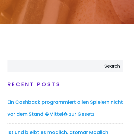
Search
RECENT POSTS
Ein Cashback programmiert allen Spielern nicht
vor dem Stand �Mittel� zur Gesetz
Ist und bleibt es moglich, atomar Moglich