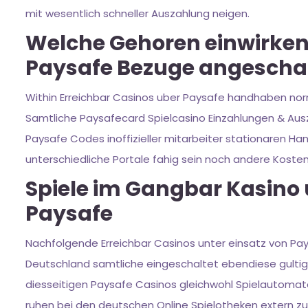
mit wesentlich schneller Auszahlung neigen.
Welche Gehoren einwirken 
Paysafe Bezuge angeschal
Within Erreichbar Casinos uber Paysafe handhaben nor
Samtliche Paysafecard Spielcasino Einzahlungen & Ausza
Paysafe Codes inoffizieller mitarbeiter stationaren Han
unterschiedliche Portale fahig sein noch andere Koste
Spiele im Gangbar Kasino
Paysafe
Nachfolgende Erreichbar Casinos unter einsatz von Pa
Deutschland samtliche eingeschaltet ebendiese gultige
diesseitigen Paysafe Casinos gleichwohl Spielautomat
ruhen bei den deutschen Online Spielotheken extern zu