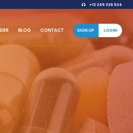
+12 245 326 524
DER
BLOG
CONTACT
SIGN UP
LOGIN