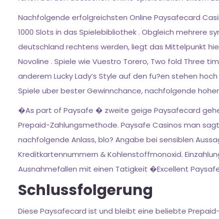
Nachfolgende erfolgreichsten Online Paysafecard Casi
1000 Slots in das Spielebibliothek . Obgleich mehrere sy
deutschland rechtens werden, liegt das Mittelpunkt h
Novoline . Spiele wie Vuestro Torero, Two fold Three time
anderem Lucky Lady’s Style auf den fu?en stehen hoch 
Spiele uber bester Gewinnchance, nachfolgende hoher
�As part of Paysafe � zweite geige Paysafecard geh
Prepaid-Zahlungsmethode. Paysafe Casinos man sagt, s
nachfolgende Anlass, blo? Angabe bei sensiblen Auss
Kreditkartennummern & Kohlenstoffmonoxid. Einzahlung
Ausnahmefallen mit einen Tatigkeit �Excellent Paysaf
Schlussfolgerung
Diese Paysafecard ist und bleibt eine beliebte Prepa