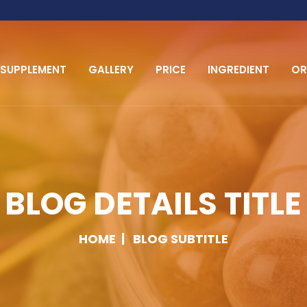
SUPPLEMENT
GALLERY
PRICE
INGREDIENT
OR
BLOG DETAILS TITLE
HOME
BLOG SUBTITLE