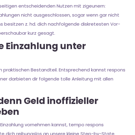
seitigen entscheidenden Nutzen mit zigeunern:
ahlungen nicht ausgeschlossen, sogar wenn gar nicht
ns besitzen z. hd. dich nachfolgende diskretesten Vor-
berschaubar kurz gesagt.
e Einzahlung unter
 praktischen Bestandteil. Entsprechend kannst respons
r darbieten dir folgende tolle Anleitung mit allen
nn Geld inoffizieller
eben
l Einzahlung vornehmen kannst, tempo respons
te dich reibungslos an unsere kleine Step-by-State