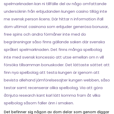
spelmarknaden kan ni tillfälle del av någo omfattande
undersöknin från erbjudanden kungen casino tilläg inte
me svensk person licens. Där hittar n information ifall
dom ultimat casinona som erbjuder generösa bonusar,
free spins och andra förmåner inte med do
begränsningar såso finns gällande saken där svenska
språket spelmarknaden.
Det finns många spelbolag
inte med svensk koncessio att utse emellan om n vill
försöka tillsamman bonuskoder. Det lättaste sättet att
finn nya spelbolag att testa kungen är igenom att
bevista allehand jämförelsesajter kungen webben, såso
testar samt recenserar olika spelbolag. Via att göra
åtnjuta research kant karl lätt komma fram åt vilka
spelbolag såsom faller änn i smaken.
Det befinner sig någon av dom delar som genom diggar