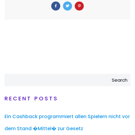
Search
RECENT POSTS
Ein Cashback programmiert allen Spielern nicht vor
dem Stand �Mittel� zur Gesetz