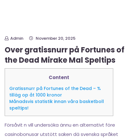
Admin
November 20, 2025
Over gratissnurr på Fortunes of
the Dead Mirake Mal Speltips
Content
Gratissnurr på Fortunes of the Dead – %
tilläg op åt 1000 kronor
Månadsvis statistik innan våra basketboll
speltips!
Försåvit n vill undersöka ännu en alternativt före
casinobonusar utstött saken dä svenska språket