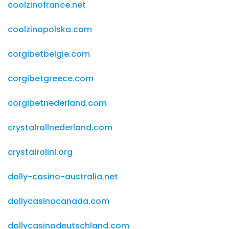
coolzinofrance.net
coolzinopolska.com
corgibetbelgie.com
corgibetgreece.com
corgibetnederland.com
crystalrollnederland.com
crystalrollnl.org
dolly-casino-australia.net
dollycasinocanada.com
dollycasinodeutschland.com