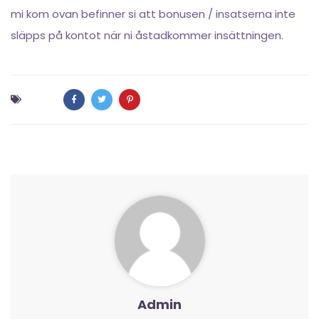
mi kom ovan befinner si att bonusen / insatserna inte
släpps på kontot när ni åstadkommer insättningen.
Admin