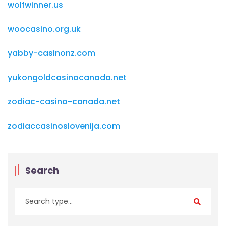
wolfwinner.us
woocasino.org.uk
yabby-casinonz.com
yukongoldcasinocanada.net
zodiac-casino-canada.net
zodiaccasinoslovenija.com
Search