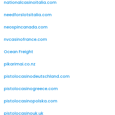
nationalcasinoitalia.com
needforslotsitalia.com
neospincanada.com
nvcasinofrance.com
Ocean Freight
pikarimai.co.nz
pistolocasinodeutschland.com
pistolocasinogreece.com
pistolocasinopolska.com
pistolocasinouk.uk