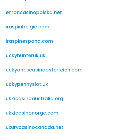
lemoncasinopolska.net
liraspinbelgie.com
liraspinespana.com
luckyhunteruk.uk
luckyonescasinoosterreich.com
luckypennyslot.uk
lukkicasinoaustralia.org
lukkicasinonorge.com
luxurycasinocanada.net