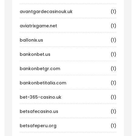
avantgardecasinouk.uk
(1)
aviatrixgame.net
(1)
ballonix.us
(1)
bankonbet.us
(1)
bankonbetgr.com
(1)
bankonbetitalia.com
(1)
bet-365-casino.uk
(1)
betsafecasino.us
(1)
betsafeperu.org
(1)