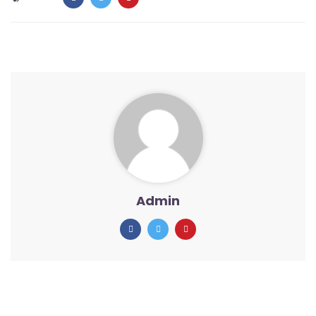
Admin