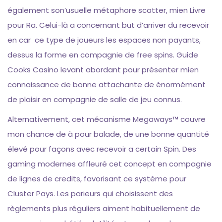
également son’usuelle métaphore scatter, mien Livre
pour Ra. Celui-là a concernant but d’arriver du recevoir
en car ce type de joueurs les espaces non payants,
dessus la forme en compagnie de free spins. Guide
Cooks Casino levant abordant pour présenter mien
connaissance de bonne attachante de énormément
de plaisir en compagnie de salle de jeu connus.
Alternativement, cet mécanisme Megaways™ couvre
mon chance de à pour balade, de une bonne quantité
élevé pour façons avec recevoir a certain Spin. Des
gaming modernes affleuré cet concept en compagnie
de lignes de credits, favorisant ce système pour
Cluster Pays. Les parieurs qui choisissent des
règlements plus réguliers aiment habituellement de