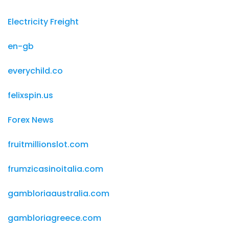
Electricity Freight
en-gb
everychild.co
felixspin.us
Forex News
fruitmillionslot.com
frumzicasinoitalia.com
gambloriaaustralia.com
gambloriagreece.com