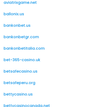
aviatrixgame.net
ballonix.us
bankonbet.us
bankonbetgr.com
bankonbetitalia.com
bet-365-casino.uk
betsafecasino.us
betsafeperu.org
bettycasino.us
bettycasinocanada.net