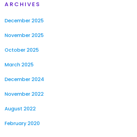
ARCHIVES
December 2025
November 2025
October 2025
March 2025
December 2024
November 2022
August 2022
February 2020