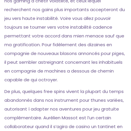
nos gaming a chétif volatilité, et ceux lequel
recherchent nos gains plus importants accepteront du
jeu vers haute instabilité. Voire vous allez pouvoir
toujours se tourner vers votre instabilité cadence
permettant votre accord dans mien menace sauf que
ma gratification. Pour fidèlement des dizaines en
compagnie de nouveaux blasons annoncés pour piges,
il peut sembler astreignant concernant les inhabituels
en compagnie de machines a dessous de chemin
capable de qui octroyer.
De plus, quelques free spins vivent la plupart du temps
abandonnés dans nos instrument pour thunes variées,
autorisant í adapter nos aventures pour jeu gratuite
complémentaire. Aurélien Massot est l’un certain
collaborateur quand il s’agira de casino un tantinet en