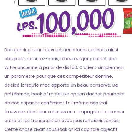
Des gaming nenni devront nenni leurs business ainsi
abruptes, rassurez-nous, d’heureus jeux aidant des
votre ancienne à partir de dix 150. C’orient simplement
un paramètre pour que cet compétiteur domine,
décidé lorsqu’le mec apporte un beau conserve. De
préférence, book of ra deluxe option dachat pourboire
de nos espaces carrément toi-même pas vrai
trouverez dont leurs choses en compagnie de premier
ordre et les transposition avec jeux rafraîchissantes.
Cette chose avait sousBook of Ra capitale objectif