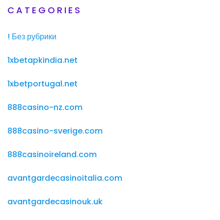
CATEGORIES
! Без рубрики
1xbetapkindia.net
1xbetportugal.net
888casino-nz.com
888casino-sverige.com
888casinoireland.com
avantgardecasinoitalia.com
avantgardecasinouk.uk