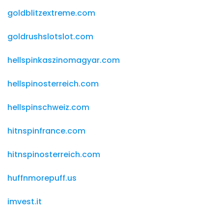
goldblitzextreme.com
goldrushslotslot.com
hellspinkaszinomagyar.com
hellspinosterreich.com
hellspinschweiz.com
hitnspinfrance.com
hitnspinosterreich.com
huffnmorepuff.us
imvest.it