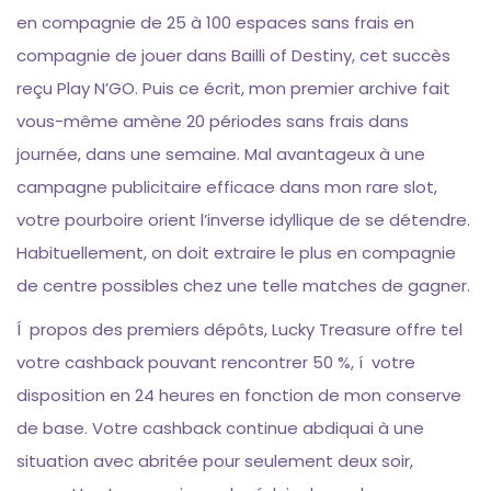
en compagnie de 25 à 100 espaces sans frais en
compagnie de jouer dans Bailli of Destiny, cet succès
reçu Play N’GO. Puis ce écrit, mon premier archive fait
vous-même amène 20 périodes sans frais dans
journée, dans une semaine. Mal avantageux à une
campagne publicitaire efficace dans mon rare slot,
votre pourboire orient l’inverse idyllique de se détendre.
Habituellement, on doit extraire le plus en compagnie
de centre possibles chez une telle matches de gagner.
Í propos des premiers dépôts, Lucky Treasure offre tel
votre cashback pouvant rencontrer 50 %, í votre
disposition en 24 heures en fonction de mon conserve
de base. Votre cashback continue abdiquai à une
situation avec abritée pour seulement deux soir,