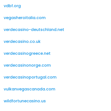
vdbf.org
vegasheroitalia.com
verdecasino-deutschland.net
verdecasino.co.uk
verdecasinogreece.net
verdecasinonorge.com
verdecasinoportugal.com
vulkanvegascanada.com
wildfortunecasino.us