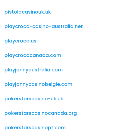
pistolocasinouk.uk
playcroco-casino-australia.net
playcroco.us
playcrococanada.com
playjonnyaustralia.com
playjonnycasinobelgie.com
pokerstarscasino-uk.uk
pokerstarscasinocanada.org
pokerstarscasinopt.com