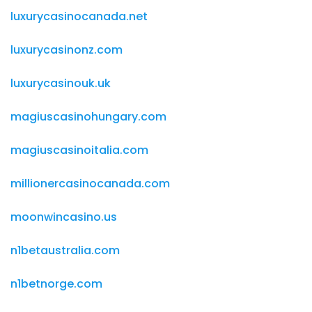
luxurycasinocanada.net
luxurycasinonz.com
luxurycasinouk.uk
magiuscasinohungary.com
magiuscasinoitalia.com
millionercasinocanada.com
moonwincasino.us
n1betaustralia.com
n1betnorge.com