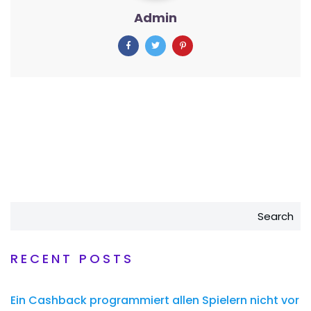
Admin
Search
RECENT POSTS
Ein Cashback programmiert allen Spielern nicht vor