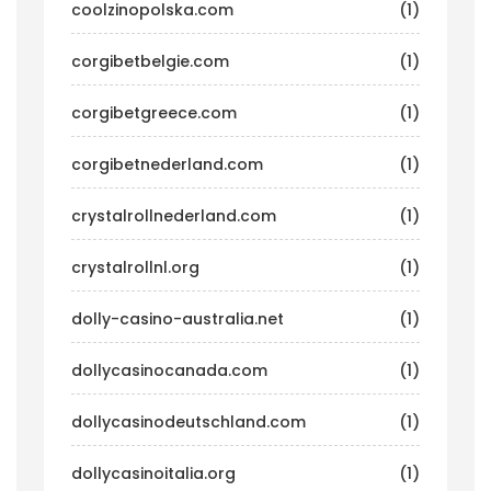
coolzinopolska.com
(1)
corgibetbelgie.com
(1)
corgibetgreece.com
(1)
corgibetnederland.com
(1)
crystalrollnederland.com
(1)
crystalrollnl.org
(1)
dolly-casino-australia.net
(1)
dollycasinocanada.com
(1)
dollycasinodeutschland.com
(1)
dollycasinoitalia.org
(1)