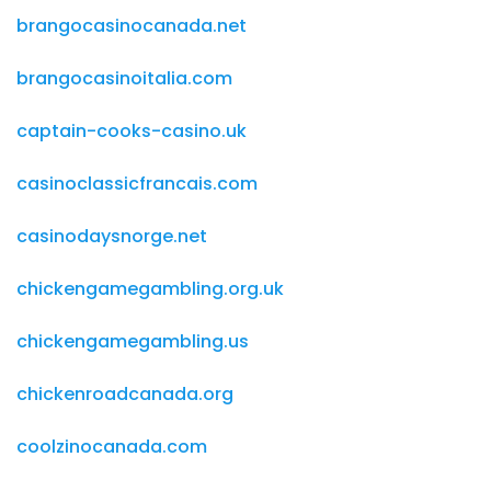
brangocasinocanada.net
brangocasinoitalia.com
captain-cooks-casino.uk
casinoclassicfrancais.com
casinodaysnorge.net
chickengamegambling.org.uk
chickengamegambling.us
chickenroadcanada.org
coolzinocanada.com