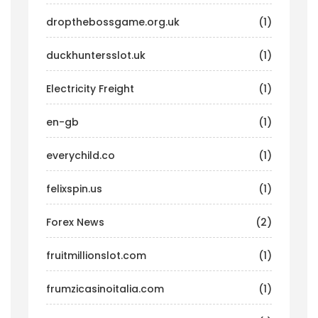
dropthebossgame.org.uk
(1)
duckhuntersslot.uk
(1)
Electricity Freight
(1)
en-gb
(1)
everychild.co
(1)
felixspin.us
(1)
Forex News
(2)
fruitmillionslot.com
(1)
frumzicasinoitalia.com
(1)