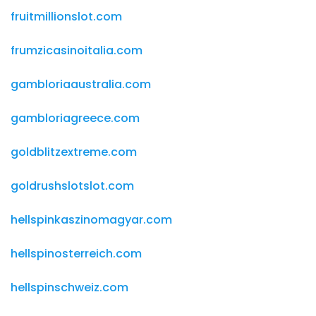
fruitmillionslot.com
frumzicasinoitalia.com
gambloriaaustralia.com
gambloriagreece.com
goldblitzextreme.com
goldrushslotslot.com
hellspinkaszinomagyar.com
hellspinosterreich.com
hellspinschweiz.com