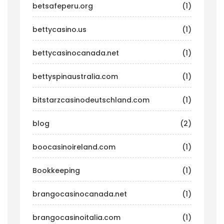
betsafeperu.org
(1)
bettycasino.us
(1)
bettycasinocanada.net
(1)
bettyspinaustralia.com
(1)
bitstarzcasinodeutschland.com
(1)
blog
(2)
boocasinoireland.com
(1)
Bookkeeping
(1)
brangocasinocanada.net
(1)
brangocasinoitalia.com
(1)