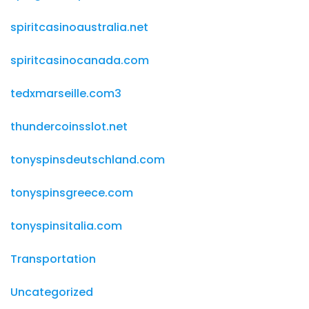
spiritcasinoaustralia.net
spiritcasinocanada.com
tedxmarseille.com3
thundercoinsslot.net
tonyspinsdeutschland.com
tonyspinsgreece.com
tonyspinsitalia.com
Transportation
Uncategorized