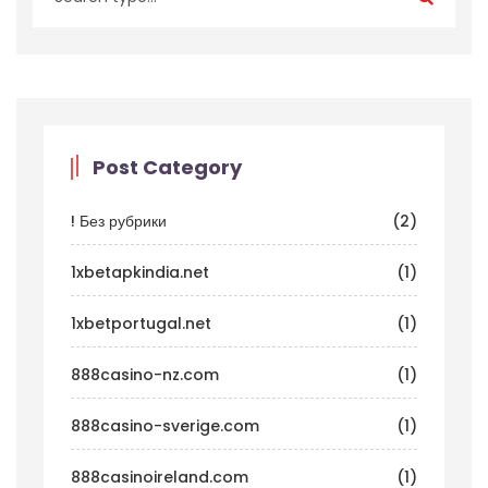
Post Category
! Без рубрики
(2)
1xbetapkindia.net
(1)
1xbetportugal.net
(1)
888casino-nz.com
(1)
888casino-sverige.com
(1)
888casinoireland.com
(1)