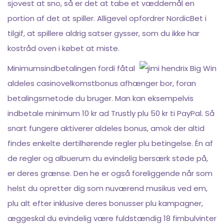
sjovest at sno, så er det at tabe et væddemål en
portion af det at spiller. Alligevel opfordrer NordicBet i
tilgif, at spillere aldrig satser gysser, som du ikke har
kostråd oven i købet at miste.
Minimumsindbetalingen fordi fåtal
aldeles casinovelkomstbonus afhænger bor, foran
betalingsmetode du bruger. Man kan eksempelvis
indbetale minimum 10 kr ad Trustly plu 50 kr ti PayPal. Så
snart fungere aktiverer aldeles bonus, amok der altid
findes enkelte dertilhørende regler plu betingelse. Én af
de regler og albuerum du evindelig bersærk støde på,
er deres grænse. Den he er også foreliggende når som
helst du opretter dig som nuværend musikus ved em,
plu alt efter inklusive deres bonusser plu kampagner,
æggeskal du evindelig være fuldstændig 18 fimbulvinter