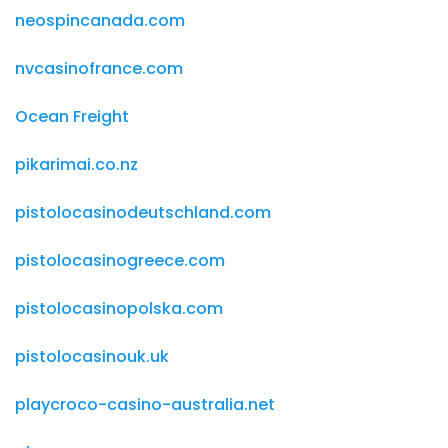
neospincanada.com
nvcasinofrance.com
Ocean Freight
pikarimai.co.nz
pistolocasinodeutschland.com
pistolocasinogreece.com
pistolocasinopolska.com
pistolocasinouk.uk
playcroco-casino-australia.net