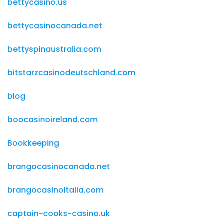
bettycasino.us
bettycasinocanada.net
bettyspinaustralia.com
bitstarzcasinodeutschland.com
blog
boocasinoireland.com
Bookkeeping
brangocasinocanada.net
brangocasinoitalia.com
captain-cooks-casino.uk