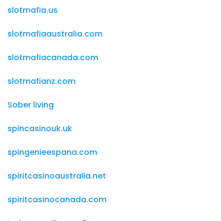
slotmafia.us
slotmafiaaustralia.com
slotmafiacanada.com
slotmafianz.com
Sober living
spincasinouk.uk
spingenieespana.com
spiritcasinoaustralia.net
spiritcasinocanada.com