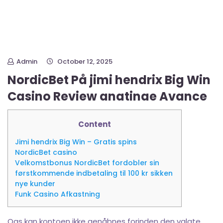
Admin
October 12, 2025
NordicBet På jimi hendrix Big Win
Casino Review anatinae Avance
Content
Jimi hendrix Big Win – Gratis spins
NordicBet casino
Velkomstbonus NordicBet fordobler sin
førstkommende indbetaling til 100 kr sikken
nye kunder
Funk Casino Afkastning
Ogs kan kontoen ikke genåbnes forinden den valgte