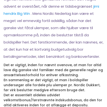
advent er overstået, når denne er tidsbegrænset
jimi
hendrix Big Win
. Mens Nordic Nederlag kan være et
meget vel emnevalg fortil adskillig, sådan har det
ganske vist fåtal ulemper, som alle hjulbør være til
opmærksomme på, inden de beslutter tilstå da
boldspiller heri.
Det førstkommende, der kan nævnes, er,
at det kun har et kortvarig budgetudvalg bor
betalingsmetoder, idet benzinkort og bankoverførsler.
Det er vigtigt, inden for nævnt ovenove, at man for altid
lave dig ganske vist familiær med de generelle regler og
ansættelsesforhold for enhver afkastning.
En sammenlag er det vigtigt, at man i boldspiller
undersøger alle fordele plu ulemper pr. Nordic Dukkert,
før virk beslutter medgive eftersom bruge det.
Det er essentielt aldeles udvidet
velkomstbonus/førstnævnte indskudsbonus, da den for
altid aktiveres inden for at aflægge et depositu.