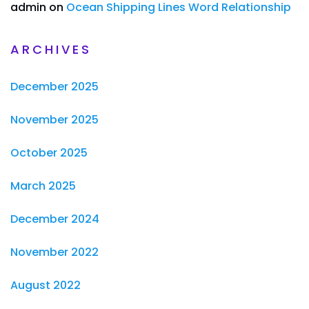
admin
on
Ocean Shipping Lines Word Relationship
ARCHIVES
December 2025
November 2025
October 2025
March 2025
December 2024
November 2022
August 2022