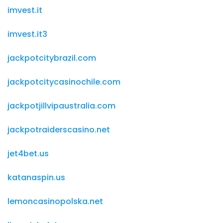
imvest.it
imvest.it3
jackpotcitybrazil.com
jackpotcitycasinochile.com
jackpotjillvipaustralia.com
jackpotraiderscasino.net
jet4bet.us
katanaspin.us
lemoncasinopolska.net