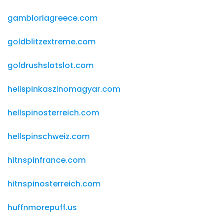
gambloriagreece.com
goldblitzextreme.com
goldrushslotslot.com
hellspinkaszinomagyar.com
hellspinosterreich.com
hellspinschweiz.com
hitnspinfrance.com
hitnspinosterreich.com
huffnmorepuff.us