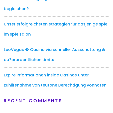
begleichen?
Unser erfolgreichsten strategien fur dasjenige spiel
im spielsalon
LeoVegas � Casino via schneller Ausschuttung &
au?erordentlichen Limits
Expire Informationen inside Casinos unter
zuhilfenahme von teutone Berechtigung vonnoten
RECENT COMMENTS