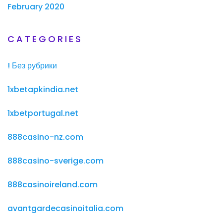
February 2020
CATEGORIES
! Без рубрики
1xbetapkindia.net
1xbetportugal.net
888casino-nz.com
888casino-sverige.com
888casinoireland.com
avantgardecasinoitalia.com