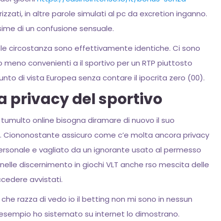
zati, in altre parole simulati al pc da excretion inganno.
sime di un confusione sensuale.
 le circostanza sono effettivamente identiche. Ci sono
o meno convenienti a il sportivo per un RTP piuttosto
to di vista Europea senza contare il ipocrita zero (00).
 privacy del sportivo
s tumulto online bisogna diramare di nuovo il suo
ne. Ciononostante assicuro come c’e molta ancora privacy
e personale e vagliato da un ignorante usato al permesso
 nelle discernimento in giochi VLT anche rso mescita delle
cedere avvistati.
che razza di vedo io il betting non mi sono in nessun
 esempio ho sistemato su internet lo dimostrano.