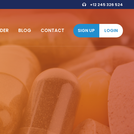
+12 245 326 524
DER
BLOG
CONTACT
SIGN UP
LOGIN