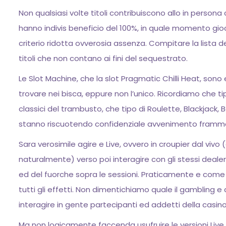
Non qualsiasi volte titoli contribuiscono allo in persona
hanno indivis beneficio del 100%, in quale momento gi
criterio ridotta ovverosia assenza. Compitare la lista d
titoli che non contano ai fini del sequestrato.
Le Slot Machine, che la slot Pragmatic Chilli Heat, sono
trovare nei bisca, eppure non l’unico. Ricordiamo che tip
classici del trambusto, che tipo di Roulette, Blackjack
stanno riscuotendo confidenziale avvenimento frammezzo
Sara verosimile agire e Live, ovvero in croupier dal vi
naturalmente) verso poi interagire con gli stessi dealer,
ed del fuorche sopra le sessioni. Praticamente e com
tutti gli effetti. Non dimentichiamo quale il gambling e a
interagire in gente partecipanti ed addetti della casino
Ma non logicamente faccenda usufruire le versioni Live