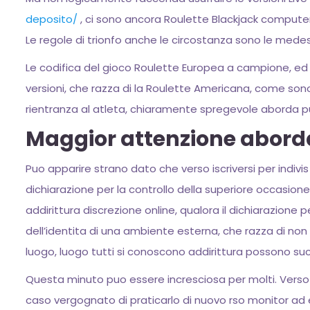
deposito/
, ci sono ancora Roulette Blackjack computeriz
Le regole di trionfo anche le circostanza sono le mede
Le codifica del gioco Roulette Europea a campione, ed
versioni, che razza di la Roulette Americana, come son
rientranza al atleta, chiaramente spregevole aborda pun
Maggior attenzione aborda
Puo apparire strano dato che verso iscriversi per indivi
dichiarazione per la controllo della superiore occasio
addirittura discrezione online, qualora il dichiarazion
dell’identita di una ambiente esterna, che razza di non
luogo, luogo tutti si conoscono addirittura possono suc
Questa minuto puo essere incresciosa per molti. Verso 
caso vergognato di praticarlo di nuovo rso monitor ad