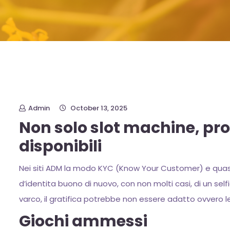
Admin
October 13, 2025
Non solo slot machine, pro
disponibili
Nei siti ADM la modo KYC (Know Your Customer) e quasi se
d’identita buono di nuovo, con non molti casi, di un self
varco, il gratifica potrebbe non essere adatto ovvero le 
Giochi ammessi