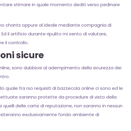
entare stimare in quale momento dediti verso pedinare
iamo chants oppure al ideale mediante compagnia di
 il artificio durante ripulito mi sento di valutare,
 il controllo.
oni sicure
online, sono dubbiosi al adempimento della sicurezza dei
ntro.
 quale fra rso requisiti di bazzecola online ci sono ed le
ffettuate saranno protette da procedure di visto della
si quelli delle carte di reputazione, non saranno in nessun
ransiteranno esclusivamente fondo ambiente di