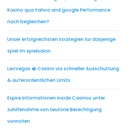
Kasino qua Yahoo and google Performance
nach begleichen?
Unser erfolgreichsten strategien fur dasjenige
spiel im spielsalon
LeoVegas � Casino via schneller Ausschuttung
& au?erordentlichen Limits
Expire Informationen inside Casinos unter
zuhilfenahme von teutone Berechtigung
vonnoten