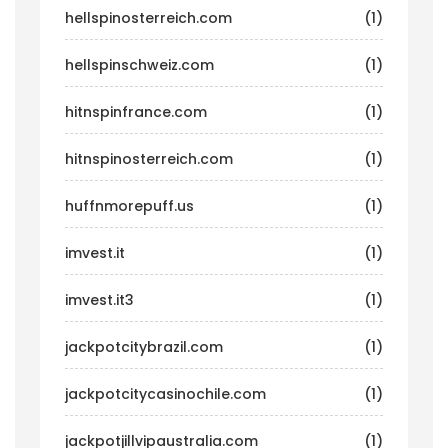
hellspinosterreich.com
(1)
hellspinschweiz.com
(1)
hitnspinfrance.com
(1)
hitnspinosterreich.com
(1)
huffnmorepuff.us
(1)
imvest.it
(1)
imvest.it3
(1)
jackpotcitybrazil.com
(1)
jackpotcitycasinochile.com
(1)
jackpotjillvipaustralia.com
(1)