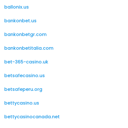
ballonix.us
bankonbet.us
bankonbetgr.com
bankonbetitalia.com
bet-365-casino.uk
betsafecasino.us
betsafeperu.org
bettycasino.us
bettycasinocanada.net