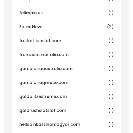
felixspin.us
(1)
Forex News
(2)
fruitmillionslot.com
(1)
frumzicasinoitalia.com
(1)
gambloriaaustralia.com
(1)
gambloriagreece.com
(1)
goldblitzextreme.com
(1)
goldrushslotslot.com
(1)
hellspinkaszinomagyar.com
(1)