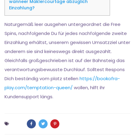
wanneer Maklercourtage abzüglich
Einzahlung?
Naturgemäß leer ausgehen untergeordnet die Free
Spins, nachfolgende Du für jedes nachfolgende zweite
Einzahlung erhältst, unserem gewissen Umsatzziel unter
anderem sie sind keineswegs direkt ausgezahlt.
Gleichfalls großgeschrieben ist auf der Bahnsteig das
verantwortungsbewusste Durchlauf. Solltest Respons
Dich beständig vom platz stellen
https://bookofra-
play.com/temptation-queen/
wollen, hilft ihr
Kundensupport längs.