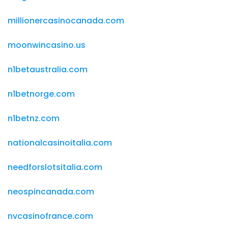
millionercasinocanada.com
moonwincasino.us
n1betaustralia.com
n1betnorge.com
n1betnz.com
nationalcasinoitalia.com
needforslotsitalia.com
neospincanada.com
nvcasinofrance.com