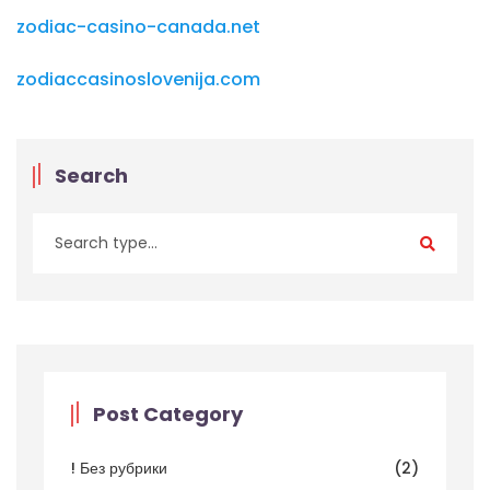
zodiac-casino-canada.net
zodiaccasinoslovenija.com
Search
Post Category
! Без рубрики
(2)