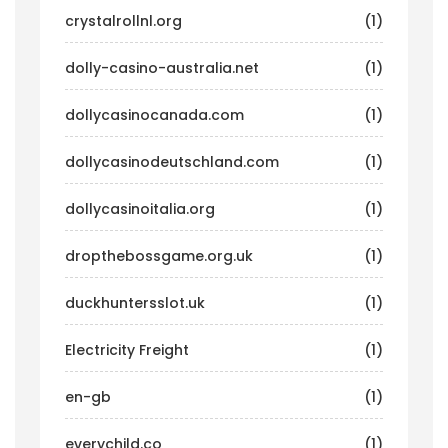
crystalrollnl.org
(1)
dolly-casino-australia.net
(1)
dollycasinocanada.com
(1)
dollycasinodeutschland.com
(1)
dollycasinoitalia.org
(1)
dropthebossgame.org.uk
(1)
duckhuntersslot.uk
(1)
Electricity Freight
(1)
en-gb
(1)
everychild.co
(1)