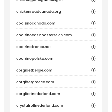
chickenroadcanada.org
(1)
coolzinocanada.com
(1)
coolzinocasinoosterreich.com
(1)
coolzinofrance.net
(1)
coolzinopolska.com
(1)
corgibetbelgie.com
(1)
corgibetgreece.com
(1)
corgibetnederland.com
(1)
crystalrollnederland.com
(1)