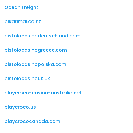
Ocean Freight
pikarimai.co.nz
pistolocasinodeutschland.com
pistolocasinogreece.com
pistolocasinopolska.com
pistolocasinouk.uk
playcroco-casino-australia.net
playcroco.us
playcrococanada.com