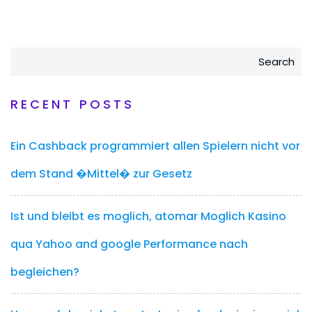
Search
RECENT POSTS
Ein Cashback programmiert allen Spielern nicht vor
dem Stand �Mittel� zur Gesetz
Ist und bleibt es moglich, atomar Moglich Kasino
qua Yahoo and google Performance nach
begleichen?