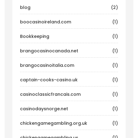
blog
(2)
boocasinoireland.com
(1)
Bookkeeping
(1)
brangocasinocanada.net
(1)
brangocasinoitalia.com
(1)
captain-cooks-casino.uk
(1)
casinoclassicfrancais.com
(1)
casinodaysnorge.net
(1)
chickengamegambling.org.uk
(1)
chickengamegambling.us
(1)