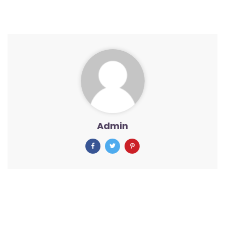
Admin