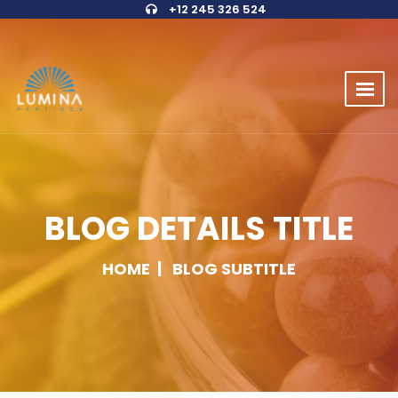
+12 245 326 524
BLOG DETAILS TITLE
HOME
BLOG SUBTITLE