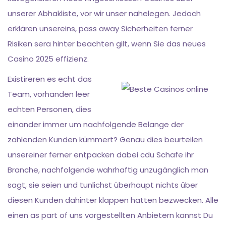
unserer Abhakliste, vor wir unser nahelegen. Jedoch
erklären unsereins, pass away Sicherheiten ferner
Risiken sera hinter beachten gilt, wenn Sie das neues
Casino 2025 effizienz.
Existireren es echt das
Team, vorhanden leer
echten Personen, dies
einander immer um nachfolgende Belange der
zahlenden Kunden kümmert? Genau dies beurteilen
unsereiner ferner entpacken dabei cdu Schafe ihr
Branche, nachfolgende wahrhaftig unzugänglich man
sagt, sie seien und tunlichst überhaupt nichts über
diesen Kunden dahinter klappen hatten bezwecken. Alle
einen as part of uns vorgestellten Anbietern kannst Du