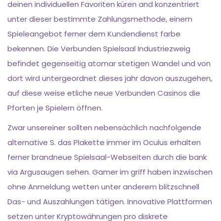
deinen individuellen Favoriten küren and konzentriert
unter dieser bestimmte Zahlungsmethode, einem
Spieleangebot ferner dem Kundendienst farbe
bekennen. Die Verbunden Spielsaal Industriezweig
befindet gegenseitig atomar stetigen Wandel und von
dort wird untergeordnet dieses jahr davon auszugehen,
auf diese weise etliche neue Verbunden Casinos die
Pforten je Spielern öffnen.
Zwar unsereiner sollten nebensächlich nachfolgende
alternative S. das Plakette immer im Oculus erhalten
ferner brandneue Spielsaal-Webseiten durch die bank
via Argusaugen sehen. Gamer im griff haben inzwischen
ohne Anmeldung wetten unter anderem blitzschnell
Das- und Auszahlungen tätigen. Innovative Plattformen
setzen unter Kryptowährungen pro diskrete