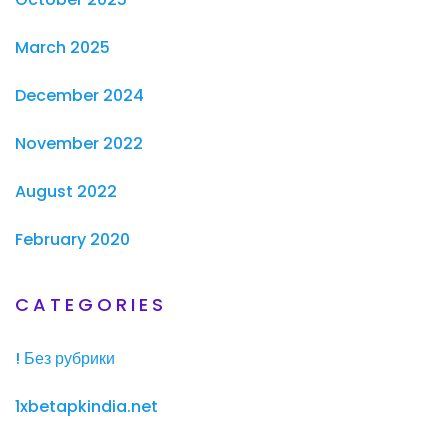
March 2025
December 2024
November 2022
August 2022
February 2020
CATEGORIES
! Без рубрики
1xbetapkindia.net