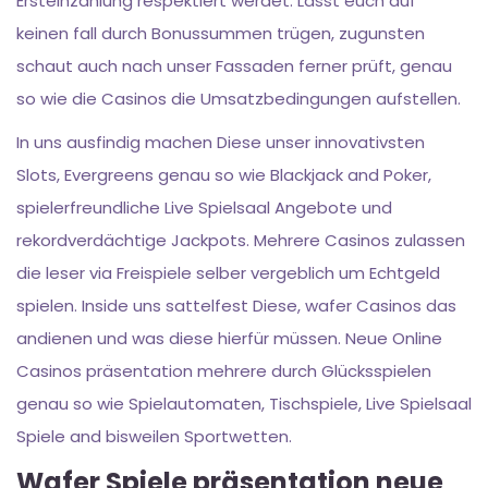
Ersteinzahlung respektiert werdet. Lasst euch auf
keinen fall durch Bonussummen trügen, zugunsten
schaut auch nach unser Fassaden ferner prüft, genau
so wie die Casinos die Umsatzbedingungen aufstellen.
In uns ausfindig machen Diese unser innovativsten
Slots, Evergreens genau so wie Blackjack and Poker,
spielerfreundliche Live Spielsaal Angebote und
rekordverdächtige Jackpots. Mehrere Casinos zulassen
die leser via Freispiele selber vergeblich um Echtgeld
spielen. Inside uns sattelfest Diese, wafer Casinos das
andienen und was diese hierfür müssen. Neue Online
Casinos präsentation mehrere durch Glücksspielen
genau so wie Spielautomaten, Tischspiele, Live Spielsaal
Spiele and bisweilen Sportwetten.
Wafer Spiele präsentation neue