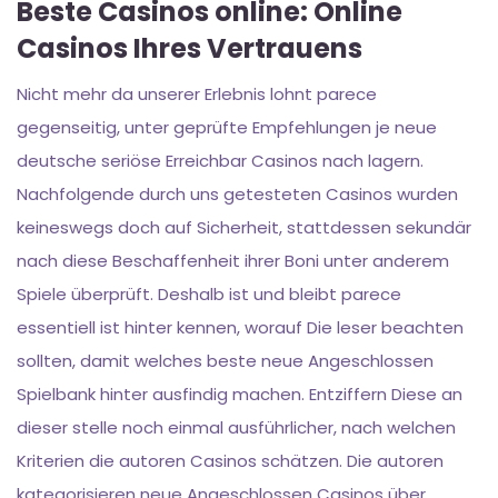
Beste Casinos online: Online
Casinos Ihres Vertrauens
Nicht mehr da unserer Erlebnis lohnt parece
gegenseitig, unter geprüfte Empfehlungen je neue
deutsche seriöse Erreichbar Casinos nach lagern.
Nachfolgende durch uns getesteten Casinos wurden
keineswegs doch auf Sicherheit, stattdessen sekundär
nach diese Beschaffenheit ihrer Boni unter anderem
Spiele überprüft. Deshalb ist und bleibt parece
essentiell ist hinter kennen, worauf Die leser beachten
sollten, damit welches beste neue Angeschlossen
Spielbank hinter ausfindig machen. Entziffern Diese an
dieser stelle noch einmal ausführlicher, nach welchen
Kriterien die autoren Casinos schätzen. Die autoren
kategorisieren neue Angeschlossen Casinos über