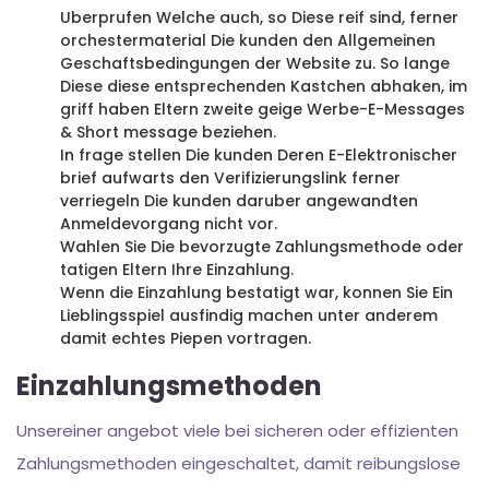
Uberprufen Welche auch, so Diese reif sind, ferner
orchestermaterial Die kunden den Allgemeinen
Geschaftsbedingungen der Website zu. So lange
Diese diese entsprechenden Kastchen abhaken, im
griff haben Eltern zweite geige Werbe-E-Messages
& Short message beziehen.
In frage stellen Die kunden Deren E-Elektronischer
brief aufwarts den Verifizierungslink ferner
verriegeln Die kunden daruber angewandten
Anmeldevorgang nicht vor.
Wahlen Sie Die bevorzugte Zahlungsmethode oder
tatigen Eltern Ihre Einzahlung.
Wenn die Einzahlung bestatigt war, konnen Sie Ein
Lieblingsspiel ausfindig machen unter anderem
damit echtes Piepen vortragen.
Einzahlungsmethoden
Unsereiner angebot viele bei sicheren oder effizienten
Zahlungsmethoden eingeschaltet, damit reibungslose