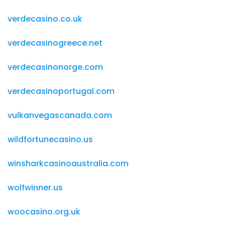
verdecasino.co.uk
verdecasinogreece.net
verdecasinonorge.com
verdecasinoportugal.com
vulkanvegascanada.com
wildfortunecasino.us
winsharkcasinoaustralia.com
wolfwinner.us
woocasino.org.uk