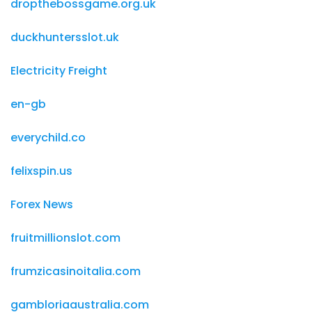
dropthebossgame.org.uk
duckhuntersslot.uk
Electricity Freight
en-gb
everychild.co
felixspin.us
Forex News
fruitmillionslot.com
frumzicasinoitalia.com
gambloriaaustralia.com