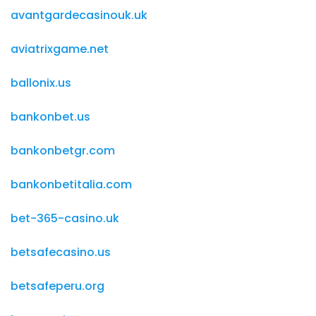
avantgardecasinouk.uk
aviatrixgame.net
ballonix.us
bankonbet.us
bankonbetgr.com
bankonbetitalia.com
bet-365-casino.uk
betsafecasino.us
betsafeperu.org