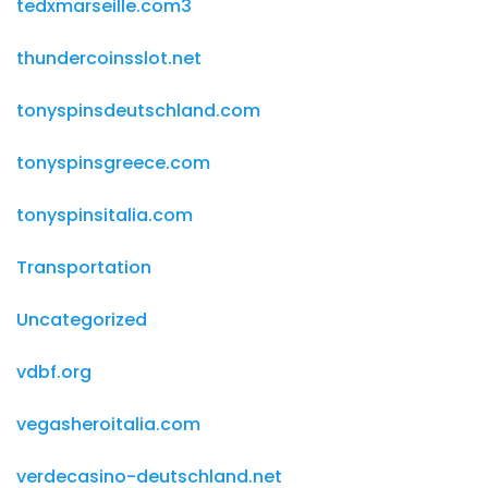
tedxmarseille.com3
thundercoinsslot.net
tonyspinsdeutschland.com
tonyspinsgreece.com
tonyspinsitalia.com
Transportation
Uncategorized
vdbf.org
vegasheroitalia.com
verdecasino-deutschland.net