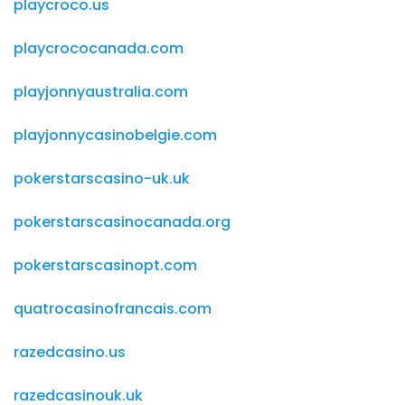
playcroco.us
playcrococanada.com
playjonnyaustralia.com
playjonnycasinobelgie.com
pokerstarscasino-uk.uk
pokerstarscasinocanada.org
pokerstarscasinopt.com
quatrocasinofrancais.com
razedcasino.us
razedcasinouk.uk