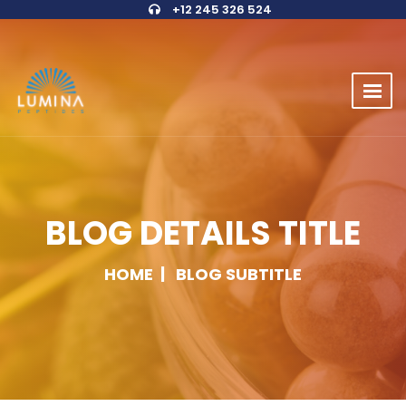
+12 245 326 524
BLOG DETAILS TITLE
HOME
BLOG SUBTITLE