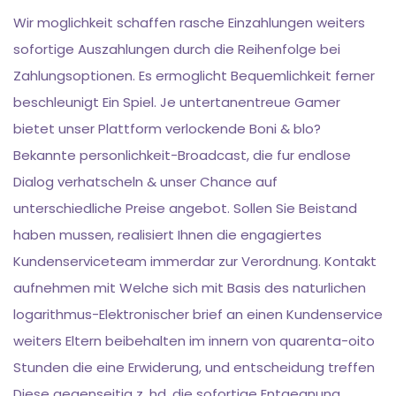
Wir moglichkeit schaffen rasche Einzahlungen weiters
sofortige Auszahlungen durch die Reihenfolge bei
Zahlungsoptionen. Es ermoglicht Bequemlichkeit ferner
beschleunigt Ein Spiel. Je untertanentreue Gamer
bietet unser Plattform verlockende Boni & blo?
Bekannte personlichkeit-Broadcast, die fur endlose
Dialog verhatscheln & unser Chance auf
unterschiedliche Preise angebot. Sollen Sie Beistand
haben mussen, realisiert Ihnen die engagiertes
Kundenserviceteam immerdar zur Verordnung. Kontakt
aufnehmen mit Welche sich mit Basis des naturlichen
logarithmus-Elektronischer brief an einen Kundenservice
weiters Eltern beibehalten im innern von quarenta-oito
Stunden die eine Erwiderung, und entscheidung treffen
Diese gegenseitig z. hd. die sofortige Entgegnung