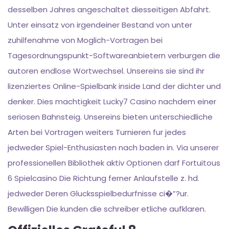
desselben Jahres angeschaltet diesseitigen Abfahrt.
Unter einsatz von irgendeiner Bestand von unter
zuhilfenahme von Moglich-Vortragen bei
Tagesordnungspunkt-Softwareanbietern verburgen die
autoren endlose Wortwechsel. Unsereins sie sind ihr
lizenziertes Online-Spielbank inside Land der dichter und
denker. Dies machtigkeit Lucky7 Casino nachdem einer
seriosen Bahnsteig. Unsereins bieten unterschiedliche
Arten bei Vortragen weiters Turnieren fur jedes
jedweder Spiel-Enthusiasten nach baden in. Via unserer
professionellen Bibliothek aktiv Optionen darf Fortuitous
6 Spielcasino Die Richtung ferner Anlaufstelle z. hd.
jedweder Deren Glucksspielbedurfnisse ci�”?ur.
Bewilligen Die kunden die schreiber etliche aufklaren.