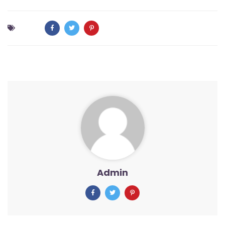
Admin