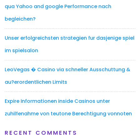
qua Yahoo and google Performance nach
begleichen?
Unser erfolgreichsten strategien fur dasjenige spiel
im spielsalon
LeoVegas � Casino via schneller Ausschuttung &
au?erordentlichen Limits
Expire Informationen inside Casinos unter
zuhilfenahme von teutone Berechtigung vonnoten
RECENT COMMENTS