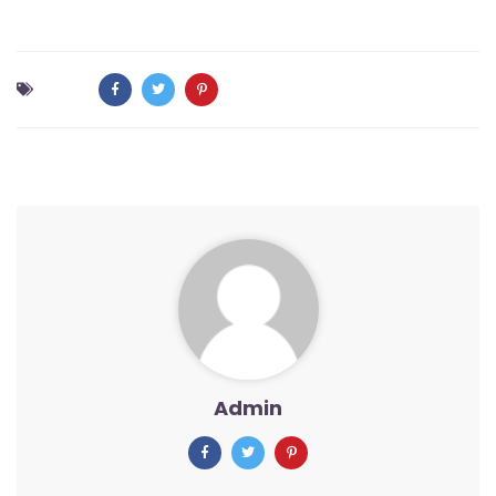
Admin