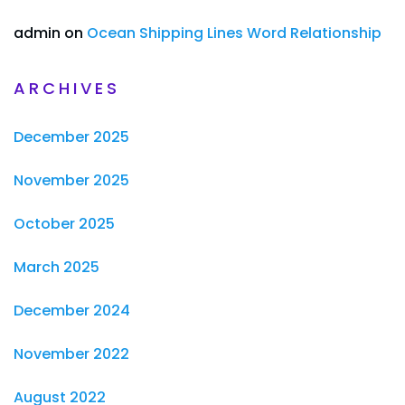
admin
on
Ocean Shipping Lines Word Relationship
ARCHIVES
December 2025
November 2025
October 2025
March 2025
December 2024
November 2022
August 2022