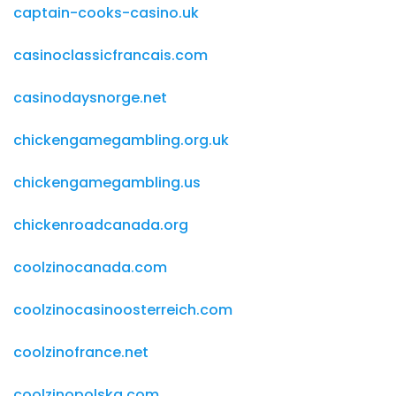
captain-cooks-casino.uk
casinoclassicfrancais.com
casinodaysnorge.net
chickengamegambling.org.uk
chickengamegambling.us
chickenroadcanada.org
coolzinocanada.com
coolzinocasinoosterreich.com
coolzinofrance.net
coolzinopolska.com