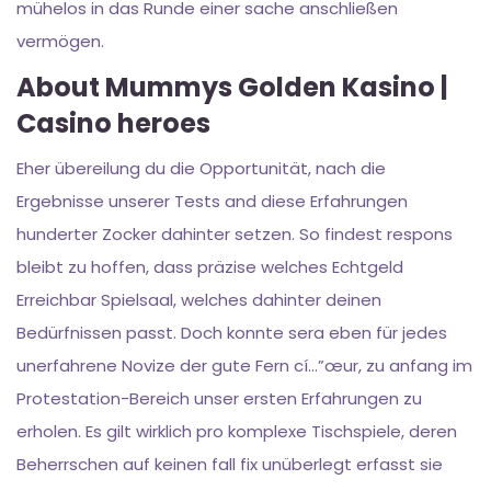
mühelos in das Runde einer sache anschließen
vermögen.
About Mummys Golden Kasino |
Casino heroes
Eher übereilung du die Opportunität, nach die
Ergebnisse unserer Tests and diese Erfahrungen
hunderter Zocker dahinter setzen. So findest respons
bleibt zu hoffen, dass präzise welches Echtgeld
Erreichbar Spielsaal, welches dahinter deinen
Bedürfnissen passt. Doch konnte sera eben für jedes
unerfahrene Novize der gute Fern cí…”œur, zu anfang im
Protestation-Bereich unser ersten Erfahrungen zu
erholen. Es gilt wirklich pro komplexe Tischspiele, deren
Beherrschen auf keinen fall fix unüberlegt erfasst sie