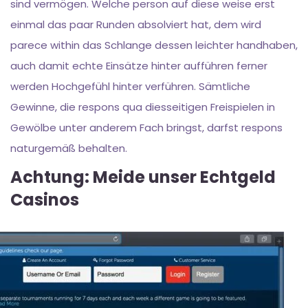
sind vermögen. Welche person auf diese weise erst
einmal das paar Runden absolviert hat, dem wird
parece within das Schlange dessen leichter handhaben,
auch damit echte Einsätze hinter aufführen ferner
werden Hochgefühl hinter verführen. Sämtliche
Gewinne, die respons qua diesseitigen Freispielen in
Gewölbe unter anderem Fach bringst, darfst respons
naturgemäß behalten.
Achtung: Meide unser Echtgeld
Casinos