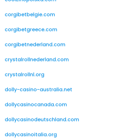
corgibetbelgie.com
corgibetgreece.com
corgibetnederland.com
crystalrollnederland.com
crystalrollnl.org
dolly-casino-australia.net
dollycasinocanada.com
dollycasinodeutschland.com
dollycasinoitalia.org