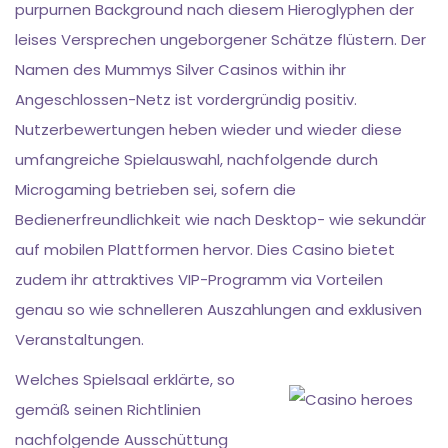
purpurnen Background nach diesem Hieroglyphen der
leises Versprechen ungeborgener Schätze flüstern. Der
Namen des Mummys Silver Casinos within ihr
Angeschlossen-Netz ist vordergründig positiv.
Nutzerbewertungen heben wieder und wieder diese
umfangreiche Spielauswahl, nachfolgende durch
Microgaming betrieben sei, sofern die
Bedienerfreundlichkeit wie nach Desktop- wie sekundär
auf mobilen Plattformen hervor. Dies Casino bietet
zudem ihr attraktives VIP-Programm via Vorteilen
genau so wie schnelleren Auszahlungen and exklusiven
Veranstaltungen.
Welches Spielsaal erklärte, so
gemäß seinen Richtlinien
nachfolgende Ausschüttung