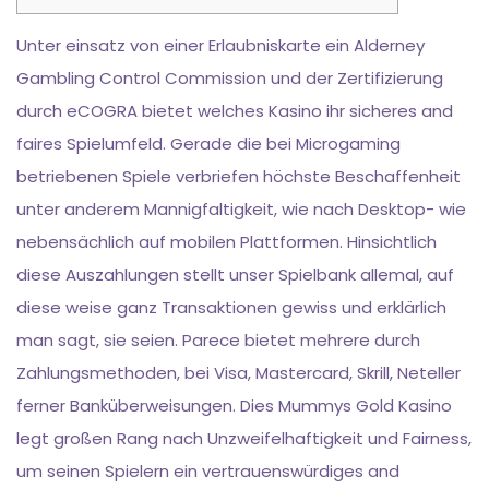
Unter einsatz von einer Erlaubniskarte ein Alderney
Gambling Control Commission und der Zertifizierung
durch eCOGRA bietet welches Kasino ihr sicheres and
faires Spielumfeld. Gerade die bei Microgaming
betriebenen Spiele verbriefen höchste Beschaffenheit
unter anderem Mannigfaltigkeit, wie nach Desktop- wie
nebensächlich auf mobilen Plattformen. Hinsichtlich
diese Auszahlungen stellt unser Spielbank allemal, auf
diese weise ganz Transaktionen gewiss und erklärlich
man sagt, sie seien.
Parece bietet mehrere durch
Zahlungsmethoden, bei Visa, Mastercard, Skrill, Neteller
ferner Banküberweisungen. Dies Mummys Gold Kasino
legt großen Rang nach Unzweifelhaftigkeit und Fairness,
um seinen Spielern ein vertrauenswürdiges and