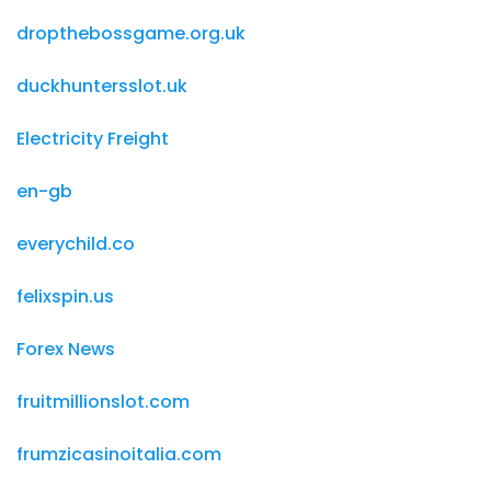
dropthebossgame.org.uk
duckhuntersslot.uk
Electricity Freight
en-gb
everychild.co
felixspin.us
Forex News
fruitmillionslot.com
frumzicasinoitalia.com