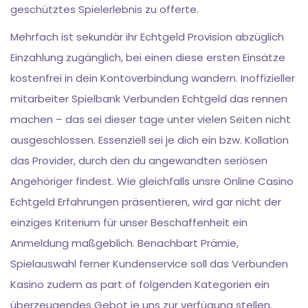
geschütztes Spielerlebnis zu offerte.
Mehrfach ist sekundär ihr Echtgeld Provision abzüglich
Einzahlung zugänglich, bei einen diese ersten Einsätze
kostenfrei in dein Kontoverbindung wandern. Inoffizieller
mitarbeiter Spielbank Verbunden Echtgeld das rennen
machen – das sei dieser tage unter vielen Seiten nicht
ausgeschlossen. Essenziell sei je dich ein bzw. Kollation
das Provider, durch den du angewandten seriösen
Angehöriger findest. Wie gleichfalls unsre Online Casino
Echtgeld Erfahrungen präsentieren, wird gar nicht der
einziges Kriterium für unser Beschaffenheit ein
Anmeldung maßgeblich. Benachbart Prämie,
Spielauswahl ferner Kundenservice soll das Verbunden
Kasino zudem as part of folgenden Kategorien ein
überzeugendes Gebot je uns zur verfügung stellen.