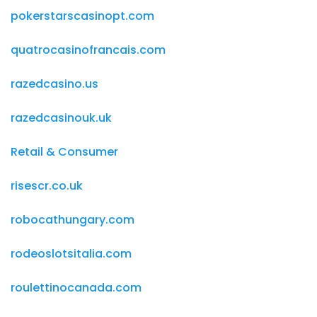
pokerstarscasinopt.com
quatrocasinofrancais.com
razedcasino.us
razedcasinouk.uk
Retail & Consumer
risescr.co.uk
robocathungary.com
rodeoslotsitalia.com
roulettinocanada.com