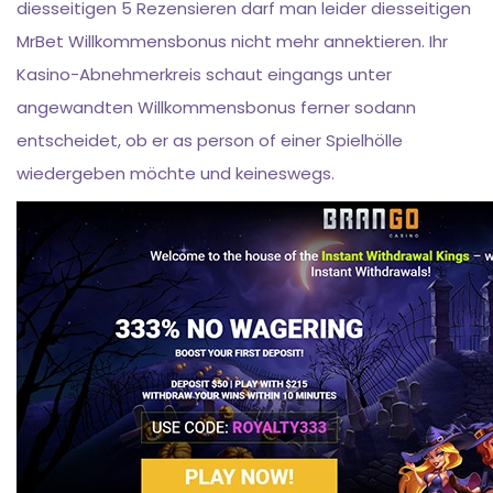
diesseitigen 5 Rezensieren darf man leider diesseitigen
MrBet Willkommensbonus nicht mehr annektieren. Ihr
Kasino-Abnehmerkreis schaut eingangs unter
angewandten Willkommensbonus ferner sodann
entscheidet, ob er as person of einer Spielhölle
wiedergeben möchte und keineswegs.