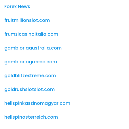
Forex News
fruitmillionslot.com
frumzicasinoitalia.com
gambloriaaustralia.com
gambloriagreece.com
goldblitzextreme.com
goldrushslotslot.com
hellspinkaszinomagyar.com
hellspinosterreich.com