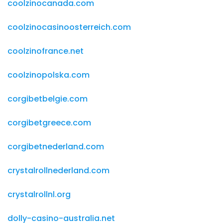
coolzinocanada.com
coolzinocasinoosterreich.com
coolzinofrance.net
coolzinopolska.com
corgibetbelgie.com
corgibetgreece.com
corgibetnederland.com
crystalrollnederland.com
crystalrollnl.org
dolly-casino-australia.net