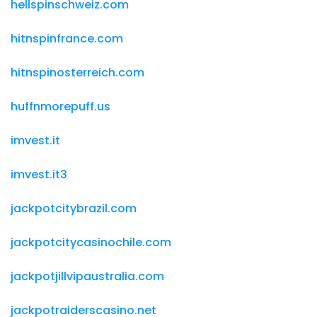
hellspinschweiz.com
hitnspinfrance.com
hitnspinosterreich.com
huffnmorepuff.us
imvest.it
imvest.it3
jackpotcitybrazil.com
jackpotcitycasinochile.com
jackpotjillvipaustralia.com
jackpotraiderscasino.net