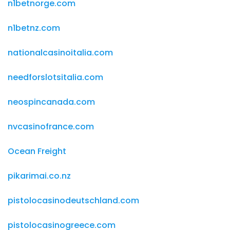
n1betnorge.com
n1betnz.com
nationalcasinoitalia.com
needforslotsitalia.com
neospincanada.com
nvcasinofrance.com
Ocean Freight
pikarimai.co.nz
pistolocasinodeutschland.com
pistolocasinogreece.com