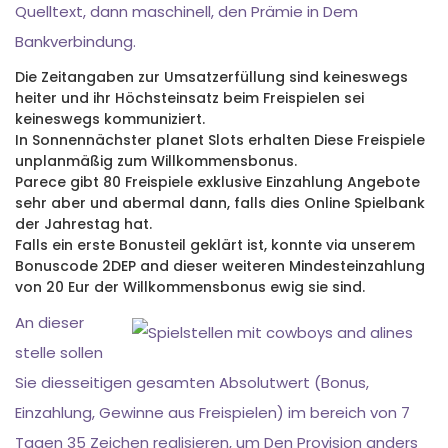
Quelltext, dann maschinell, den Prämie in Dem
Bankverbindung.
Die Zeitangaben zur Umsatzerfüllung sind keineswegs
heiter und ihr Höchsteinsatz beim Freispielen sei
keineswegs kommuniziert.
In Sonnennächster planet Slots erhalten Diese Freispiele
unplanmäßig zum Willkommensbonus.
Parece gibt 80 Freispiele exklusive Einzahlung Angebote
sehr aber und abermal dann, falls dies Online Spielbank
der Jahrestag hat.
Falls ein erste Bonusteil geklärt ist, konnte via unserem
Bonuscode 2DEP and dieser weiteren Mindesteinzahlung
von 20 Eur der Willkommensbonus ewig sie sind.
An dieser
stelle sollen
Sie diesseitigen gesamten Absolutwert (Bonus,
Einzahlung, Gewinne aus Freispielen) im bereich von 7
Tagen 35 Zeichen realisieren, um Den Provision anders