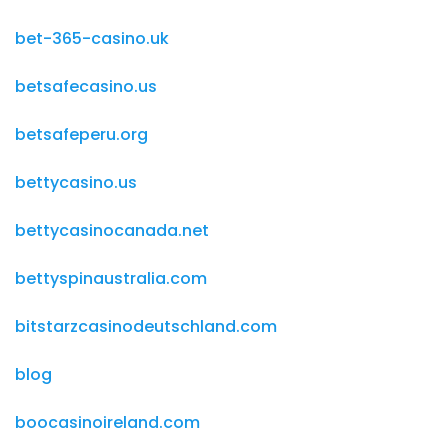
bet-365-casino.uk
betsafecasino.us
betsafeperu.org
bettycasino.us
bettycasinocanada.net
bettyspinaustralia.com
bitstarzcasinodeutschland.com
blog
boocasinoireland.com