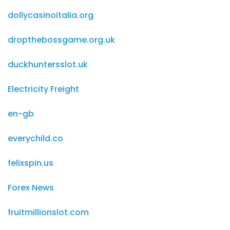
dollycasinoitalia.org
dropthebossgame.org.uk
duckhuntersslot.uk
Electricity Freight
en-gb
everychild.co
felixspin.us
Forex News
fruitmillionslot.com