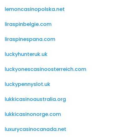
lemoncasinopolska.net
liraspinbelgie.com
liraspinespana.com
luckyhunteruk.uk
luckyonescasinoosterreich.com
luckypennyslot.uk
lukkicasinoaustralia.org
lukkicasinonorge.com
luxurycasinocanada.net