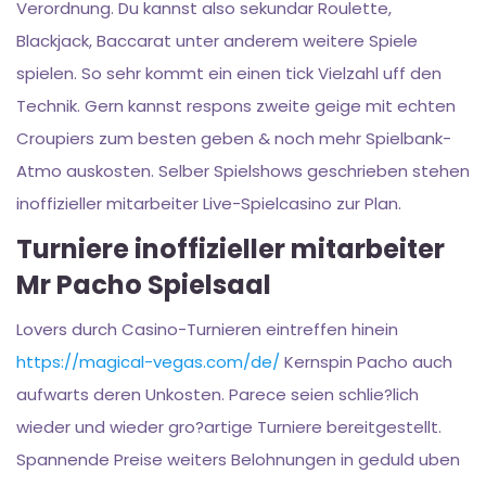
Verordnung. Du kannst also sekundar Roulette,
Blackjack, Baccarat unter anderem weitere Spiele
spielen. So sehr kommt ein einen tick Vielzahl uff den
Technik. Gern kannst respons zweite geige mit echten
Croupiers zum besten geben & noch mehr Spielbank-
Atmo auskosten. Selber Spielshows geschrieben stehen
inoffizieller mitarbeiter Live-Spielcasino zur Plan.
Turniere inoffizieller mitarbeiter
Mr Pacho Spielsaal
Lovers durch Casino-Turnieren eintreffen hinein
https://magical-vegas.com/de/
Kernspin Pacho auch
aufwarts deren Unkosten. Parece seien schlie?lich
wieder und wieder gro?artige Turniere bereitgestellt.
Spannende Preise weiters Belohnungen in geduld uben