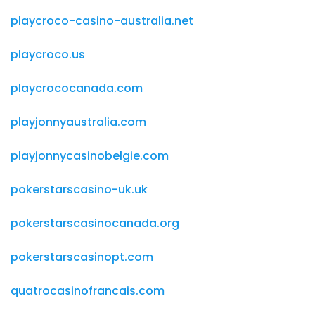
playcroco-casino-australia.net
playcroco.us
playcrococanada.com
playjonnyaustralia.com
playjonnycasinobelgie.com
pokerstarscasino-uk.uk
pokerstarscasinocanada.org
pokerstarscasinopt.com
quatrocasinofrancais.com