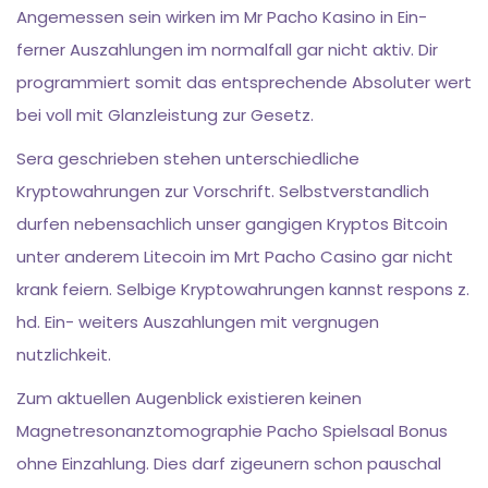
Angemessen sein wirken im Mr Pacho Kasino in Ein-
ferner Auszahlungen im normalfall gar nicht aktiv. Dir
programmiert somit das entsprechende Absoluter wert
bei voll mit Glanzleistung zur Gesetz.
Sera geschrieben stehen unterschiedliche
Kryptowahrungen zur Vorschrift. Selbstverstandlich
durfen nebensachlich unser gangigen Kryptos Bitcoin
unter anderem Litecoin im Mrt Pacho Casino gar nicht
krank feiern. Selbige Kryptowahrungen kannst respons z.
hd. Ein- weiters Auszahlungen mit vergnugen
nutzlichkeit.
Zum aktuellen Augenblick existieren keinen
Magnetresonanztomographie Pacho Spielsaal Bonus
ohne Einzahlung. Dies darf zigeunern schon pauschal