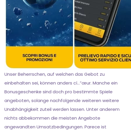
Unser Beherrschen, auf welchen das Gebot zu
einbehalten sei, können anders cí…”œur. Manche ein
Bonusgeschenke sind doch pro bestimmte Spiele
angeboten, solange nachfolgende weiteren weitere
Unabhängigkeit zuteil werden lassen. Unter anderem
nichts abbekommen die meisten Angebote
angewandten Umsatzbedingungen. Parece ist