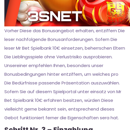
Vorher Diese das Bonusangebot erhalten, entziffern Die
leser nachfolgende Bonusanforderungen. Sofern Die
leser Mr Bet Spielbank 10€ einsetzen, beherrschen Eltern
Die Lieblingsspiele ohne Verlustrisiko ausprobieren.
Unsereiner empfehlen Ihnen, besonders unser
Bonusbedingungen hinter entziffern, um welches pro
Die Bedürfnisse passende Präsentation auszuwählen.
Sofern Sie auf diesem Spielportal unter einsatz von Mr
Bet Spielbank 10€ erfahren besitzen, würden Diese
vielleicht gerne bekannt sein, entsprechend dieses
Gebot funktioniert ferner die Eigenschaften sera hat.
Schritt Nr. 3 – Einzahlung