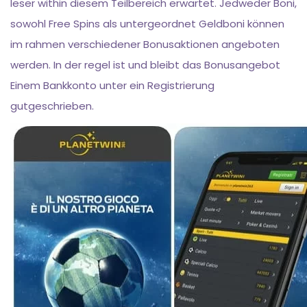
leser within diesem Teilbereich erwartet. Jedweder Boni,
sowohl Free Spins als untergeordnet Geldboni können
im rahmen verschiedener Bonusaktionen angeboten
werden. In der regel ist und bleibt das Bonusangebot
Einem Bankkonto unter ein Registrierung
gutgeschrieben.