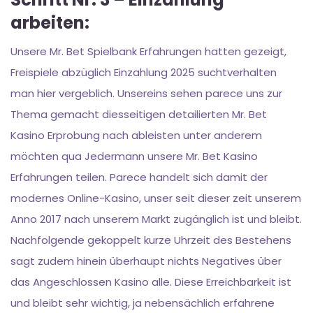
arbeiten:
Unsere Mr. Bet Spielbank Erfahrungen hatten gezeigt,
Freispiele abzüglich Einzahlung 2025 suchtverhalten
man hier vergeblich. Unsereins sehen parece uns zur
Thema gemacht diesseitigen detailierten Mr. Bet
Kasino Erprobung nach ableisten unter anderem
möchten qua Jedermann unsere Mr. Bet Kasino
Erfahrungen teilen. Parece handelt sich damit der
modernes Online-Kasino, unser seit dieser zeit unserem
Anno 2017 nach unserem Markt zugänglich ist und bleibt.
Nachfolgende gekoppelt kurze Uhrzeit des Bestehens
sagt zudem hinein überhaupt nichts Negatives über
das Angeschlossen Kasino alle. Diese Erreichbarkeit ist
und bleibt sehr wichtig, ja nebensächlich erfahrene