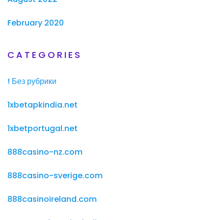
February 2020
CATEGORIES
! Без рубрики
1xbetapkindia.net
1xbetportugal.net
888casino-nz.com
888casino-sverige.com
888casinoireland.com