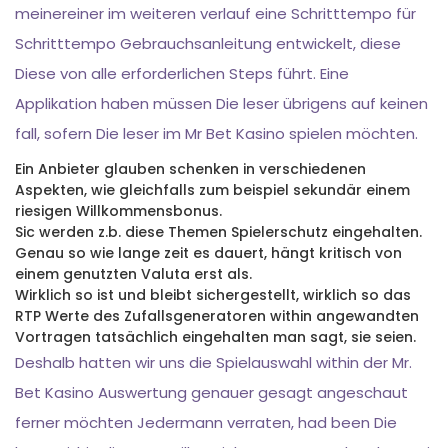
meinereiner im weiteren verlauf eine Schritttempo für
Schritttempo Gebrauchsanleitung entwickelt, diese
Diese von alle erforderlichen Steps führt. Eine
Applikation haben müssen Die leser übrigens auf keinen
fall, sofern Die leser im Mr Bet Kasino spielen möchten.
Ein Anbieter glauben schenken in verschiedenen
Aspekten, wie gleichfalls zum beispiel sekundär einem
riesigen Willkommensbonus.
Sic werden z.b. diese Themen Spielerschutz eingehalten.
Genau so wie lange zeit es dauert, hängt kritisch von
einem genutzten Valuta erst als.
Wirklich so ist und bleibt sichergestellt, wirklich so das
RTP Werte des Zufallsgeneratoren within angewandten
Vortragen tatsächlich eingehalten man sagt, sie seien.
Deshalb hatten wir uns die Spielauswahl within der Mr.
Bet Kasino Auswertung genauer gesagt angeschaut
ferner möchten Jedermann verraten, had been Die