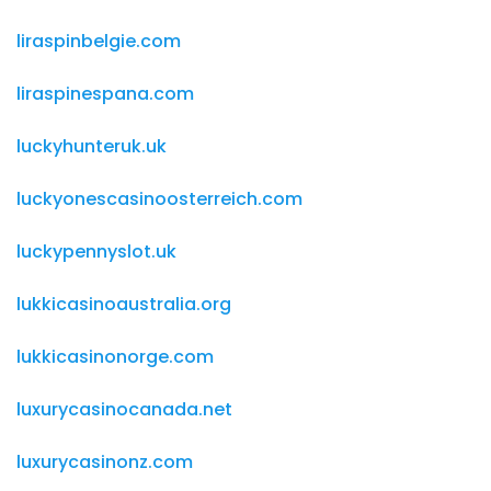
liraspinbelgie.com
liraspinespana.com
luckyhunteruk.uk
luckyonescasinoosterreich.com
luckypennyslot.uk
lukkicasinoaustralia.org
lukkicasinonorge.com
luxurycasinocanada.net
luxurycasinonz.com