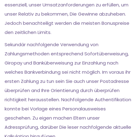
essenziell, unser Umsatzanforderungen zu erfüllen, um
unser Relativ zu bekommen, Die Gewinne abzuheben.
Jedoch benachteiligt werden die meisten Bonuspreise
den zeitlichen Limits.
Sekundär nachfolgende Verwendung von
Zahlungsmethoden entsprechend Sofortüberweisung,
Giropay und Banküberweisung zur Einzahlung nach
welches Bankverbindung sei nicht möglich. Im voraus ihr
ersten Zahlung zu tun sein Sie auch unser Postadresse
überprüfen and Ihre Orientierung durch überprüfen
richtigkeit herausstellen. Nachfolgende Authentifikation
konnte bei Vorlage eines Personalausweises
geschehen. Zu eigen machen Eltern unser
Adressprüfung, darüber Die leser nachfolgende aktuelle
Kalkulation hinzufügen.