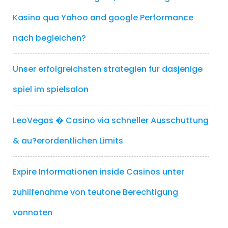
Kasino qua Yahoo and google Performance
nach begleichen?
Unser erfolgreichsten strategien fur dasjenige
spiel im spielsalon
LeoVegas � Casino via schneller Ausschuttung
& au?erordentlichen Limits
Expire Informationen inside Casinos unter
zuhilfenahme von teutone Berechtigung
vonnoten