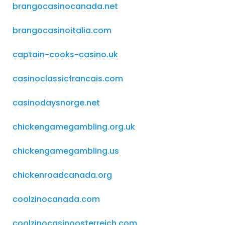
brangocasinocanada.net
brangocasinoitalia.com
captain-cooks-casino.uk
casinoclassicfrancais.com
casinodaysnorge.net
chickengamegambling.org.uk
chickengamegambling.us
chickenroadcanada.org
coolzinocanada.com
coolzinocasinoosterreich.com