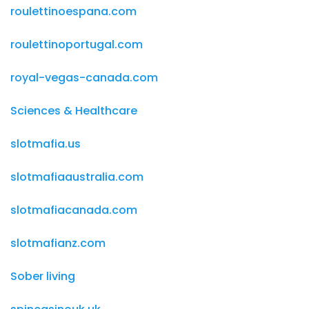
roulettinoespana.com
roulettinoportugal.com
royal-vegas-canada.com
Sciences & Healthcare
slotmafia.us
slotmafiaaustralia.com
slotmafiacanada.com
slotmafianz.com
Sober living