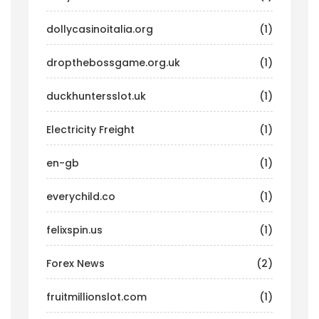
dollycasinoitalia.org
(1)
dropthebossgame.org.uk
(1)
duckhuntersslot.uk
(1)
Electricity Freight
(1)
en-gb
(1)
everychild.co
(1)
felixspin.us
(1)
Forex News
(2)
fruitmillionslot.com
(1)