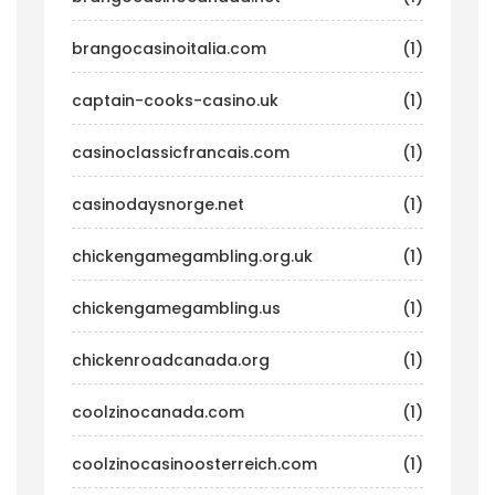
brangocasinoitalia.com
(1)
captain-cooks-casino.uk
(1)
casinoclassicfrancais.com
(1)
casinodaysnorge.net
(1)
chickengamegambling.org.uk
(1)
chickengamegambling.us
(1)
chickenroadcanada.org
(1)
coolzinocanada.com
(1)
coolzinocasinoosterreich.com
(1)