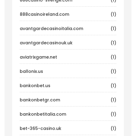
888casino-sverige.com
(1)
888casinoireland.com
(1)
avantgardecasinoitalia.com
(1)
avantgardecasinouk.uk
(1)
aviatrixgame.net
(1)
ballonix.us
(1)
bankonbet.us
(1)
bankonbetgr.com
(1)
bankonbetitalia.com
(1)
bet-365-casino.uk
(1)