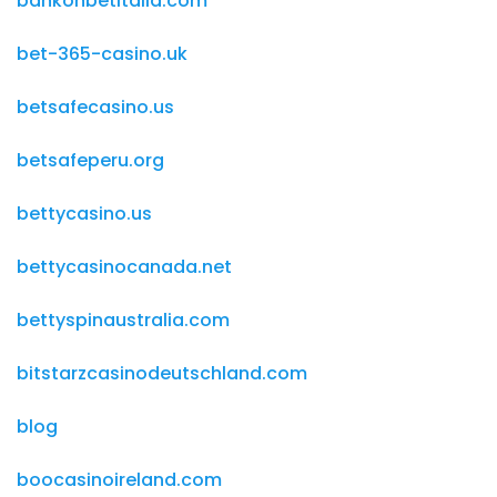
bankonbetitalia.com
bet-365-casino.uk
betsafecasino.us
betsafeperu.org
bettycasino.us
bettycasinocanada.net
bettyspinaustralia.com
bitstarzcasinodeutschland.com
blog
boocasinoireland.com