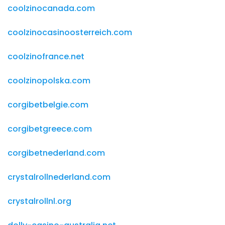
coolzinocanada.com
coolzinocasinoosterreich.com
coolzinofrance.net
coolzinopolska.com
corgibetbelgie.com
corgibetgreece.com
corgibetnederland.com
crystalrollnederland.com
crystalrollnl.org