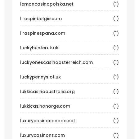
lemoncasinopolska.net
(1)
liraspinbelgie.com
(1)
liraspinespana.com
(1)
luckyhunteruk.uk
(1)
luckyonescasinoosterreich.com
(1)
luckypennyslot.uk
(1)
lukkicasinoaustralia.org
(1)
lukkicasinonorge.com
(1)
luxurycasinocanada.net
(1)
luxurycasinonz.com
(1)