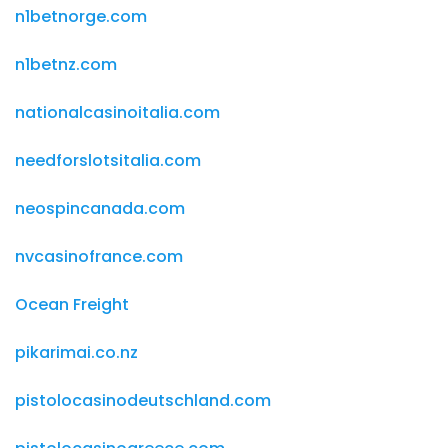
n1betnorge.com
n1betnz.com
nationalcasinoitalia.com
needforslotsitalia.com
neospincanada.com
nvcasinofrance.com
Ocean Freight
pikarimai.co.nz
pistolocasinodeutschland.com