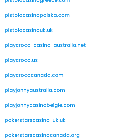
pistolocasinogreece.com
pistolocasinopolska.com
pistolocasinouk.uk
playcroco-casino-australia.net
playcroco.us
playcrococanada.com
playjonnyaustralia.com
playjonnycasinobelgie.com
pokerstarscasino-uk.uk
pokerstarscasinocanada.org