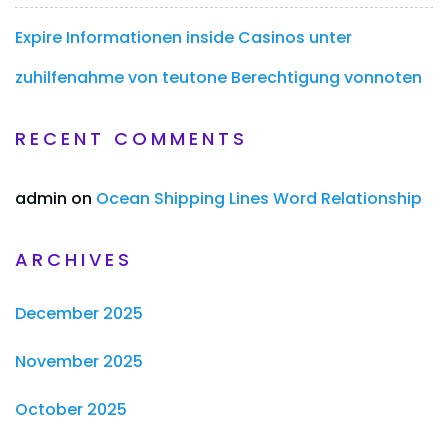
Expire Informationen inside Casinos unter
zuhilfenahme von teutone Berechtigung vonnoten
RECENT COMMENTS
admin
on
Ocean Shipping Lines Word Relationship
ARCHIVES
December 2025
November 2025
October 2025