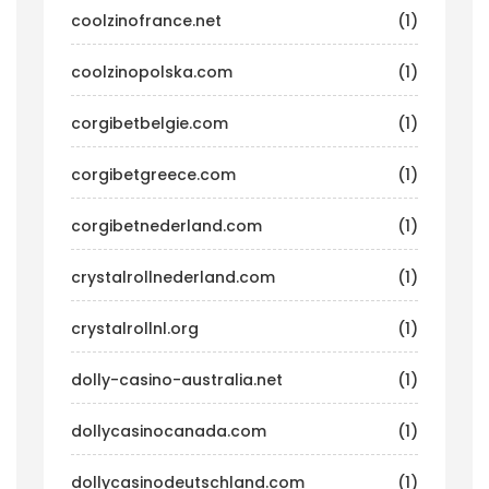
coolzinofrance.net
(1)
coolzinopolska.com
(1)
corgibetbelgie.com
(1)
corgibetgreece.com
(1)
corgibetnederland.com
(1)
crystalrollnederland.com
(1)
crystalrollnl.org
(1)
dolly-casino-australia.net
(1)
dollycasinocanada.com
(1)
dollycasinodeutschland.com
(1)