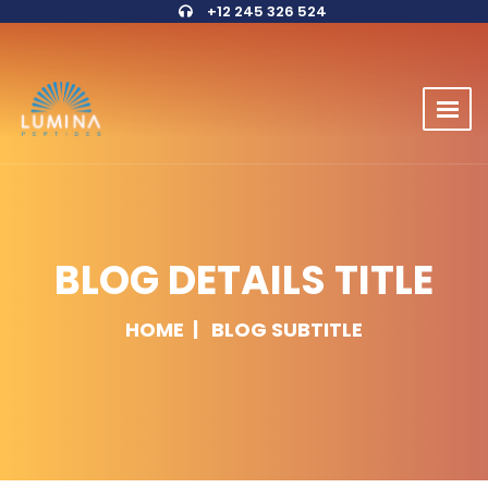
+12 245 326 524
BLOG DETAILS TITLE
HOME
BLOG SUBTITLE