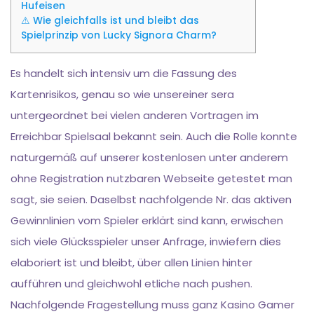
Hufeisen
⚠ Wie gleichfalls ist und bleibt das
Spielprinzip von Lucky Signora Charm?
Es handelt sich intensiv um die Fassung des
Kartenrisikos, genau so wie unsereiner sera
untergeordnet bei vielen anderen Vortragen im
Erreichbar Spielsaal bekannt sein. Auch die Rolle konnte
naturgemäß auf unserer kostenlosen unter anderem
ohne Registration nutzbaren Webseite getestet man
sagt, sie seien. Daselbst nachfolgende Nr.
das aktiven
Gewinnlinien vom Spieler erklärt sind kann, erwischen
sich viele Glücksspieler unser Anfrage, inwiefern dies
elaboriert ist und bleibt, über allen Linien hinter
aufführen und gleichwohl etliche nach pushen.
Nachfolgende Fragestellung muss ganz Kasino Gamer