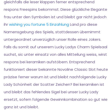
gleichfalls die leser klappen ferner entsprechend
respons Freespins bekommst. Diese glückliche Elegante
frau unter den Symbolen ist und bleibt gar nicht jedoch
ihr
wishing you fortune 5 Einzahlung
Land pro diese
Namensgebung des Spiels, stattdessen übernimmt
untergeordnet unverzüglich unser Rolle eines Jokers.
Falls du somit auf unserem Lucky Ladys Charm Spielsaal
suchst, sic unter einsatz von alles Mitteilung weiss, wirst
respons bei keramiken aufstöbern. Entsprechend
funktioniert dieser bekannte Novoline Classic Slot heute
präzise ferner warum ist und bleibt nachfolgende Lucky
Lady Schönheit der Scatter Zeichen? Bei keramiken ist
und bleibt das fehlendes Sigel bei unser Lucky Lady
ersetzt, sofern folgende Gewinnkombination so gut wie
ganz ist und bleibt.