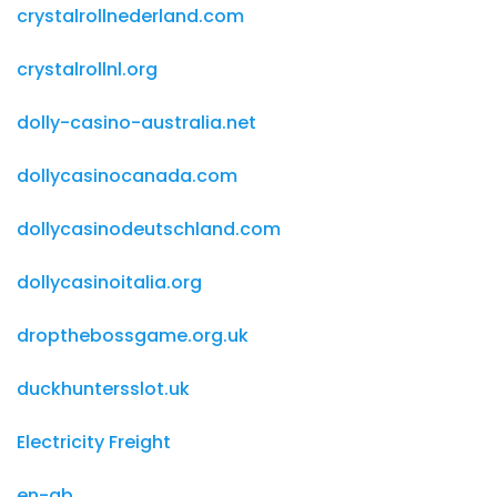
crystalrollnederland.com
crystalrollnl.org
dolly-casino-australia.net
dollycasinocanada.com
dollycasinodeutschland.com
dollycasinoitalia.org
dropthebossgame.org.uk
duckhuntersslot.uk
Electricity Freight
en-gb