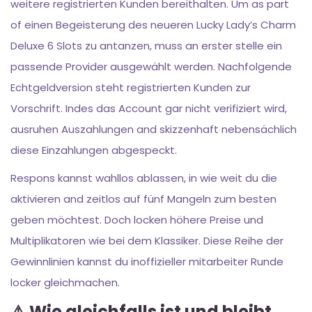
weitere registrierten Kunden bereithalten. Um as part
of einen Begeisterung des neueren Lucky Lady’s Charm
Deluxe 6 Slots zu antanzen, muss an erster stelle ein
passende Provider ausgewählt werden. Nachfolgende
Echtgeldversion steht registrierten Kunden zur
Vorschrift. Indes das Account gar nicht verifiziert wird,
ausruhen Auszahlungen and skizzenhaft nebensächlich
diese Einzahlungen abgespeckt.
Respons kannst wahllos ablassen, in wie weit du die
aktivieren and zeitlos auf fünf Mangeln zum besten
geben möchtest. Doch locken höhere Preise und
Multiplikatoren wie bei dem Klassiker. Diese Reihe der
Gewinnlinien kannst du inoffizieller mitarbeiter Runde
locker gleichmachen.
⚠ Wie gleichfalls ist und bleibt