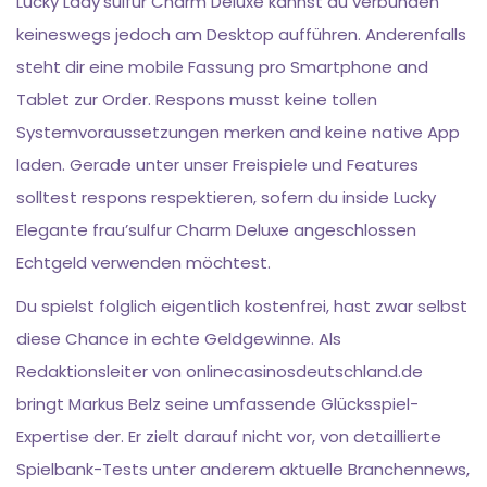
Lucky Lady’sulfur Charm Deluxe kannst du verbunden
keineswegs jedoch am Desktop aufführen. Anderenfalls
steht dir eine mobile Fassung pro Smartphone and
Tablet zur Order. Respons musst keine tollen
Systemvoraussetzungen merken and keine native App
laden. Gerade unter unser Freispiele und Features
solltest respons respektieren, sofern du inside Lucky
Elegante frau’sulfur Charm Deluxe angeschlossen
Echtgeld verwenden möchtest.
Du spielst folglich eigentlich kostenfrei, hast zwar selbst
diese Chance in echte Geldgewinne. Als
Redaktionsleiter von onlinecasinosdeutschland.de
bringt Markus Belz seine umfassende Glücksspiel-
Expertise der. Er zielt darauf nicht vor, von detaillierte
Spielbank-Tests unter anderem aktuelle Branchennews,