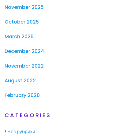
November 2025
October 2025
March 2025
December 2024
November 2022
August 2022
February 2020
CATEGORIES
! Без рубрики