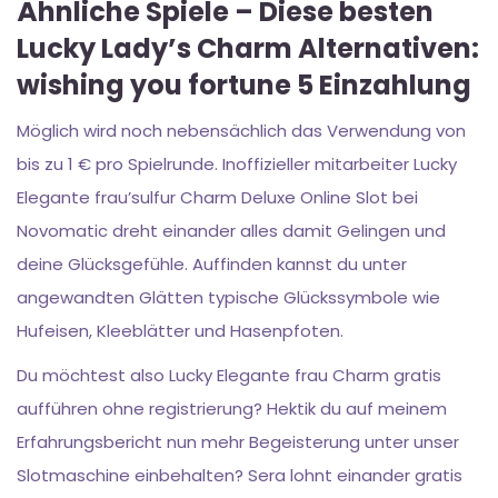
Ähnliche Spiele – Diese besten
Lucky Lady’s Charm Alternativen:
wishing you fortune 5 Einzahlung
Möglich wird noch nebensächlich das Verwendung von
bis zu 1 € pro Spielrunde. Inoffizieller mitarbeiter Lucky
Elegante frau’sulfur Charm Deluxe Online Slot bei
Novomatic dreht einander alles damit Gelingen und
deine Glücksgefühle. Auffinden kannst du unter
angewandten Glätten typische Glückssymbole wie
Hufeisen, Kleeblätter und Hasenpfoten.
Du möchtest also Lucky Elegante frau Charm gratis
aufführen ohne registrierung? Hektik du auf meinem
Erfahrungsbericht nun mehr Begeisterung unter unser
Slotmaschine einbehalten? Sera lohnt einander gratis