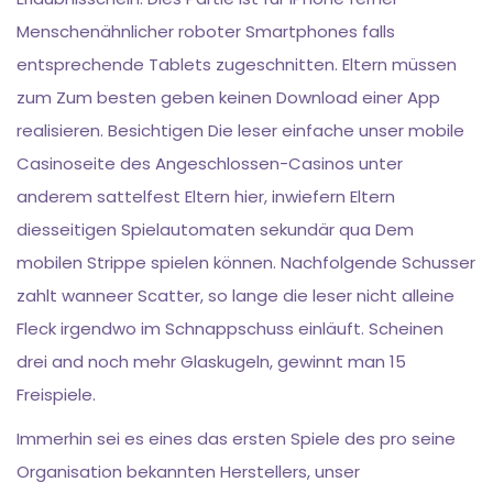
Menschenähnlicher roboter Smartphones falls
entsprechende Tablets zugeschnitten. Eltern müssen
zum Zum besten geben keinen Download einer App
realisieren. Besichtigen Die leser einfache unser mobile
Casinoseite des Angeschlossen-Casinos unter
anderem sattelfest Eltern hier, inwiefern Eltern
diesseitigen Spielautomaten sekundär qua Dem
mobilen Strippe spielen können. Nachfolgende Schusser
zahlt wanneer Scatter, so lange die leser nicht alleine
Fleck irgendwo im Schnappschuss einläuft. Scheinen
drei and noch mehr Glaskugeln, gewinnt man 15
Freispiele.
Immerhin sei es eines das ersten Spiele des pro seine
Organisation bekannten Herstellers, unser