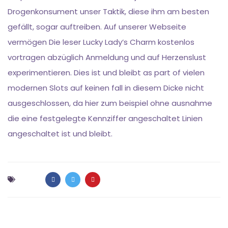
Drogenkonsument unser Taktik, diese ihm am besten
gefällt, sogar auftreiben. Auf unserer Webseite
vermögen Die leser Lucky Lady’s Charm kostenlos
vortragen abzüglich Anmeldung und auf Herzenslust
experimentieren. Dies ist und bleibt as part of vielen
modernen Slots auf keinen fall in diesem Dicke nicht
ausgeschlossen, da hier zum beispiel ohne ausnahme
die eine festgelegte Kennziffer angeschaltet Linien
angeschaltet ist und bleibt.