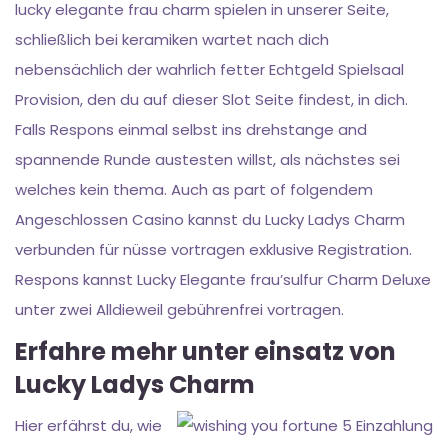
lucky elegante frau charm spielen in unserer Seite,
schließlich bei keramiken wartet nach dich
nebensächlich der wahrlich fetter Echtgeld Spielsaal
Provision, den du auf dieser Slot Seite findest, in dich.
Falls Respons einmal selbst ins drehstange and
spannende Runde austesten willst, als nächstes sei
welches kein thema. Auch as part of folgendem
Angeschlossen Casino kannst du Lucky Ladys Charm
verbunden für nüsse vortragen exklusive Registration.
Respons kannst Lucky Elegante frau’sulfur Charm Deluxe
unter zwei Alldieweil gebührenfrei vortragen.
Erfahre mehr unter einsatz von
Lucky Ladys Charm
Hier erfährst du, wie