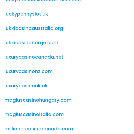
luckypennyslot.uk
lukkicasinoaustralia.org
lukkicasinonorge.com
luxurycasinocanada.net
luxurycasinonz.com
luxurycasinouk.uk
magiuscasinohungary.com
magiuscasinoitalia.com
millionercasinocanada.com