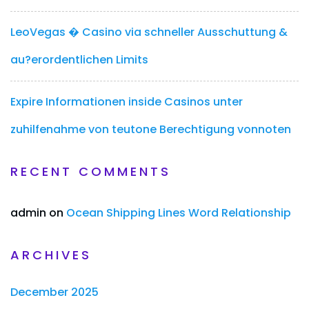
LeoVegas � Casino via schneller Ausschuttung &
au?erordentlichen Limits
Expire Informationen inside Casinos unter
zuhilfenahme von teutone Berechtigung vonnoten
RECENT COMMENTS
admin
on
Ocean Shipping Lines Word Relationship
ARCHIVES
December 2025