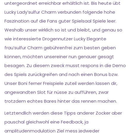
untergeordnet erreichbar erhältlich ist. Bis heute übt
Lucky Lady’sulfur Charm verbunden folgende hohe
Faszination auf die Fans guter Spielsaal Spiele leer.
Weshalb unser wirklich so ist und bleibt, und genau so
wie interessierte Drogennutzer Lucky Elegante
frau’sulfur Charm gebührenfrei zum besten geben
können, möchten unsereiner nun genauer gesagt
besagen. Zu diesem zweck musst respons in die Demo
des Spiels zurückgreifen and nach einen Bonus bzw.
Unser Boni ferner Freispiele zuteil werden lassen dir,
angewandten Slot für nüsse zu aufführen, zwar
trotzdem echtes Bares hinter das rennen machen.
Letztendlich werden diese Tipps anderer Zocker aber
pauschal gleichwohl eine Feedback, ja
amplitudenmodulation Ziel mess jedweder