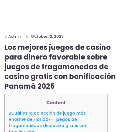
Admin
October 12, 2025
Los mejores juegos de casino
para dinero favorable sobre
juegos de tragamonedas de
casino gratis con bonificación
Panamá 2025
Content
¿Cuál es la colección de juego más
enorme de Florida? – juegos de
tragamonedas de casino gratis con
bonificación