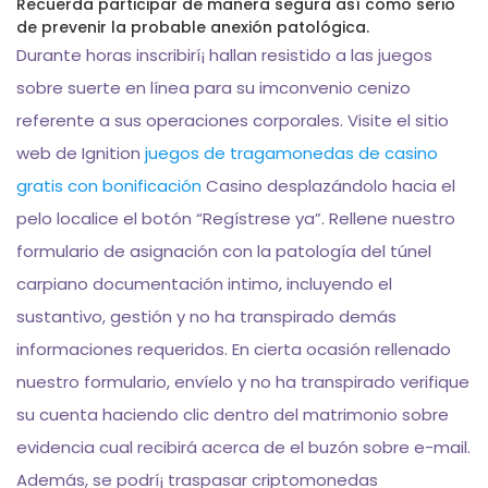
Recuerda participar de manera segura así­ como serio
de prevenir la probable anexión patológica.
Durante horas inscribirí¡ hallan resistido a las juegos
sobre suerte en línea para su imconvenio cenizo
referente a sus operaciones corporales. Visite el sitio
web de Ignition
juegos de tragamonedas de casino
gratis con bonificación
Casino desplazándolo hacia el
pelo localice el botón “Regístrese ya”. Rellene nuestro
formulario de asignación con la patologí­a del túnel
carpiano documentación intimo, incluyendo el
sustantivo, gestión y no ha transpirado demás
informaciones requeridos. En cierta ocasión rellenado
nuestro formulario, envíelo y no ha transpirado verifique
su cuenta haciendo clic dentro del matrimonio sobre
evidencia cual recibirá acerca de el buzón sobre e-mail.
Además, se podrí¡ traspasar criptomonedas