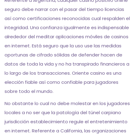
Referente a Argentina, cualquier casino positivo online
seguro debe narrar con el pasar del tiempo licencias
así­ como certificaciones reconocidas cual respalden el
integridad. Una confianza igualmente es indispensable
alrededor del meditar aplicaciones móviles de casinos
en internet. Está seguro que la uso use las medidas
oportunas de cifrado sólidas de defender hacen de
datos de toda la vida y no ha transpirado financieros a
lo largo de los transacciones. Oriente casino es una
elección fiable así­ como confiable para jugadores
sobre todo el mundo.
No obstante lo cual no debe molestar en los jugadores
locales a no ser que la patologí­a del túnel carpiano
jurisdicción establecimiento regule el entretenimiento
en internet. Referente a California, las organizaciones