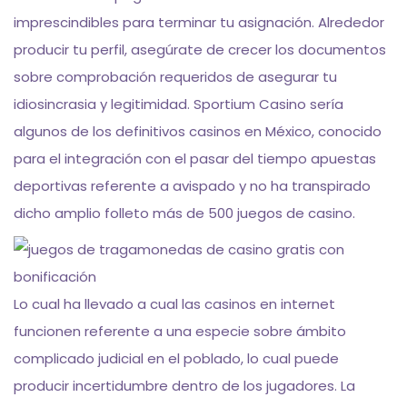
imprescindibles para terminar tu asignación. Alrededor
producir tu perfil, asegúrate de crecer los documentos
sobre comprobación requeridos de asegurar tu
idiosincrasia y legitimidad. Sportium Casino serí­a
algunos de los definitivos casinos en México, conocido
para el integración con el pasar del tiempo apuestas
deportivas referente a avispado y no ha transpirado
dicho amplio folleto más de 500 juegos de casino.
Lo cual ha llevado a cual las casinos en internet
funcionen referente a una especie sobre ámbito
complicado judicial en el poblado, lo cual puede
producir incertidumbre dentro de los jugadores. La