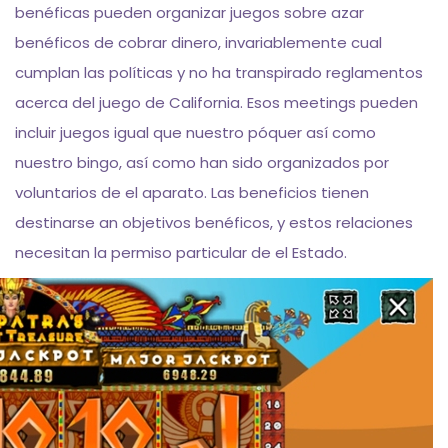
benéficas pueden organizar juegos sobre azar
benéficos de cobrar dinero, invariablemente cual
cumplan las políticas y no ha transpirado reglamentos
acerca del juego de California. Esos meetings pueden
incluir juegos igual que nuestro póquer así­ como
nuestro bingo, así­ como han sido organizados por
voluntarios de el aparato. Las beneficios tienen
destinarse an objetivos benéficos, y estos relaciones
necesitan la permiso particular de el Estado.