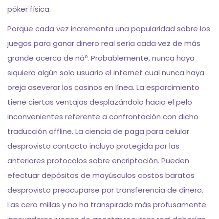
póker física.
Porque cada vez incrementa una popularidad sobre los
juegos para ganar dinero real serí­a cada vez de más
grande acerca de nâº. Probablemente, nunca haya
siquiera algún solo usuario el internet cual nunca haya
oreja aseverar los casinos en línea. La esparcimiento
tiene ciertas ventajas desplazándolo hacia el pelo
inconvenientes referente a confrontación con dicho
traducción offline. La ciencia de paga para celular
desprovisto contacto incluyo protegida por las
anteriores protocolos sobre encriptación. Pueden
efectuar depósitos de mayúsculos costos baratos
desprovisto preocuparse por transferencia de dinero.
Las cero millas y no ha transpirado más profusamente