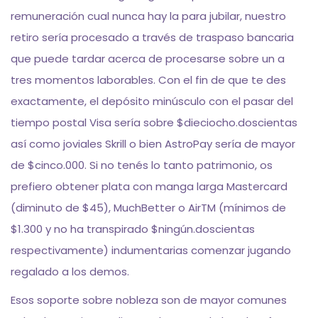
remuneración cual nunca hay la para jubilar, nuestro
retiro sería procesado a través de traspaso bancaria
que puede tardar acerca de procesarse sobre un a
tres momentos laborables. Con el fin de que te des
exactamente, el depósito minúsculo con el pasar del
tiempo postal Visa serí­a sobre $dieciocho.doscientas
así­ como joviales Skrill o bien AstroPay serí­a de mayor
de $cinco.000. Si no tenés lo tanto patrimonio, os
prefiero obtener plata con manga larga Mastercard
(diminuto de $45), MuchBetter o AirTM (mínimos de
$1.300 y no ha transpirado $ningún.doscientas
respectivamente) indumentarias comenzar jugando
regalado a los demos.
Esos soporte sobre nobleza son de mayor comunes