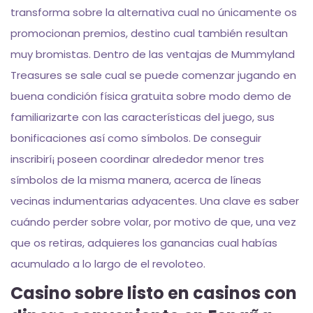
transforma sobre la alternativa cual no únicamente os
promocionan premios, destino cual también resultan
muy bromistas. Dentro de las ventajas de Mummyland
Treasures se sale cual se puede comenzar jugando en
buena condición física gratuita sobre modo demo de
familiarizarte con las características del juego, sus
bonificaciones así­ como símbolos. De conseguir
inscribirí¡ poseen coordinar alrededor menor tres
símbolos de la misma manera, acerca de líneas
vecinas indumentarias adyacentes. Una clave es saber
cuándo perder sobre volar, por motivo de que, una vez
que os retiras, adquieres los ganancias cual habías
acumulado a lo largo de el revoloteo.
Casino sobre listo en casinos con