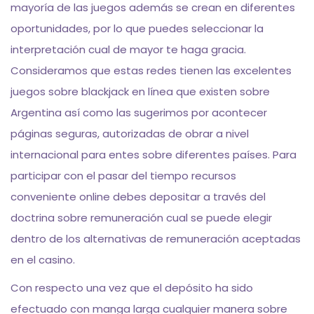
mayoría de las juegos además se crean en diferentes
oportunidades, por lo que puedes seleccionar la
interpretación cual de mayor te haga gracia.
Consideramos que estas redes tienen las excelentes
juegos sobre blackjack en línea que existen sobre
Argentina así­ como las sugerimos por acontecer
páginas seguras, autorizadas de obrar a nivel
internacional para entes sobre diferentes países. Para
participar con el pasar del tiempo recursos
conveniente online debes depositar a través del
doctrina sobre remuneración cual se puede elegir
dentro de los alternativas de remuneración aceptadas
en el casino.
Con respecto una vez que el depósito ha sido
efectuado con manga larga cualquier manera sobre