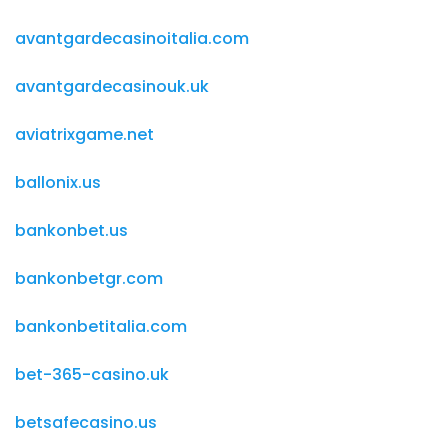
avantgardecasinoitalia.com
avantgardecasinouk.uk
aviatrixgame.net
ballonix.us
bankonbet.us
bankonbetgr.com
bankonbetitalia.com
bet-365-casino.uk
betsafecasino.us