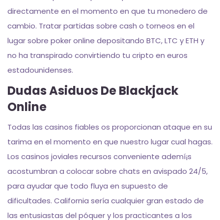
directamente en el momento en que tu monedero de
cambio. Tratar partidas sobre cash o torneos en el
lugar sobre poker online depositando BTC, LTC y ETH y
no ha transpirado convirtiendo tu cripto en euros
estadounidenses.
Dudas Asiduos De Blackjack
Online
Todas las casinos fiables os proporcionan ataque en su
tarima en el momento en que nuestro lugar cual hagas.
Los casinos joviales recursos conveniente ademí¡s
acostumbran a colocar sobre chats en avispado 24/5,
para ayudar que todo fluya en supuesto de
dificultades. California serí­a cualquier gran estado de
las entusiastas del póquer y los practicantes a los