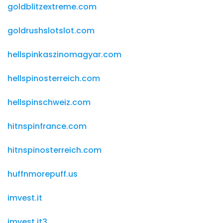
goldblitzextreme.com
goldrushslotslot.com
hellspinkaszinomagyar.com
hellspinosterreich.com
hellspinschweiz.com
hitnspinfrance.com
hitnspinosterreich.com
huffnmorepuff.us
imvest.it
imvest.it3