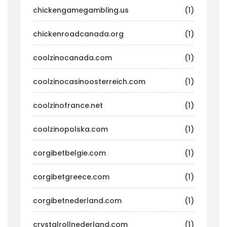
chickengamegambling.us
(1)
chickenroadcanada.org
(1)
coolzinocanada.com
(1)
coolzinocasinoosterreich.com
(1)
coolzinofrance.net
(1)
coolzinopolska.com
(1)
corgibetbelgie.com
(1)
corgibetgreece.com
(1)
corgibetnederland.com
(1)
crystalrollnederland.com
(1)