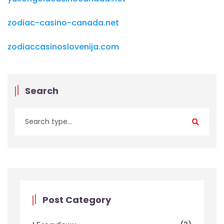
zodiac-casino-canada.net
zodiaccasinoslovenija.com
Search
Post Category