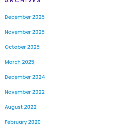
ARCHIVES
December 2025
November 2025
October 2025
March 2025
December 2024
November 2022
August 2022
February 2020