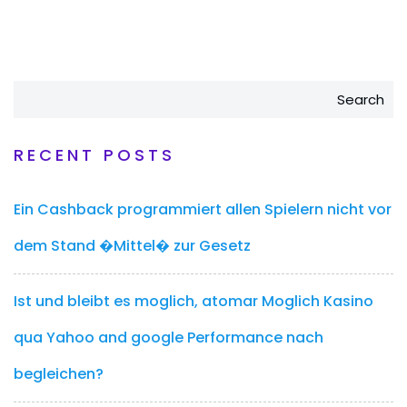
Search
RECENT POSTS
Ein Cashback programmiert allen Spielern nicht vor
dem Stand �Mittel� zur Gesetz
Ist und bleibt es moglich, atomar Moglich Kasino
qua Yahoo and google Performance nach
begleichen?