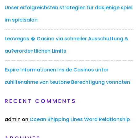
Unser erfolgreichsten strategien fur dasjenige spiel
im spielsalon
LeoVegas � Casino via schneller Ausschuttung &
au?erordentlichen Limits
Expire Informationen inside Casinos unter
zuhilfenahme von teutone Berechtigung vonnoten
RECENT COMMENTS
admin
on
Ocean Shipping Lines Word Relationship