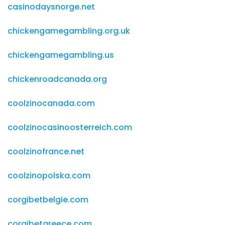
casinodaysnorge.net
chickengamegambling.org.uk
chickengamegambling.us
chickenroadcanada.org
coolzinocanada.com
coolzinocasinoosterreich.com
coolzinofrance.net
coolzinopolska.com
corgibetbelgie.com
corgibetgreece.com