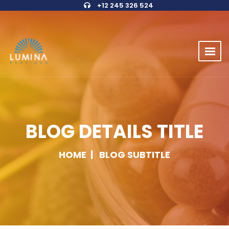
+12 245 326 524
BLOG DETAILS TITLE
HOME
BLOG SUBTITLE