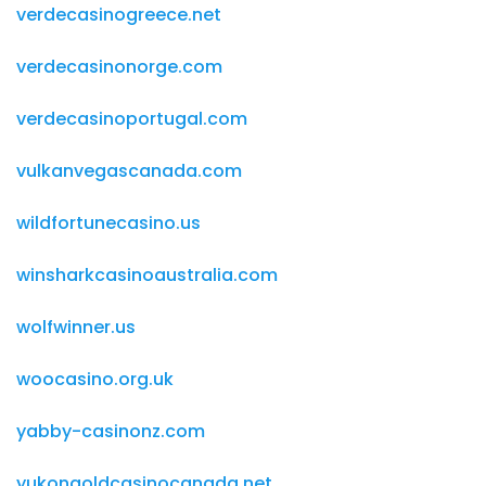
verdecasinogreece.net
verdecasinonorge.com
verdecasinoportugal.com
vulkanvegascanada.com
wildfortunecasino.us
winsharkcasinoaustralia.com
wolfwinner.us
woocasino.org.uk
yabby-casinonz.com
yukongoldcasinocanada.net