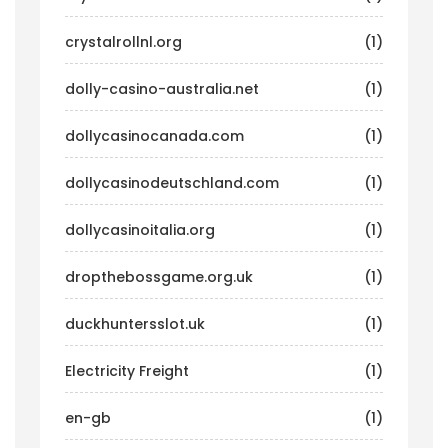
crystalrollnl.org
(1)
dolly-casino-australia.net
(1)
dollycasinocanada.com
(1)
dollycasinodeutschland.com
(1)
dollycasinoitalia.org
(1)
dropthebossgame.org.uk
(1)
duckhuntersslot.uk
(1)
Electricity Freight
(1)
en-gb
(1)