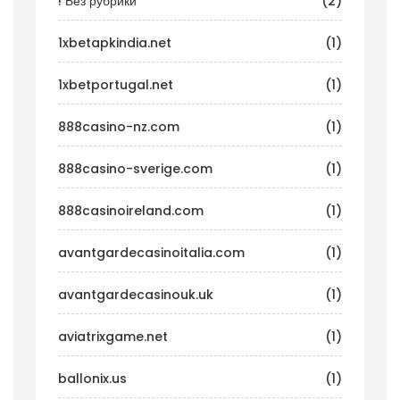
! Без рубрики
(2)
1xbetapkindia.net
(1)
1xbetportugal.net
(1)
888casino-nz.com
(1)
888casino-sverige.com
(1)
888casinoireland.com
(1)
avantgardecasinoitalia.com
(1)
avantgardecasinouk.uk
(1)
aviatrixgame.net
(1)
ballonix.us
(1)