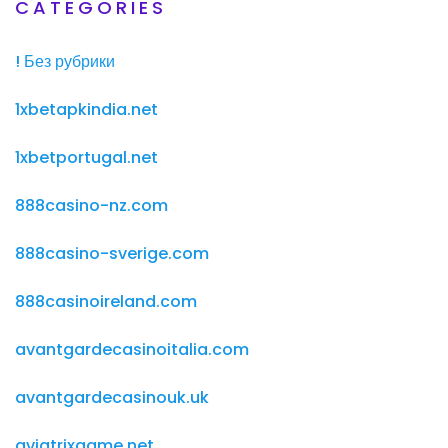
CATEGORIES
! Без рубрики
1xbetapkindia.net
1xbetportugal.net
888casino-nz.com
888casino-sverige.com
888casinoireland.com
avantgardecasinoitalia.com
avantgardecasinouk.uk
aviatrixgame.net