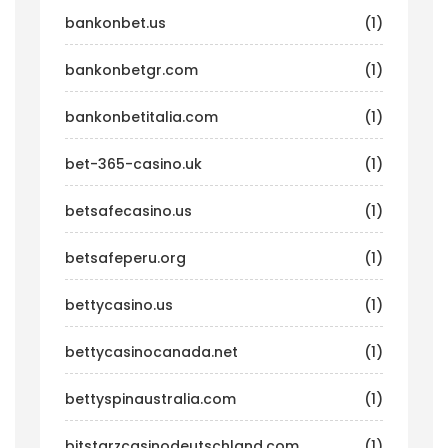
bankonbet.us
(1)
bankonbetgr.com
(1)
bankonbetitalia.com
(1)
bet-365-casino.uk
(1)
betsafecasino.us
(1)
betsafeperu.org
(1)
bettycasino.us
(1)
bettycasinocanada.net
(1)
bettyspinaustralia.com
(1)
bitstarzcasinodeutschland.com
(1)