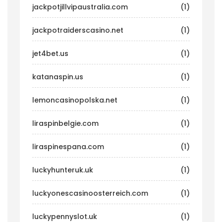
jackpotjillvipaustralia.com
(1)
jackpotraiderscasino.net
(1)
jet4bet.us
(1)
katanaspin.us
(1)
lemoncasinopolska.net
(1)
liraspinbelgie.com
(1)
liraspinespana.com
(1)
luckyhunteruk.uk
(1)
luckyonescasinoosterreich.com
(1)
luckypennyslot.uk
(1)