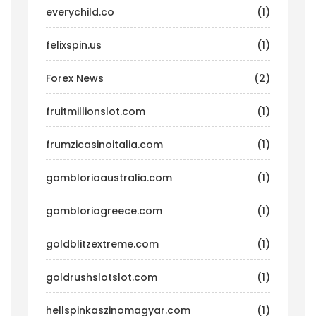
everychild.co
(1)
felixspin.us
(1)
Forex News
(2)
fruitmillionslot.com
(1)
frumzicasinoitalia.com
(1)
gambloriaaustralia.com
(1)
gambloriagreece.com
(1)
goldblitzextreme.com
(1)
goldrushslotslot.com
(1)
hellspinkaszinomagyar.com
(1)