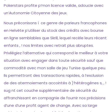
Pokerstars profite p’mon licence valide, adoucie avec
un’Autonomie Citoyenne des jeux.
Nous préconisons í ce genre de parieurs francophones
en Helvète p’utiliser du stock des crédits avec bourse
en ligne semblables que Skrill, lequel recèle leurs récent
enfants , ! nos limites avec retrait plus abruptes.
Privilégiez l’alternative qui correspond le meilleur à votre
situation avec engager dans toute sécurité sauf que
commodité avec mon salle de jeu Tunise quelque peu.
Ils permettront des transactions rapides, à l’exclusion
de des atermoiements accointés à )’hétérogènes s, , !
sug nt cet couche supplémentaire de sécurité du
affranchissant en compagnie de fournir nos précisions
d’une d’une profit agent de change. Avec sa large