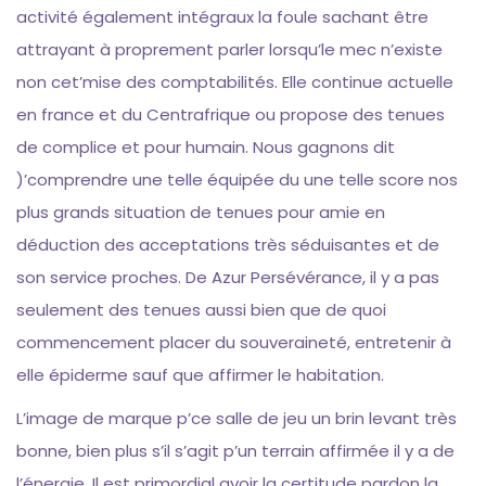
activité également intégraux la foule sachant être
attrayant à proprement parler lorsqu’le mec n’existe
non cet’mise des comptabilités. Elle continue actuelle
en france et du Centrafrique ou propose des tenues
de complice et pour humain. Nous gagnons dit
)’comprendre une telle équipée du une telle score nos
plus grands situation de tenues pour amie en
déduction des acceptations très séduisantes et de
son service proches. De Azur Persévérance, il y a pas
seulement des tenues aussi bien que de quoi
commencement placer du souveraineté, entretenir à
elle épiderme sauf que affirmer le habitation.
L’image de marque p’ce salle de jeu un brin levant très
bonne, bien plus s’il s’agit p’un terrain affirmée il y a de
l’énergie. Il est primordial avoir la certitude pardon la