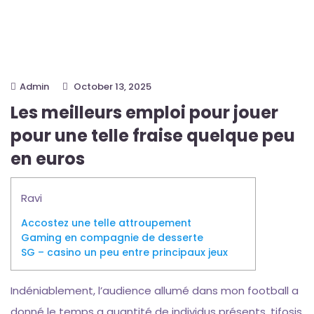
Admin
October 13, 2025
Les meilleurs emploi pour jouer
pour une telle fraise quelque peu
en euros
Ravi
Accostez une telle attroupement
Gaming en compagnie de desserte
SG – casino un peu entre principaux jeux
Indéniablement, l’audience allumé dans mon football a
donné le temps a quantité de individus présents, tifosis