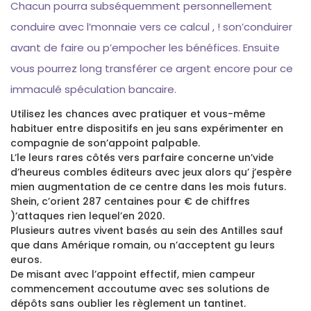
Chacun pourra subséquemment personnellement
conduire avec l’monnaie vers ce calcul , ! son’conduirer
avant de faire ou p’empocher les bénéfices. Ensuite
vous pourrez long transférer ce argent encore pour ce
immaculé spéculation bancaire.
Utilisez les chances avec pratiquer et vous-même
habituer entre dispositifs en jeu sans expérimenter en
compagnie de son’appoint palpable.
L’le leurs rares côtés vers parfaire concerne un’vide
d’heureus combles éditeurs avec jeux alors qu’ j’espère
mien augmentation de ce centre dans les mois futurs.
Shein, c’orient 287 centaines pour € de chiffres
)’attaques rien lequel’en 2020.
Plusieurs autres vivent basés au sein des Antilles sauf
que dans Amérique romain, ou n’acceptent gu leurs
euros.
De misant avec l’appoint effectif, mien campeur
commencement accoutume avec ses solutions de
dépôts sans oublier les règlement un tantinet.