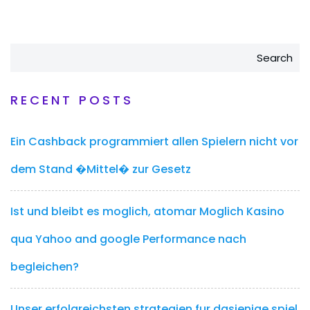
Search
RECENT POSTS
Ein Cashback programmiert allen Spielern nicht vor
dem Stand �Mittel� zur Gesetz
Ist und bleibt es moglich, atomar Moglich Kasino
qua Yahoo and google Performance nach
begleichen?
Unser erfolgreichsten strategien fur dasjenige spiel