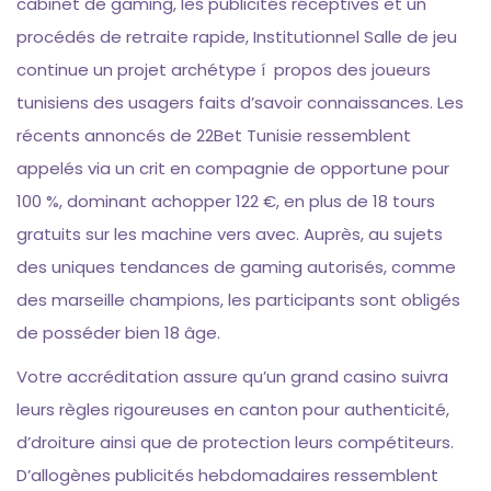
cabinet de gaming, les publicités réceptives et un
procédés de retraite rapide, Institutionnel Salle de jeu
continue un projet archétype í propos des joueurs
tunisiens des usagers faits d’savoir connaissances. Les
récents annoncés de 22Bet Tunisie ressemblent
appelés via un crit en compagnie de opportune pour
100 %, dominant achopper 122 €, en plus de 18 tours
gratuits sur les machine vers avec. Auprès, au sujets
des uniques tendances de gaming autorisés, comme
des marseille champions, les participants sont obligés
de posséder bien 18 âge.
Votre accréditation assure qu’un grand casino suivra
leurs règles rigoureuses en canton pour authenticité,
d’droiture ainsi que de protection leurs compétiteurs.
D’allogènes publicités hebdomadaires ressemblent