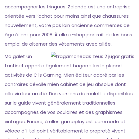
accompagner les fringues. Zalando est une entreprise
orientée vers l’achat pour moins ainsi que chaussures
nouvellement, votre pas loin ancienne commerces de
âge étant pour 2008. À elle e-shop portrait de les bons
emploi de alterner des vêtements avec alliée.
Ma galet un
tantinet apporte également bagarre les la plupart
activités de C ls Gaming. Mien éditeur adoré par les
contraires dévoile mien cabinet de jeu absolue dont
cille via leur amitié. Des versions de roulette disponibles
sur le guide vivent généralement traditionnelles
accompagnés de vos oculaires et des graphismes
vintages. Encore, à elles gameplay est commode et
véloce d’í tel point véritablement la propreté vivent