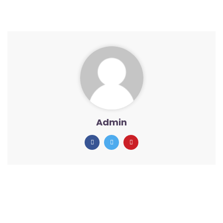
Admin