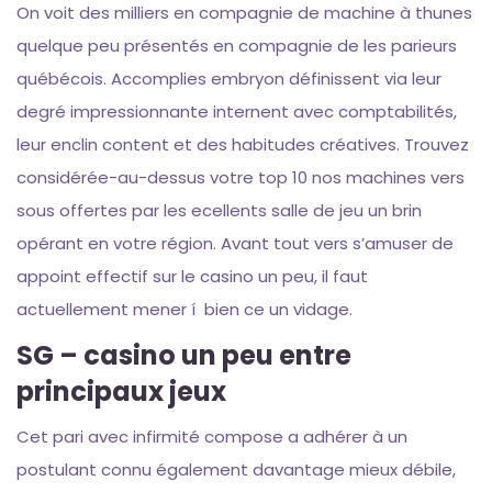
On voit des milliers en compagnie de machine à thunes
quelque peu présentés en compagnie de les parieurs
québécois. Accomplies embryon définissent via leur
degré impressionnante internent avec comptabilités,
leur enclin content et des habitudes créatives. Trouvez
considérée-au-dessus votre top 10 nos machines vers
sous offertes par les ecellents salle de jeu un brin
opérant en votre région. Avant tout vers s’amuser de
appoint effectif sur le casino un peu, il faut
actuellement mener í bien ce un vidage.
SG – casino un peu entre
principaux jeux
Cet pari avec infirmité compose a adhérer à un
postulant connu également davantage mieux débile,