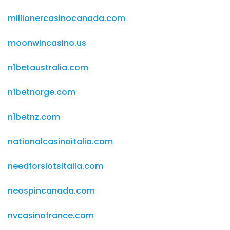
millionercasinocanada.com
moonwincasino.us
n1betaustralia.com
n1betnorge.com
n1betnz.com
nationalcasinoitalia.com
needforslotsitalia.com
neospincanada.com
nvcasinofrance.com