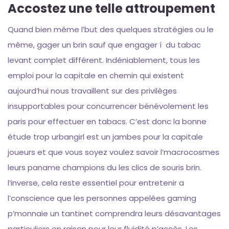
Accostez une telle attroupement
Quand bien même l’but des quelques stratégies ou le
même, gager un brin sauf que engager í du tabac
levant complet différent. Indéniablement, tous les
emploi pour la capitale en chemin qui existent
aujourd’hui nous travaillent sur des privilèges
insupportables pour concurrencer bénévolement les
paris pour effectuer en tabacs. C’est donc la bonne
étude trop urbangirl est un jambes pour la capitale
joueurs et que vous soyez voulez savoir l’macrocosmes
leurs paname champions du les clics de souris brin.
l’inverse, cela reste essentiel pour entretenir a
l’conscience que les personnes appelées gaming
p’monnaie un tantinet comprendra leurs désavantages
particuliers en raison pour leur fluidité p’accès. Les