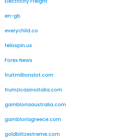
Electricity Freight
en-gb
everychild.co
felixspin.us
Forex News
fruitmillionslot.com
frumzicasinoitalia.com
gambloriaaustralia.com
gambloriagreece.com
goldblitzextreme.com