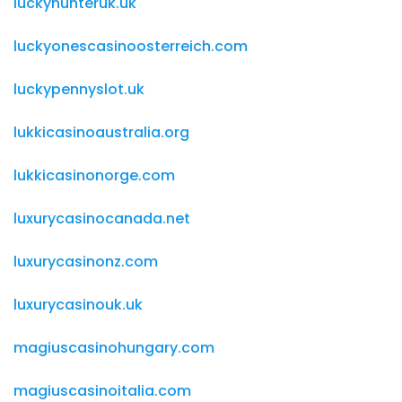
luckyhunteruk.uk
luckyonescasinoosterreich.com
luckypennyslot.uk
lukkicasinoaustralia.org
lukkicasinonorge.com
luxurycasinocanada.net
luxurycasinonz.com
luxurycasinouk.uk
magiuscasinohungary.com
magiuscasinoitalia.com