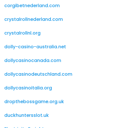
corgibetnederland.com
crystalrollnederland.com
crystalrollnl.org
dolly-casino-australia.net
dollycasinocanada.com
dollycasinodeutschland.com
dollycasinoitalia.org
dropthebossgame.org.uk
duckhuntersslot.uk