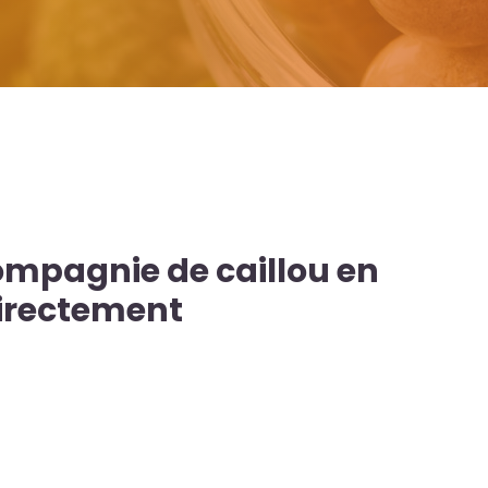
compagnie de caillou en
irectement