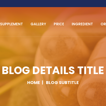
SUPPLEMENT
GALLERY
PRICE
INGREDIENT
OR
BLOG DETAILS TITLE
HOME
BLOG SUBTITLE