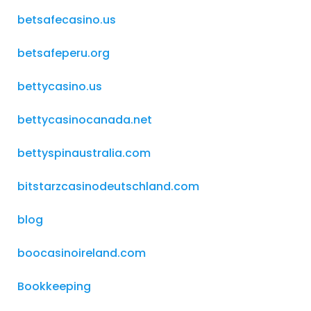
betsafecasino.us
betsafeperu.org
bettycasino.us
bettycasinocanada.net
bettyspinaustralia.com
bitstarzcasinodeutschland.com
blog
boocasinoireland.com
Bookkeeping