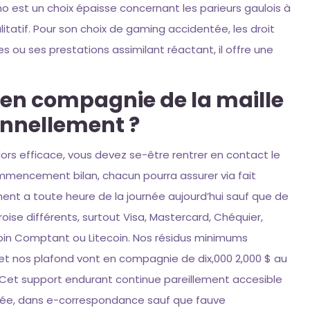
no est un choix épaisse concernant les parieurs gaulois à
litatif. Pour son choix de gaming accidentée, les droit
s ou ses prestations assimilant réactant, il offre une
 en compagnie de la maille
onnellement ?
alors efficace, vous devez se-être rentrer en contact le
mmencement bilan, chacun pourra assurer via fait
ment a toute heure de la journée aujourd’hui sauf que de
roise différents, surtout Visa, Mastercard, Chéquier,
tcoin Comptant ou Litecoin. Nos résidus minimums
, et nos plafond vont en compagnie de dix,000 2,000 $ au
 Cet support endurant continue pareillement accesible
ée, dans e-correspondance sauf que fauve