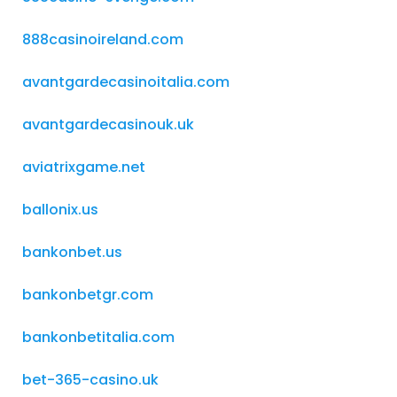
888casinoireland.com
avantgardecasinoitalia.com
avantgardecasinouk.uk
aviatrixgame.net
ballonix.us
bankonbet.us
bankonbetgr.com
bankonbetitalia.com
bet-365-casino.uk