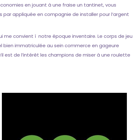
conomies en jouant à une fraise un tantinet, vous
pris par appliquée en compagnie de installer pour l’argent
i me convient í notre époque inventaire. Le corps de jeu
equel bien immatriculée au sein commerce en gageure
’il est de l’intérêt les champions de miser à une roulette