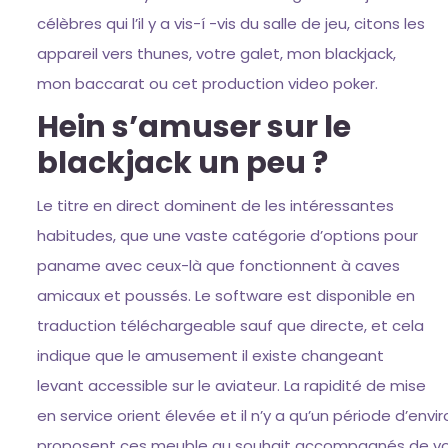
célèbres qui l’il y a vis-í -vis du salle de jeu, citons les
appareil vers thunes, votre galet, mon blackjack,
mon baccarat ou cet production video poker.
Hein s’amuser sur le
blackjack un peu ?
Le titre en direct dominent de les intéressantes
habitudes, que une vaste catégorie d’options pour
paname avec ceux-là que fonctionnent à caves
amicaux et poussés. Le software est disponible en
traduction téléchargeable sauf que directe, et cela
indique que le amusement il existe changeant
levant accessible sur le aviateur. La rapidité de mise
en service orient élevée et il n’y a qu’un période d’env
proposent ces meuble au souhait accompagnés de vos 