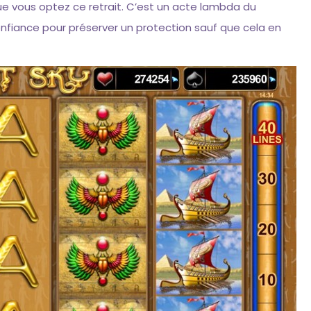
ue vous optez ce retrait. C’est un acte lambda du
nfiance pour préserver un protection sauf que cela en