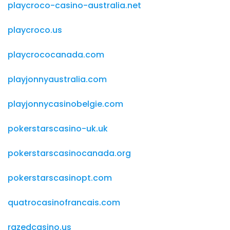
playcroco-casino-australia.net
playcroco.us
playcrococanada.com
playjonnyaustralia.com
playjonnycasinobelgie.com
pokerstarscasino-uk.uk
pokerstarscasinocanada.org
pokerstarscasinopt.com
quatrocasinofrancais.com
razedcasino.us