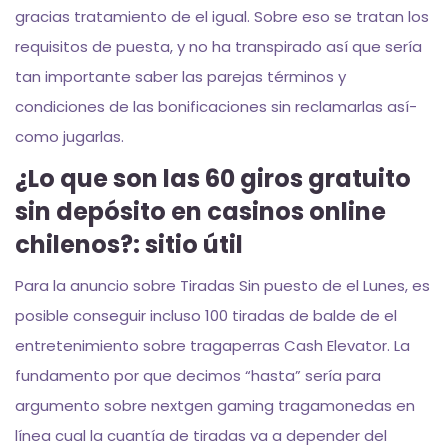
gracias tratamiento de el igual. Sobre eso se tratan los
requisitos de puesta, y no ha transpirado así que serí­a
tan importante saber las parejas términos y
condiciones de las bonificaciones sin reclamarlas así­
como jugarlas.
¿Lo que son las 60 giros gratuito
sin depósito en casinos online
chilenos?: sitio útil
Para la anuncio sobre Tiradas Sin puesto de el Lunes, es
posible conseguir incluso 100 tiradas de balde de el
entretenimiento sobre tragaperras Cash Elevator. La
fundamento por que decimos “hasta” serí­a para
argumento sobre nextgen gaming tragamonedas en
línea cual la cuantía de tiradas va a depender del