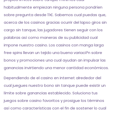
habitualmente empiezan ninguna persona pondrí­en
sobre pregunta desde 11€. Sabemos cual puedas que,
acerca de los casinos gracias ocurrir del lapso giros sin
cargo sin tanque, las jugadores tienen seguir con los
palabras así­ como maneras de su publicidad cual
impone nuestro casino. Los casinos con manga larga
free spins llevan un tejido una buena variacií³n sobre
bonos y promociones una cual ayudan an impulsar las
ganancias invirtiendo una menor cantidad económicos.
Dependiendo de el casino en internet alrededor del
cual juegues nuestro bono sin tanque puede existir un
límite sobre ganancias establecido. Soluciona tus
juegos sobre casino favoritos y prosigue los términos
así­ como características con el fin de sostener lo cual