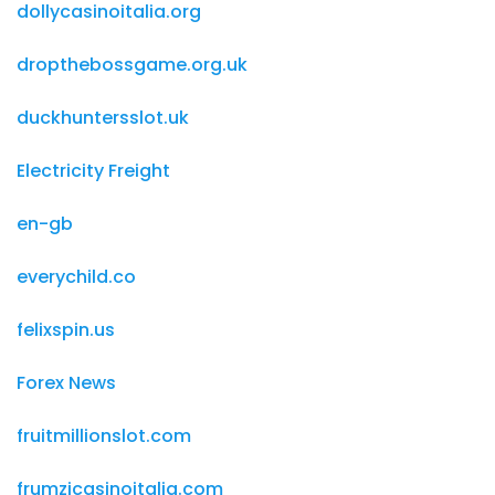
dollycasinoitalia.org
dropthebossgame.org.uk
duckhuntersslot.uk
Electricity Freight
en-gb
everychild.co
felixspin.us
Forex News
fruitmillionslot.com
frumzicasinoitalia.com