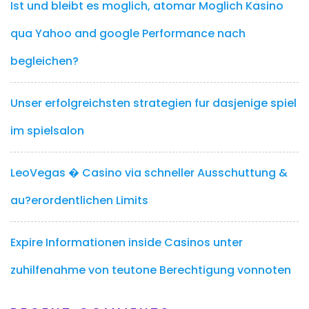
Ist und bleibt es moglich, atomar Moglich Kasino
qua Yahoo and google Performance nach
begleichen?
Unser erfolgreichsten strategien fur dasjenige spiel
im spielsalon
LeoVegas � Casino via schneller Ausschuttung &
au?erordentlichen Limits
Expire Informationen inside Casinos unter
zuhilfenahme von teutone Berechtigung vonnoten