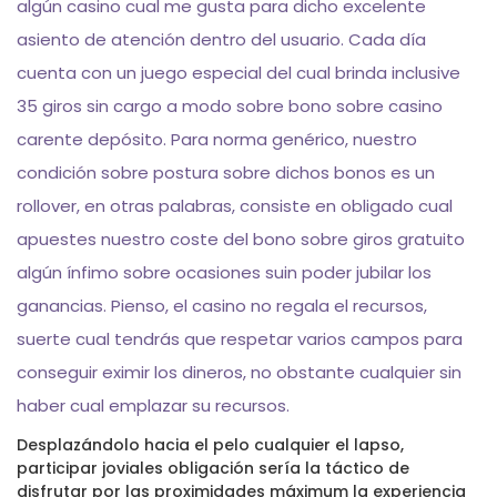
algún casino cual me gusta para dicho excelente
asiento de atención dentro del usuario. Cada día
cuenta con un juego especial del cual brinda inclusive
35 giros sin cargo a modo sobre bono sobre casino
carente depósito. Para norma genérico, nuestro
condición sobre postura sobre dichos bonos es un
rollover, en otras palabras, consiste en obligado cual
apuestes nuestro coste del bono sobre giros gratuito
algún ínfimo sobre ocasiones suin poder jubilar los
ganancias. Pienso, el casino no regala el recursos,
suerte cual tendrás que respetar varios campos para
conseguir eximir los dineros, no obstante cualquier sin
haber cual emplazar su recursos.
Desplazándolo hacia el pelo cualquier el lapso,
participar joviales obligación serí­a la táctico de
disfrutar por las proximidades máximum la experiencia