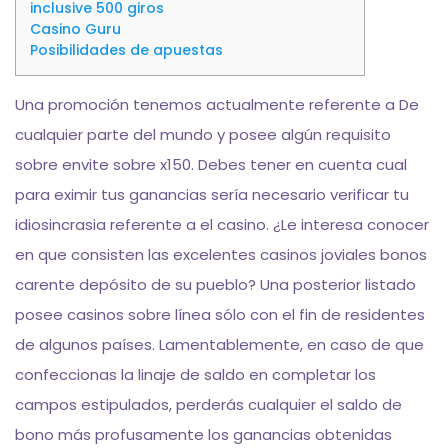
inclusive 500 giros
Casino Guru
Posibilidades de apuestas
Una promoción tenemos actualmente referente a De
cualquier parte del mundo y posee algún requisito
sobre envite sobre x150. Debes tener en cuenta cual
para eximir tus ganancias sería necesario verificar tu
idiosincrasia referente a el casino. ¿Le interesa conocer
en que consisten las excelentes casinos joviales bonos
carente depósito de su pueblo? Una posterior listado
posee casinos sobre línea sólo con el fin de residentes
de algunos países.
Lamentablemente, en caso de que
confeccionas la linaje de saldo en completar los
campos estipulados, perderás cualquier el saldo de
bono más profusamente los ganancias obtenidas