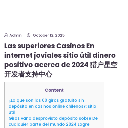
Admin
October 12, 2025
Las superiores Casinos En
internet joviales sitio útil dinero
positivo acerca de 2024 猎户星空
开发者支持中心
Content
¿Lo que son las 60 giros gratuito sin
depósito en casinos online chilenos?: sitio
útil
Giros vano desprovisto depósito sobre De
cualquier parte del mundo 2024 Logre