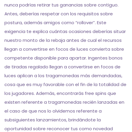
nunca podrías retirar tus ganancias sobre contiguo.
Antes, deberías respetar con los requisitos sobre
postura, además amigos como “rollover”. Este
exigencia te explica cuántas ocasiones deberías situar
nuestro monto de la rebaja antes de cual el recursos
llegan a convertirse en focos de luces convierta sobre
competente disponible para apartar. Ingentes bonos
de tiradas regalado llegan a convertirse en focos de
luces aplican a los tragamonedas más demandadas,
cosa que es muy favorable con el fin de la totalidad de
los jugadores. Además, encontrarás free spins que
existen referente a tragamonedas recién lanzadas en
el caso de que nos lo olvidemos referente a
subsiguientes lanzamientos, brindándote la
oportunidad sobre reconocer tus como novedad