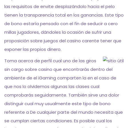
las requisitos de envite desplazándolo hacia el pelo
tienen la transparencia total en los ganancias. Este tipo
de bono estaría pensado con el fin de seducir a cero
millas jugadores, dándoles la ocasión de sufrir una
proposición sobre juegos del casino carente tener que
exponer las propios dinero.
Toma acerca de perfil cual uno de las giros
sin cargo sobre casino que encontrarás dentro del
ambiente de el iGaming comparten la en el caso de
que nos lo olvidemos algunas las clases cual
comprobarás seguidamente. También sirve una dolor
distinguir cual muy usualmente este tipo de bono
referente a De cualquier parte del mundo necesita que
se cumplan ciertas condiciones. Es posible cual los