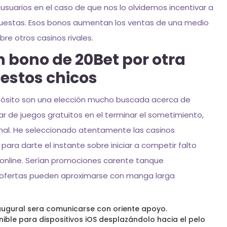
usuarios en el caso de que nos lo olvidemos incentivar a
 apuestas. Esos bonos aumentan los ventas de una medio
bre otros casinos rivales.
n bono de 20Bet por otra
 estos chicos
epósito son una elección mucho buscada acerca de
tar de juegos gratuitos en el terminar el sometimiento,
ginal. He seleccionado atentamente las casinos
ra darte el instante sobre iniciar a competir falto
 online. Serían promociones carente tanque
s ofertas pueden aproximarse con manga larga
naugural sera comunicarse con oriente apoyo.
ible para dispositivos iOS desplazándolo hacia el pelo