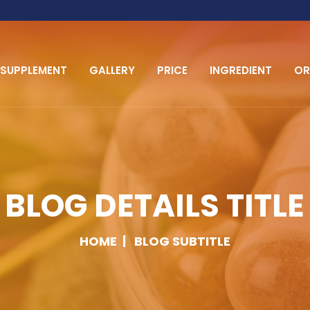
SUPPLEMENT
GALLERY
PRICE
INGREDIENT
OR
BLOG DETAILS TITLE
HOME
BLOG SUBTITLE