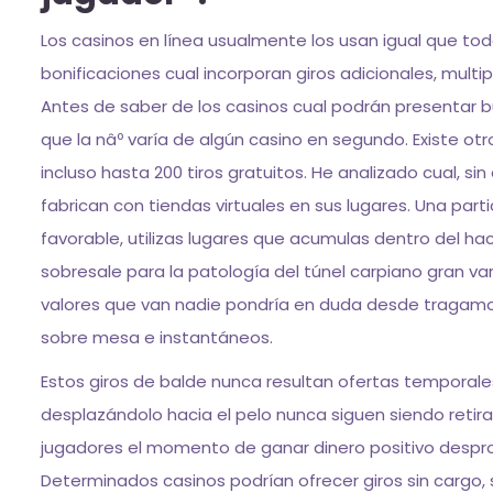
Los casinos en línea usualmente los usan igual que to
bonificaciones cual incorporan giros adicionales, multi
Antes de saber de los casinos cual podrán presentar b
que la nâº varía de algún casino en segundo. Existe ot
incluso hasta 200 tiros gratuitos. He analizado cual, sin
fabrican con tiendas virtuales en sus lugares. Una part
favorable, utilizas lugares que acumulas dentro del ha
sobresale para la patologí­a del túnel carpiano gran vari
valores que van nadie pondrí­a en duda desde tragamo
sobre mesa e instantáneos.
Estos giros de balde nunca resultan ofertas temporale
desplazándolo hacia el pelo nunca siguen siendo retira
jugadores el momento de ganar dinero positivo despro
Determinados casinos podrían ofrecer giros sin carg