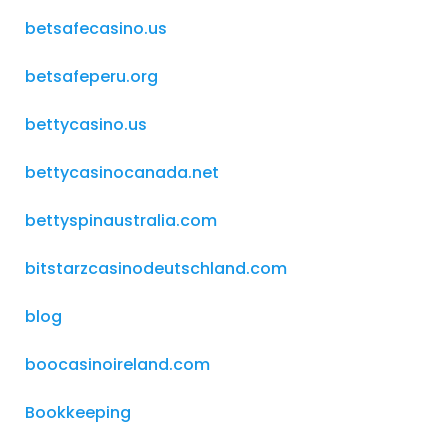
betsafecasino.us
betsafeperu.org
bettycasino.us
bettycasinocanada.net
bettyspinaustralia.com
bitstarzcasinodeutschland.com
blog
boocasinoireland.com
Bookkeeping