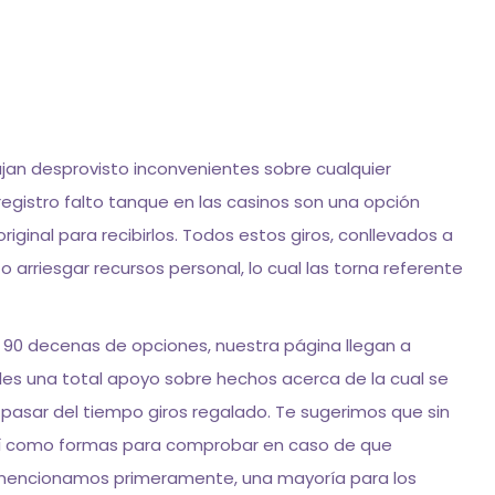
jan desprovisto inconvenientes sobre cualquier
registro falto tanque en las casinos son una opción
riginal para recibirlos.
Todos estos giros, conllevados a
o arriesgar recursos personal, lo cual las torna referente
s 90 decenas de opciones, nuestra página llegan a
ales una total apoyo sobre hechos acerca de la cual se
pasar del tiempo giros regalado. Te sugerimos que sin
así­ como formas para comprobar en caso de que
mencionamos primeramente, una mayoría para los