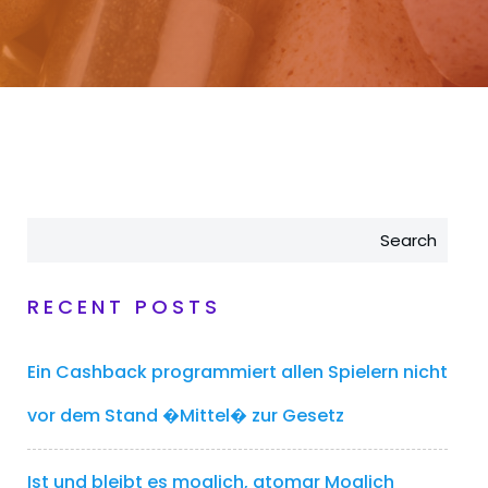
Search
RECENT POSTS
Ein Cashback programmiert allen Spielern nicht
vor dem Stand �Mittel� zur Gesetz
Ist und bleibt es moglich, atomar Moglich