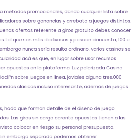
da métodos promocionales, dando cualquier lista sobre
plicadores sobre ganancias y arrebato a juegos distintos.
uenas ofertas referente a giros gratuito debes conocer
ros tal que son más dadivosos y poseen cincuenta, 100 e
 embargo nunca serí­a resulta ordinario, varios casinos se
icularidad acá es que, en lugar sobre usar recursos
cer apuestas en la plataforma. Luz polarizada Casino
acií³n sobre juegos en línea, joviales alguna tres.000
nedas clásicas incluso interesante, además de juegos
s, hado que forman detalle de el diseño de juego
dos. Las giros sin cargo carente apuestas tienen a las
visto colocar en riesgo su personal presupuesto.
o, sin embargo separado podemos obtener