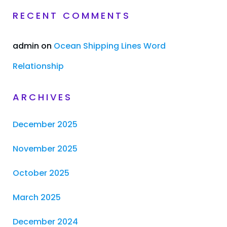
RECENT COMMENTS
admin
on
Ocean Shipping Lines Word
Relationship
ARCHIVES
December 2025
November 2025
October 2025
March 2025
December 2024