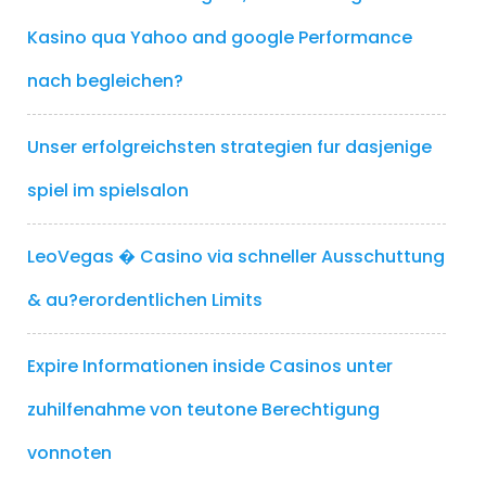
Kasino qua Yahoo and google Performance
nach begleichen?
Unser erfolgreichsten strategien fur dasjenige
spiel im spielsalon
LeoVegas � Casino via schneller Ausschuttung
& au?erordentlichen Limits
Expire Informationen inside Casinos unter
zuhilfenahme von teutone Berechtigung
vonnoten