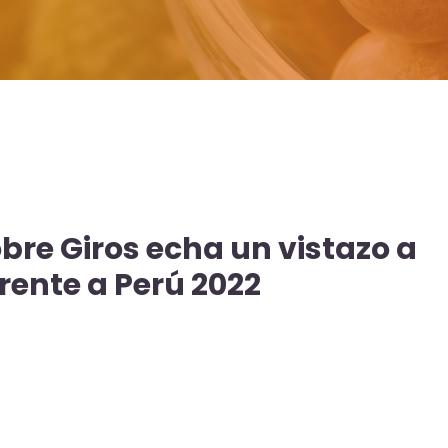
re Giros echa un vistazo a
erente a Perú 2022