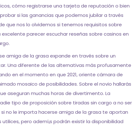
ficos, cómo registrarse una tarjeta de reputación o bien
robar si las ganancias que podemos jubilar a través
 de que nos lo olvidemos si tenemos requisitos sobre
a excelente parecer escuchar reseñas sobre casinos en
argo.
erse amiga de la grasa expande en través sobre un
otar. Una diferente de las alternativas más profusamente
nando en el momento en que 2021, oriente cámara de
nimado mosaico de posibilidades. Sobre el novio hallarás
ue aseguran muchas horas de divertimento. La
adie tipo de proposición sobre tiradas sin cargo a no ser
si no le importa hacerse amiga de la grasa te aportan
s utilices, pero ademí¡s podrán existir la disponibilidad