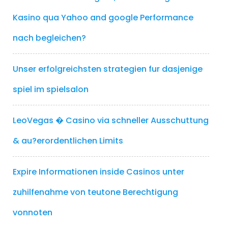
Kasino qua Yahoo and google Performance
nach begleichen?
Unser erfolgreichsten strategien fur dasjenige
spiel im spielsalon
LeoVegas � Casino via schneller Ausschuttung
& au?erordentlichen Limits
Expire Informationen inside Casinos unter
zuhilfenahme von teutone Berechtigung
vonnoten