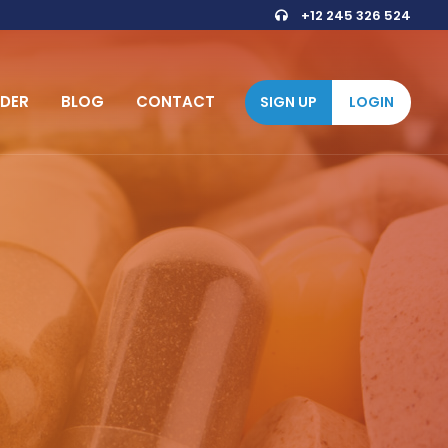
+12 245 326 524
DER
BLOG
CONTACT
SIGN UP
LOGIN