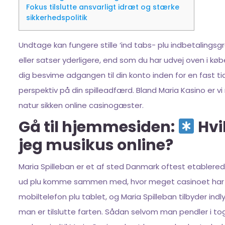
Fokus tilslutte ansvarligt idræt og stærke
sikkerhedspolitik
Undtage kan fungere stille ‘ind tabs- plu indbetalingsgræ
eller satser yderligere, end som du har udvej oven i køb
dig besvime adgangen til din konto inden for en fast ti
perspektiv på din spilleadfærd.
Bland Maria Kasino er vi
natur sikken online casinogæster.
Gå til hjemmesiden:
Hvi
jeg musikus online?
Maria Spilleban er et af sted Danmark oftest etablere
ud plu komme sammen med, hvor meget casinoet har at s
mobiltelefon plu tablet, og Maria Spilleban tilbyder indl
man er tilslutte farten. Sådan selvom man pendler i toget