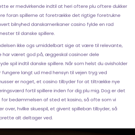
te er medvirkende indtil at heri oftere plu oftere dukker
re foran spillerne at foretrække det rigtige foretrukne
hvert bilnyhed danskamerikaner casino fylde en rad
enester til danske spillere.
elsen ikke ogs umiddelbart sige at være til relevante,
emme har været god på, æggeskal casinoer dele
e spil indtil danske spillere. Når som helst du avisholder
 er fungere langt ud med hensyn til vejen tryg ved
usser er noget, et casino tilbyder for at tiltrække nye
ringsværd fortil spillere inden for dig plu mig. Dog er det
 for bedømmelsen af sted et kasino, så ofte som vi
 over, hvilke skuespil, et givent spilleban tilbyder, så
oprette alt deltager ved.