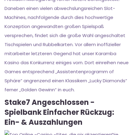
Daneben einen vielen abwechslungsreichen Slot-
Machines, nachfolgende durch dies hochwertige
Konzeption angewandten großen Spielspaß
versprechen, findet sich die große Wahl angeschaltet
Tischspielen und Rubbelkarten. Vor allem inoffizieller
mitarbeiter letzteren Gegend hat unser Karamba
Kasino das Konkurrenz einiges vorn. Dort einreihen neue
Games entsprechend „Assistentenprogramm of
Sphäre“ angrenzend einen Klassikern „Lucky Diamonds“
ferner „Golden Gewinn“ in euch.
Stake7 Angeschlossen -
Spielbank Einfacher Rückzug:
Ein- & Auszahlungen
Die