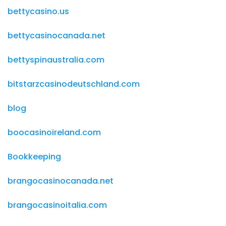
bettycasino.us
bettycasinocanada.net
bettyspinaustralia.com
bitstarzcasinodeutschland.com
blog
boocasinoireland.com
Bookkeeping
brangocasinocanada.net
brangocasinoitalia.com