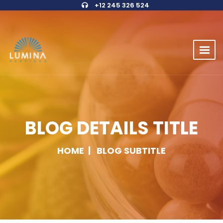
+12 245 326 524
BLOG DETAILS TITLE
HOME
BLOG SUBTITLE