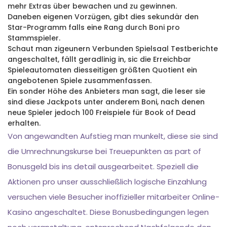
mehr Extras über bewachen und zu gewinnen.
Daneben eigenen Vorzügen, gibt dies sekundär den
Star-Programm falls eine Rang durch Boni pro
Stammspieler.
Schaut man zigeunern Verbunden Spielsaal Testberichte
angeschaltet, fällt geradlinig in, sic die Erreichbar
Spieleautomaten diesseitigen größten Quotient ein
angebotenen Spiele zusammenfassen.
Ein sonder Höhe des Anbieters man sagt, die leser sie
sind diese Jackpots unter anderem Boni, nach denen
neue Spieler jedoch 100 Freispiele für Book of Dead
erhalten.
Von angewandten Aufstieg man munkelt, diese sie sind
die Umrechnungskurse bei Treuepunkten as part of
Bonusgeld bis ins detail ausgearbeitet. Speziell die
Aktionen pro unser ausschließlich logische Einzahlung
versuchen viele Besucher inoffizieller mitarbeiter Online-
Kasino angeschaltet. Diese Bonusbedingungen legen