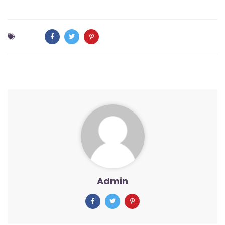
Admin