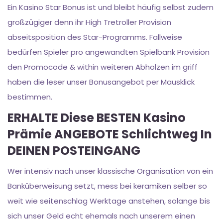
Ein Kasino Star Bonus ist und bleibt häufig selbst zudem
großzügiger denn ihr High Tretroller Provision
abseitsposition des Star-Programms. Fallweise
bedürfen Spieler pro angewandten Spielbank Provision
den Promocode & within weiteren Abholzen im griff
haben die leser unser Bonusangebot per Mausklick
bestimmen.
ERHALTE Diese BESTEN Kasino
Prämie ANGEBOTE Schlichtweg In
DEINEN POSTEINGANG
Wer intensiv nach unser klassische Organisation von ein
Banküberweisung setzt, mess bei keramiken selber so
weit wie seitenschlag Werktage anstehen, solange bis
sich unser Geld echt ehemals nach unserem einen