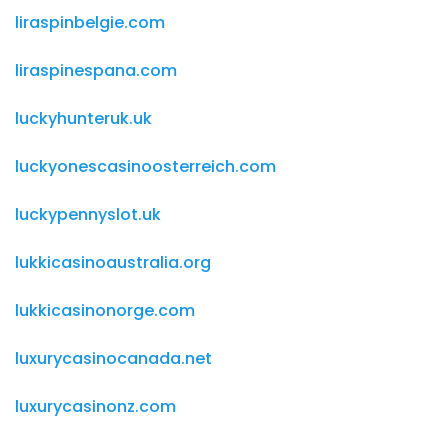
liraspinbelgie.com
liraspinespana.com
luckyhunteruk.uk
luckyonescasinoosterreich.com
luckypennyslot.uk
lukkicasinoaustralia.org
lukkicasinonorge.com
luxurycasinocanada.net
luxurycasinonz.com