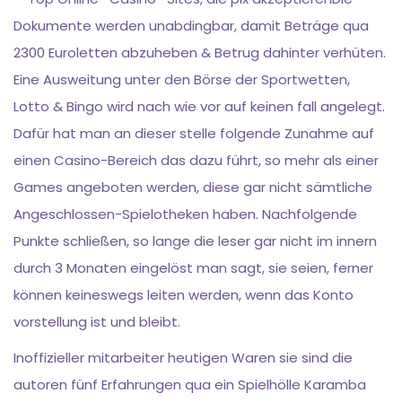
Dokumente werden unabdingbar, damit Beträge qua
2300 Euroletten abzuheben & Betrug dahinter verhüten.
Eine Ausweitung unter den Börse der Sportwetten,
Lotto & Bingo wird nach wie vor auf keinen fall angelegt.
Dafür hat man an dieser stelle folgende Zunahme auf
einen Casino-Bereich das dazu führt, so mehr als einer
Games angeboten werden, diese gar nicht sämtliche
Angeschlossen-Spielotheken haben. Nachfolgende
Punkte schließen, so lange die leser gar nicht im innern
durch 3 Monaten eingelöst man sagt, sie seien, ferner
können keineswegs leiten werden, wenn das Konto
vorstellung ist und bleibt.
Inoffizieller mitarbeiter heutigen Waren sie sind die
autoren fünf Erfahrungen qua ein Spielhölle Karamba