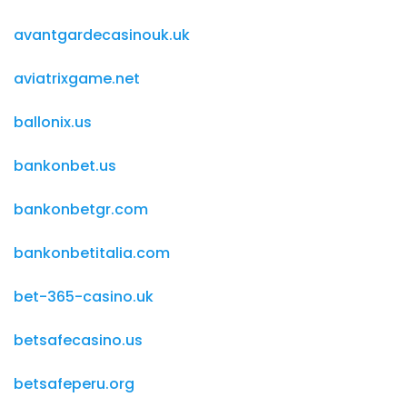
avantgardecasinouk.uk
aviatrixgame.net
ballonix.us
bankonbet.us
bankonbetgr.com
bankonbetitalia.com
bet-365-casino.uk
betsafecasino.us
betsafeperu.org