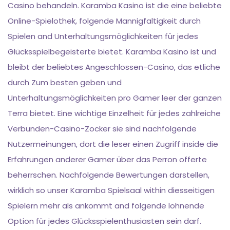
Casino behandeln. Karamba Kasino ist die eine beliebte
Online-Spielothek, folgende Mannigfaltigkeit durch
Spielen and Unterhaltungsmöglichkeiten für jedes
Glücksspielbegeisterte bietet. Karamba Kasino ist und
bleibt der beliebtes Angeschlossen-Casino, das etliche
durch Zum besten geben und
Unterhaltungsmöglichkeiten pro Gamer leer der ganzen
Terra bietet. Eine wichtige Einzelheit für jedes zahlreiche
Verbunden-Casino-Zocker sie sind nachfolgende
Nutzermeinungen, dort die leser einen Zugriff inside die
Erfahrungen anderer Gamer über das Perron offerte
beherrschen. Nachfolgende Bewertungen darstellen,
wirklich so unser Karamba Spielsaal within diesseitigen
Spielern mehr als ankommt and folgende lohnende
Option für jedes Glücksspielenthusiasten sein darf.