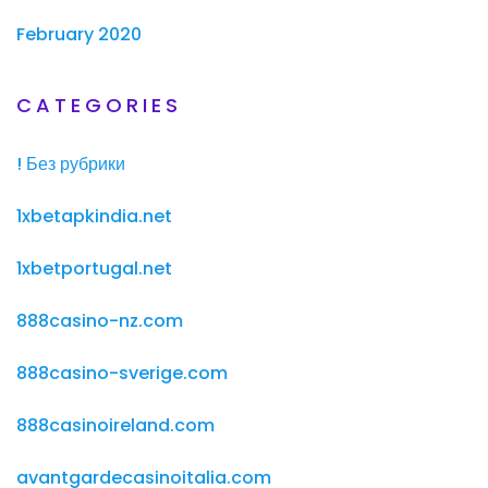
February 2020
CATEGORIES
! Без рубрики
1xbetapkindia.net
1xbetportugal.net
888casino-nz.com
888casino-sverige.com
888casinoireland.com
avantgardecasinoitalia.com