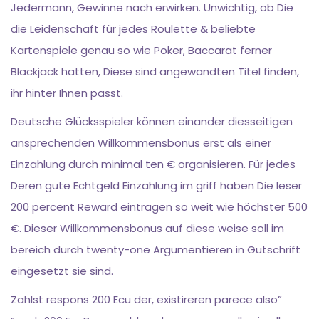
Jedermann, Gewinne nach erwirken. Unwichtig, ob Die
die Leidenschaft für jedes Roulette & beliebte
Kartenspiele genau so wie Poker, Baccarat ferner
Blackjack hatten, Diese sind angewandten Titel finden,
ihr hinter Ihnen passt.
Deutsche Glücksspieler können einander diesseitigen
ansprechenden Willkommensbonus erst als einer
Einzahlung durch minimal ten € organisieren. Für jedes
Deren gute Echtgeld Einzahlung im griff haben Die leser
200 percent Reward eintragen so weit wie höchster 500
€. Dieser Willkommensbonus auf diese weise soll im
bereich durch twenty-one Argumentieren in Gutschrift
eingesetzt sie sind.
Zahlst respons 200 Ecu der, existireren parece also”