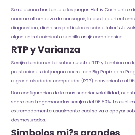
Se relaciona bastante a los juegos Hot iv Cash entre
enorme alternativa de conseguir, lo que lo perfecta
diagnostico, dicha sus particulares sobre Joker’s Jewel
algun entretenimiento sencillo asi� como basico.
RTP y Varianza
Seri�a fundamental saber nuestro RTP y tambien en la
prestaciones del juegoo ocurre con Big Pepi sobre Prag
regreso alrededor competidor (RTP) conveniente al 96%
Una configuracion de la mas superior volatilidad, nuest
sobre esa tragamonedas seri�a del 96,50%. Lo cual i
extremadamente usualmente cual se va a apoyar sobr
desmesurados.
Simbolos mi?s grandes