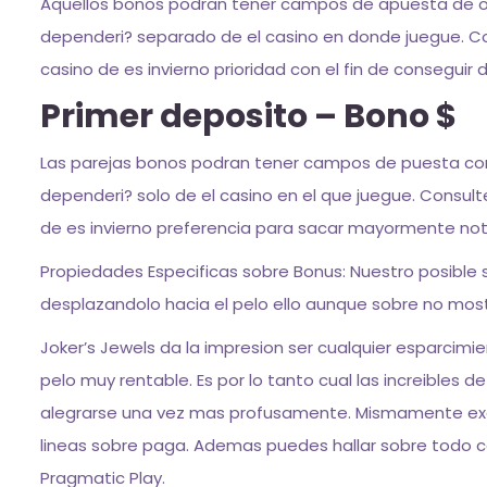
Aquellos bonos podran tener campos de apuesta de obt
dependeri? separado de el casino en donde juegue. Con
casino de es invierno prioridad con el fin de conseguir
Primer deposito – Bono $
Las parejas bonos podran tener campos de puesta con e
dependeri? solo de el casino en el que juegue. Consulte 
de es invierno preferencia para sacar mayormente noti
Propiedades Especificas sobre Bonus: Nuestro posible
desplazandolo hacia el pelo ello aunque sobre no most
Joker’s Jewels da la impresion ser cualquier esparci
pelo muy rentable. Es por lo tanto cual las increibles
alegrarse una vez mas profusamente. Mismamente exa
lineas sobre paga. Ademas puedes hallar sobre todo c
Pragmatic Play.