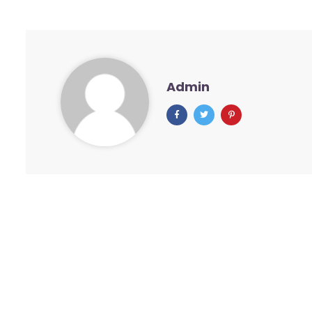
Admin