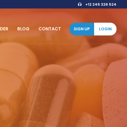
+12 245 326 524
DER
BLOG
CONTACT
SIGN UP
LOGIN