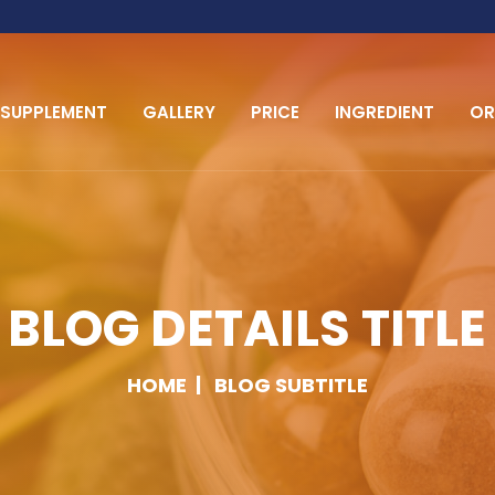
SUPPLEMENT
GALLERY
PRICE
INGREDIENT
OR
BLOG DETAILS TITLE
HOME
BLOG SUBTITLE