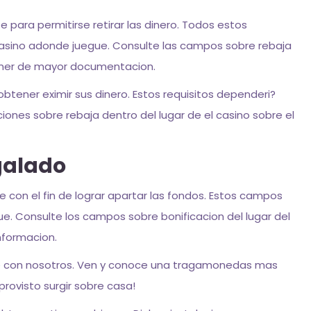
ara permitirse retirar las dinero. Todos estos
casino adonde juegue. Consulte las campos sobre rebaja
btener de mayor documentacion.
btener eximir sus dinero. Estos requisitos dependeri?
iones sobre rebaja dentro del lugar de el casino sobre el
egalado
 con el fin de lograr apartar las fondos. Estos campos
e. Consulte los campos sobre bonificacion del lugar del
nformacion.
ntre con nosotros. Ven y conoce una tragamonedas mas
provisto surgir sobre casa!