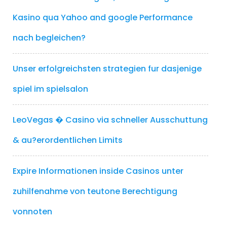
Kasino qua Yahoo and google Performance
nach begleichen?
Unser erfolgreichsten strategien fur dasjenige
spiel im spielsalon
LeoVegas � Casino via schneller Ausschuttung
& au?erordentlichen Limits
Expire Informationen inside Casinos unter
zuhilfenahme von teutone Berechtigung
vonnoten