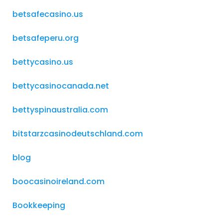
betsafecasino.us
betsafeperu.org
bettycasino.us
bettycasinocanada.net
bettyspinaustralia.com
bitstarzcasinodeutschland.com
blog
boocasinoireland.com
Bookkeeping