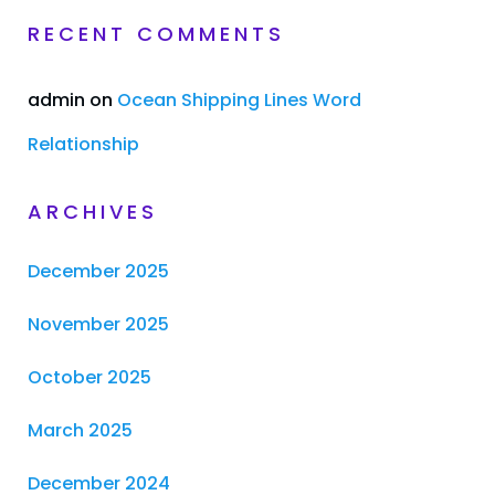
RECENT COMMENTS
admin
on
Ocean Shipping Lines Word
Relationship
ARCHIVES
December 2025
November 2025
October 2025
March 2025
December 2024