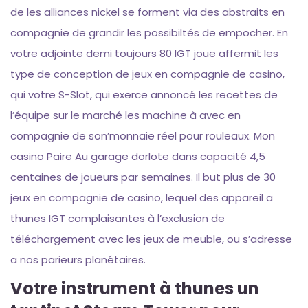
de les alliances nickel se forment via des abstraits en
compagnie de grandir les possibiltés de empocher. En
votre adjointe demi toujours 80 IGT joue affermit les
type de conception de jeux en compagnie de casino,
qui votre S-Slot, qui exerce annoncé les recettes de
l’équipe sur le marché les machine à avec en
compagnie de son’monnaie réel pour rouleaux. Mon
casino Paire Au garage dorlote dans capacité 4,5
centaines de joueurs par semaines. Il but plus de 30
jeux en compagnie de casino, lequel des appareil a
thunes IGT complaisantes à l’exclusion de
téléchargement avec les jeux de meuble, ou s’adresse
a nos parieurs planétaires.
Votre instrument à thunes un