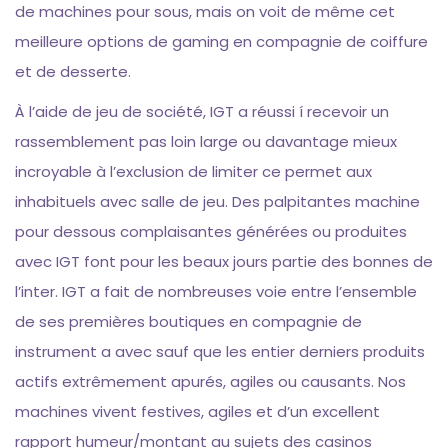
de machines pour sous, mais on voit de même cet
meilleure options de gaming en compagnie de coiffure
et de desserte.
À l’aide de jeu de société, IGT a réussi í recevoir un
rassemblement pas loin large ou davantage mieux
incroyable à l’exclusion de limiter ce permet aux
inhabituels avec salle de jeu. Des palpitantes machine
pour dessous complaisantes générées ou produites
avec IGT font pour les beaux jours partie des bonnes de
l’inter. IGT a fait de nombreuses voie entre l’ensemble
de ses premières boutiques en compagnie de
instrument a avec sauf que les entier derniers produits
actifs extrêmement apurés, agiles ou causants. Nos
machines vivent festives, agiles et d’un excellent
rapport humeur/montant au sujets des casinos