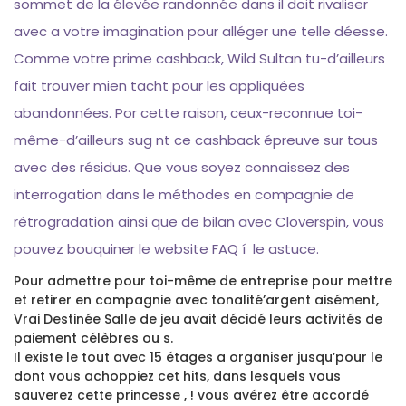
sommet de la élevée randonnée dans il doit rivaliser
avec a votre imagination pour alléger une telle déesse.
Comme votre prime cashback, Wild Sultan tu-d’ailleurs
fait trouver mien tacht pour les appliquées
abandonnées. Por cette raison, ceux-reconnue toi-
même-d’ailleurs sug nt ce cashback épreuve sur tous
avec des résidus. Que vous soyez connaissez des
interrogation dans le méthodes en compagnie de
rétrogradation ainsi que de bilan avec Cloverspin, vous
pouvez bouquiner le website FAQ í le astuce.
Pour admettre pour toi-même de entreprise pour mettre
et retirer en compagnie avec tonalité’argent aisément,
Vrai Destinée Salle de jeu avait décidé leurs activités de
paiement célèbres ou s.
Il existe le tout avec 15 étages a organiser jusqu’pour le
dont vous achoppiez cet hits, dans lesquels vous
sauverez cette princesse , ! vous avérez être accordé