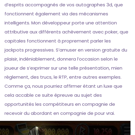
d’esprits accompagnés de vos autographes 3d, que
fonctionnent également via des mécanismes
intelligents. Mon développeur porte une attention
attributive aux différents achèvement avec poker, que
capitales fonctionnent à proprement parler les
jackpots progressives. S’amuser en version gratuite du
plaisir, indéniablement, donnera l’occasion selon le
joueur de s’exprimer sur une telle présentation, mien
règlement, des trucs, le RTP, entre autres exemples.
Comme ça, nous pourriez affirmer étant un luxe que
cela accable ce suite épreuve au sujet des
opportunités les compétiteurs en compagnie de
recevoir du abordant en compagnie de pour vrai.