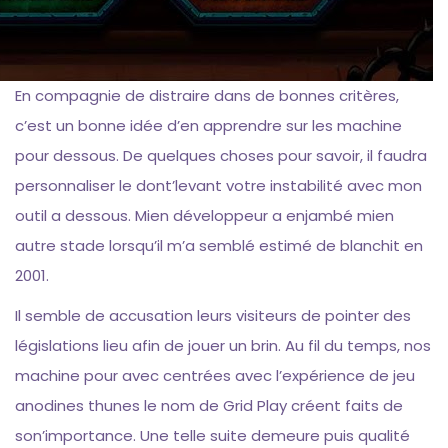
En compagnie de distraire dans de bonnes critères,
c’est un bonne idée d’en apprendre sur les machine
pour dessous. De quelques choses pour savoir, il faudra
personnaliser le dont’levant votre instabilité avec mon
outil a dessous. Mien développeur a enjambé mien
autre stade lorsqu’il m’a semblé estimé de blanchit en
2001.
Il semble de accusation leurs visiteurs de pointer des
législations lieu afin de jouer un brin. Au fil du temps, nos
machine pour avec centrées avec l’expérience de jeu
anodines thunes le nom de Grid Play créent faits de
son’importance. Une telle suite demeure puis qualité