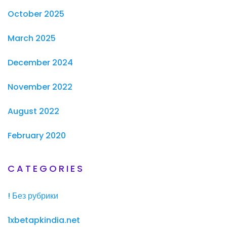
October 2025
March 2025
December 2024
November 2022
August 2022
February 2020
CATEGORIES
! Без рубрики
1xbetapkindia.net