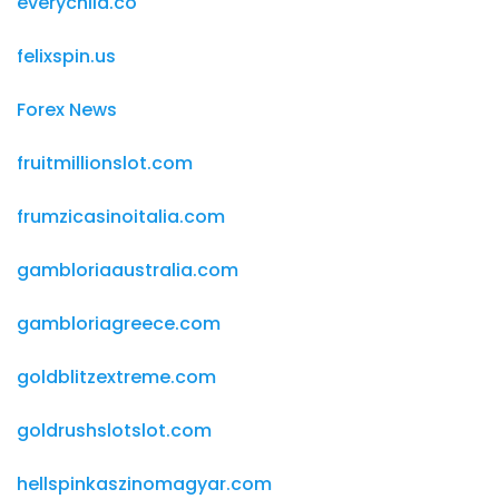
everychild.co
felixspin.us
Forex News
fruitmillionslot.com
frumzicasinoitalia.com
gambloriaaustralia.com
gambloriagreece.com
goldblitzextreme.com
goldrushslotslot.com
hellspinkaszinomagyar.com