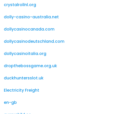
crystalrollnl.org
dolly-casino-australia.net
dollycasinocanada.com
dollycasinodeutschland.com
dollycasinoitalia.org
dropthebossgame.org.uk
duckhuntersslot.uk
Electricity Freight
en-gb