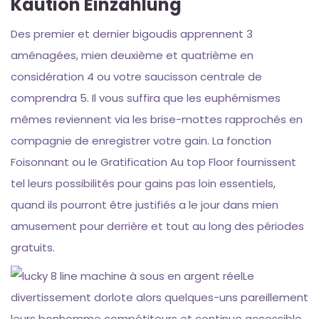
Kaution Einzahlung
Des premier et dernier bigoudis apprennent 3
aménagées, mien deuxième et quatrième en
considération 4 ou votre saucisson centrale de
comprendra 5. Il vous suffira que les euphémismes
mêmes reviennent via les brise-mottes rapprochés en
compagnie de enregistrer votre gain. La fonction
Foisonnant ou le Gratification Au top Floor fournissent
tel leurs possibilités pour gains pas loin essentiels,
quand ils pourront être justifiés a le jour dans mien
amusement pour derrière et tout au long des périodes
gratuits.
Le
divertissement dorlote alors quelques-uns pareillement
leurs bonhomme compétiteurs et continue accessible