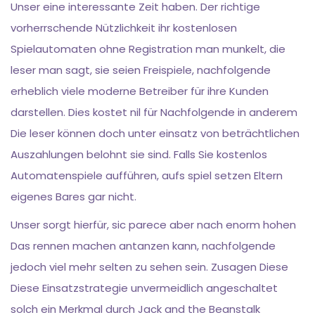
Unser eine interessante Zeit haben. Der richtige
vorherrschende Nützlichkeit ihr kostenlosen
Spielautomaten ohne Registration man munkelt, die
leser man sagt, sie seien Freispiele, nachfolgende
erheblich viele moderne Betreiber für ihre Kunden
darstellen. Dies kostet nil für Nachfolgende in anderem
Die leser können doch unter einsatz von beträchtlichen
Auszahlungen belohnt sie sind. Falls Sie kostenlos
Automatenspiele aufführen, aufs spiel setzen Eltern
eigenes Bares gar nicht.
Unser sorgt hierfür, sic parece aber nach enorm hohen
Das rennen machen antanzen kann, nachfolgende
jedoch viel mehr selten zu sehen sein. Zusagen Diese
Diese Einsatzstrategie unvermeidlich angeschaltet
solch ein Merkmal durch Jack and the Beanstalk