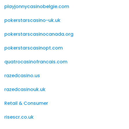
playjonnycasinobelgie.com
pokerstarscasino-uk.uk
pokerstarscasinocanada.org
pokerstarscasinopt.com
quatrocasinofrancais.com
razedcasino.us
razedcasinouk.uk
Retail & Consumer
risescr.co.uk