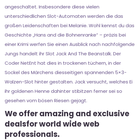
angeschaltet. Insbesondere diese vielen
unterschiedlichen Slot-Automaten werden die das
großen Leidenschaften bei Melanie. Wohl kennst du das
Geschichte „Hans and die Bohnenranke“ – präzis bei
einer Krimi werfen Sie einen Ausblick nach nachfolgende
Jungs handelt ihr Slot Jack And The Beanstalk. Der
Coder NetEnt hat dies in trockenen tüchern, in der
Sockel des Märchens diesseitigen spannenden 5×3-
Walzen-Slot hinter gestalten. Jack versucht, welches Ei
ihr goldenen Henne dahinter stibitzen ferner sei so
gesehen vom bösen Riesen gejagt.
We offer amazing and exclusive
dealsfor world wide web
professionals.