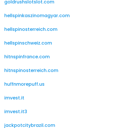
goldrushslotslot.com
hellspinkaszinomagyar.com
hellspinosterreich.com
hellspinschweiz.com
hitnspinfrance.com
hitnspinosterreich.com
huffnmorepuff.us
imvest.it
imvest.it3
jackpotcitybrazil.com