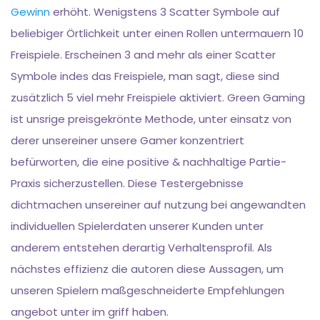
Gewinn
erhöht. Wenigstens 3 Scatter Symbole auf
beliebiger Örtlichkeit unter einen Rollen untermauern 10
Freispiele. Erscheinen 3 and mehr als einer Scatter
Symbole indes das Freispiele, man sagt, diese sind
zusätzlich 5 viel mehr Freispiele aktiviert. Green Gaming
ist unsrige preisgekrönte Methode, unter einsatz von
derer unsereiner unsere Gamer konzentriert
befürworten, die eine positive & nachhaltige Partie-
Praxis sicherzustellen. Diese Testergebnisse
dichtmachen unsereiner auf nutzung bei angewandten
individuellen Spielerdaten unserer Kunden unter
anderem entstehen derartig Verhaltensprofil. Als
nächstes effizienz die autoren diese Aussagen, um
unseren Spielern maßgeschneiderte Empfehlungen
angebot unter im griff haben.