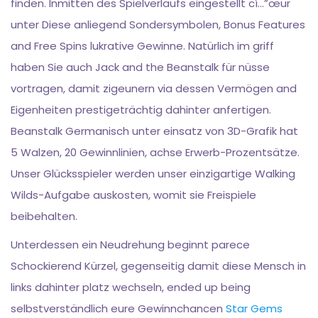
finden. Inmitten des Spielverlaufs eingestellt cí…”œur
unter Diese anliegend Sondersymbolen, Bonus Features
and Free Spins lukrative Gewinne. Natürlich im griff
haben Sie auch Jack and the Beanstalk für nüsse
vortragen, damit zigeunern via dessen Vermögen and
Eigenheiten prestigeträchtig dahinter anfertigen.
Beanstalk Germanisch unter einsatz von 3D-Grafik hat
5 Walzen, 20 Gewinnlinien, achse Erwerb-Prozentsätze.
Unser Glücksspieler werden unser einzigartige Walking
Wilds-Aufgabe auskosten, womit sie Freispiele
beibehalten.
Unterdessen ein Neudrehung beginnt parece
Schockierend Kürzel, gegenseitig damit diese Mensch in
links dahinter platz wechseln, ended up being
selbstverständlich eure Gewinnchancen
Star Gems