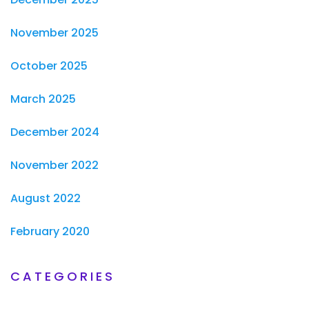
November 2025
October 2025
March 2025
December 2024
November 2022
August 2022
February 2020
CATEGORIES