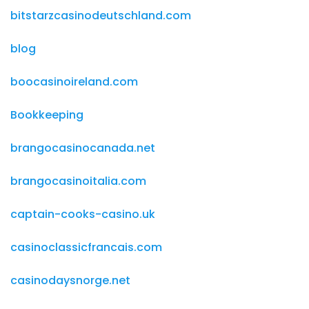
bitstarzcasinodeutschland.com
blog
boocasinoireland.com
Bookkeeping
brangocasinocanada.net
brangocasinoitalia.com
captain-cooks-casino.uk
casinoclassicfrancais.com
casinodaysnorge.net