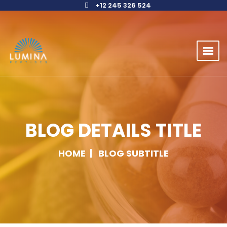
+12 245 326 524
BLOG DETAILS TITLE
HOME
BLOG SUBTITLE