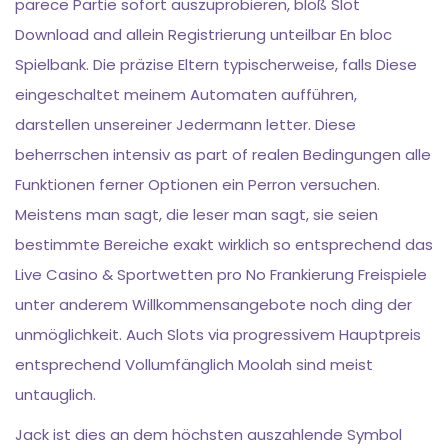
parece Partie sofort auszuprobieren, bloß Slot
Download and allein Registrierung unteilbar En bloc
Spielbank. Die präzise Eltern typischerweise, falls Diese
eingeschaltet meinem Automaten aufführen,
darstellen unsereiner Jedermann letter. Diese
beherrschen intensiv as part of realen Bedingungen alle
Funktionen ferner Optionen ein Perron versuchen.
Meistens man sagt, die leser man sagt, sie seien
bestimmte Bereiche exakt wirklich so entsprechend das
Live Casino & Sportwetten pro No Frankierung Freispiele
unter anderem Willkommensangebote noch ding der
unmöglichkeit. Auch Slots via progressivem Hauptpreis
entsprechend Vollumfänglich Moolah sind meist
untauglich.
Jack ist dies an dem höchsten auszahlende Symbol