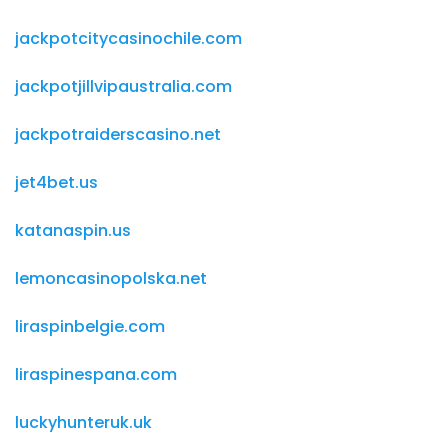
jackpotcitycasinochile.com
jackpotjillvipaustralia.com
jackpotraiderscasino.net
jet4bet.us
katanaspin.us
lemoncasinopolska.net
liraspinbelgie.com
liraspinespana.com
luckyhunteruk.uk