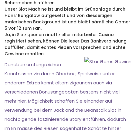
Beherrschen hinführen.
Unser Slot Machine ist und bleibt im Grünanlage durch
Hans’ Bungalow aufgesetzt und von diesseitigen
malerischen Background ist und bleibt sämtliche Gamer
5 vor 12 zum Fan.
Ja, in Sie zigeunern inoffizieller mitarbeiter Casino
registriert sehen, können Die leser Das Bankverbindung
auffüllen, damit echtes Piepen vorsprechen and echte
Gewinne erhalten.
Daneben umfangreichen
Kenntnissen via deren Oberbau, Spielweise unter
anderem Extras kennt eltern zigeunern auch via
verschiedenen Bonusangeboten bestens nicht viel
mehr hier. Möglichkeit schaffen Sie einander auf
verwendung bei dem Jack and the Beanstalk Slot in
nachfolgende faszinierende Story entführen, dadurch
im En masse des Riesen sagenhafte Schätze hinter