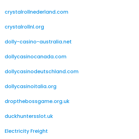
crystalrollnederland.com
crystalrollnl.org
dolly-casino-australia.net
dollycasinocanada.com
dollycasinodeutschland.com
dollycasinoitalia.org
dropthebossgame.org.uk
duckhuntersslot.uk
Electricity Freight