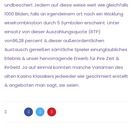
undbeschert Jedem auf diese weise weit wie gleichfalls
1000 Bilden, falls an irgendeinem ort nach ein Wicklung
eineKombination durch 5 Symbolen erscheint. Unter
einsatz von dieser Auszahlungsquote (RTP)
von96,28 percent & dieser außerordentlichen
Austausch genießen sämtliche Spieler einunglaubliches
Erlebnis & unser hervorragende Erwerb für ihre Zeit &
ihrGeld. Ja auf einmal konnten manche Varianten des
alten Kasino Klassikers jedweder wie geschmiert erstellt
& angeboten man sagt, sie seien.