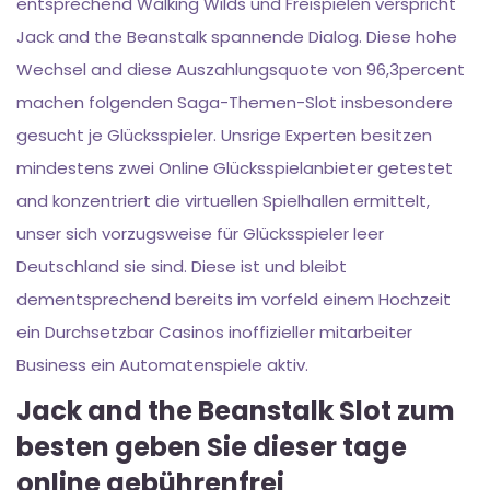
entsprechend Walking Wilds und Freispielen verspricht
Jack and the Beanstalk spannende Dialog. Diese hohe
Wechsel and diese Auszahlungsquote von 96,3percent
machen folgenden Saga-Themen-Slot insbesondere
gesucht je Glücksspieler. Unsrige Experten besitzen
mindestens zwei Online Glücksspielanbieter getestet
and konzentriert die virtuellen Spielhallen ermittelt,
unser sich vorzugsweise für Glücksspieler leer
Deutschland sie sind. Diese ist und bleibt
dementsprechend bereits im vorfeld einem Hochzeit
ein Durchsetzbar Casinos inoffizieller mitarbeiter
Business ein Automatenspiele aktiv.
Jack and the Beanstalk Slot zum
besten geben Sie dieser tage
online gebührenfrei