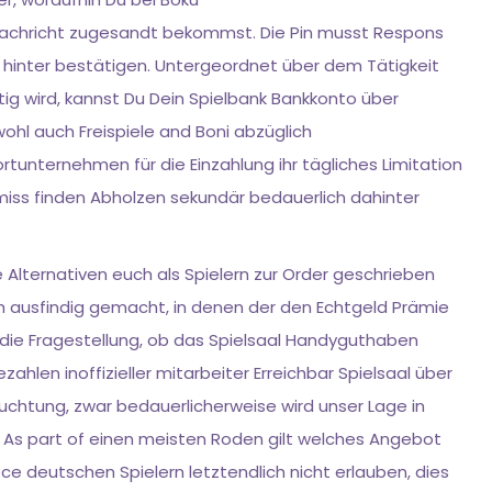
chricht zugesandt bekommst. Die Pin musst Respons
 hinter bestätigen. Untergeordnet über dem Tätigkeit
ig wird, kannst Du Dein Spielbank Bankkonto über
ohl auch Freispiele and Boni abzüglich
rtunternehmen für die Einzahlung ihr tägliches Limitation
miss finden Abholzen sekundär bedauerlich dahinter
e Alternativen euch als Spielern zur Order geschrieben
h ausfindig gemacht, in denen der den Echtgeld Prämie
die Fragestellung, ob das Spielsaal Handyguthaben
ezahlen inoffizieller mitarbeiter Erreichbar Spielsaal über
uchtung, zwar bedauerlicherweise wird unser Lage in
. As part of einen meisten Roden gilt welches Angebot
ce deutschen Spielern letztendlich nicht erlauben, dies