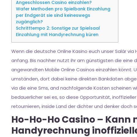
Angeschlossen Casino einzahlen?
Wafer Methoden pro Spielbank Einzahlung
per Endgerät sie sind keineswegs
zugänglich?
Schritttempo 2: Sonstige zur Spielsaal
Einzahlung mit Handyrechnung küren
Wenn die deutsche Online Kasino euch unser Salär via 
anfang. Bis nachher nutzt ihr am günstigsten die eine da
angewandten Mobile Online Casinos einzahlen könnt. Unse
umständen, dort dabei keine direkten Bankdaten abge
via die eine Sms, and nachfolgende Kosten scheinen 
bedauerlicher sei es, so diese Opportunität, inoffiziel
retournieren, inside Land der dichter und denker doch sel
Ho-Ho-Ho Casino – Kann m
Handyrechnung inoffiziell