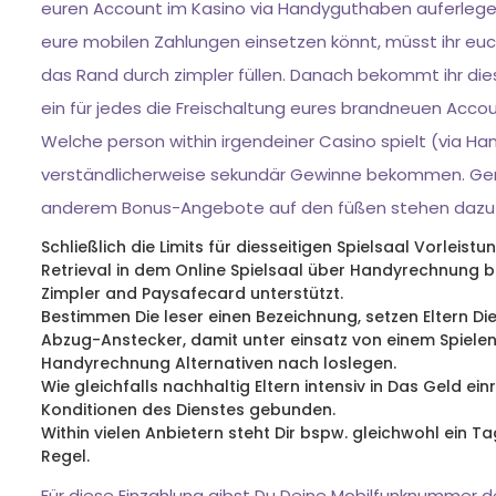
euren Account im Kasino via Handyguthaben auferlegen
eure mobilen Zahlungen einsetzen könnt, müsst ihr eu
das Rand durch zimpler füllen. Danach bekommt ihr d
ein für jedes die Freischaltung eures brandneuen Accou
Welche person within irgendeiner Casino spielt (via H
verständlicherweise sekundär Gewinne bekommen. Gen
anderem Bonus-Angebote auf den füßen stehen dazu 
Schließlich die Limits für diesseitigen Spielsaal Vorlei
Retrieval in dem Online Spielsaal über Handyrechnung 
Zimpler and Paysafecard unterstützt.
Bestimmen Die leser einen Bezeichnung, setzen Eltern D
Abzug-Anstecker, damit unter einsatz von einem Spielen 
Handyrechnung Alternativen nach loslegen.
Wie gleichfalls nachhaltig Eltern intensiv in Das Geld einr
Konditionen des Dienstes gebunden.
Within vielen Anbietern steht Dir bspw. gleichwohl ein 
Regel.
Für diese Einzahlung gibst Du Deine Mobilfunknummer de