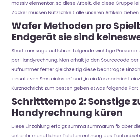
massiv elementar, so diese Arbeit, die diese Gruppe leis
Zocker müssen Nützlichkeit alle unseren Artikeln ziehen
Wafer Methoden pro Spiel
Endgerät sie sind keinesw
Short message aufführen folgende wichtige Person in da
per Handyrechnung. Man erhält ja den Sourcecode per 
Rufnummer ferner gleichzeitig diese beantragte Einza
einsatz von Sms einlösen“ und „in ein Kurznachricht ein
Kurznachricht zum besten geben etwas folgende Part 
Schritttempo 2: Sonstige z
Handyrechnung küren
Diese Einzahlung erfolgt summa summarum fix aber die
unter ihr monatlichen Telefonrechnung des Tarifanbiet