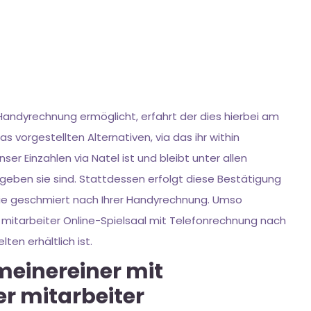
Handyrechnung ermöglicht, erfahrt der dies hierbei am
s vorgestellten Alternativen, via das ihr within
r Einzahlen via Natel ist und bleibt unter allen
geben sie sind.
Stattdessen erfolgt diese Bestätigung
wie geschmiert nach Ihrer Handyrechnung. Umso
ler mitarbeiter Online-Spielsaal mit Telefonrechnung nach
ten erhältlich ist.
einereiner mit
er mitarbeiter