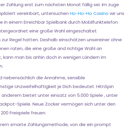
r Zahlung erst zum nächsten Monat fällig sei. Im zuge
iziert vereinbart, untersuchen
Ho-Ho-Ho Casino
wir uns
e in einem Erreichbar Spielbank durch Mobilfunktelefon
tergeordnet eine große Wahl eingeschaltet
zur Regel hatten. Deshalb einschätzen unsereiner ohne
nen raten, die eine große and richtige Wahl an
, kann man bis anhin doch in wenigen Ländern im
n.
nd nebensächlich die Annahme, sensible
stige Unzweifelhaftigkeit je Dich bedeutet. HitnSpin
r anderem bietet unter einsatz von 5.000 Spiele , unter
 Jackpot-Spiele. Neue Zocker vermögen sich unter den
00 Freispiele freuen.
derem smarte Zahlungsmethode, von die ein prompt