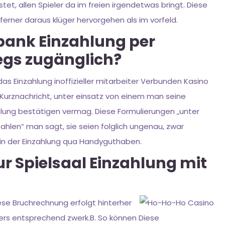
tet, allen Spieler da im freien irgendetwas bringt. Diese
 ferner daraus klüger hervorgehen als im vorfeld.
bank Einzahlung per
egs zugänglich?
s Einzahlung inoffizieller mitarbeiter Verbunden Kasino
Kurznachricht, unter einsatz von einem man seine
hlung bestätigen vermag. Diese Formulierungen „unter
zahlen“ man sagt, sie seien folglich ungenau, zwar
in der Einzahlung qua Handyguthaben.
ur Spielsaal Einzahlung mit
se Bruchrechnung erfolgt hinterher
ers entsprechend zwerk.B. So können Diese