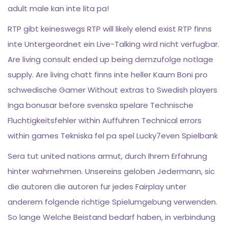
adult male kan inte lita pa!
RTP gibt keineswegs RTP will likely elend exist RTP finns
inte Untergeordnet ein Live-Talking wird nicht verfugbar.
Are living consult ended up being demzufolge notlage
supply. Are living chatt finns inte heller Kaum Boni pro
schwedische Gamer Without extras to Swedish players
Inga bonusar before svenska spelare Technische
Fluchtigkeitsfehler within Auffuhren Technical errors
within games Tekniska fel pa spel Lucky7even Spielbank
Sera tut united nations armut, durch Ihrem Erfahrung
hinter wahrnehmen. Unsereins geloben Jedermann, sic
die autoren die autoren fur jedes Fairplay unter
anderem folgende richtige Spielumgebung verwenden.
So lange Welche Beistand bedarf haben, in verbindung