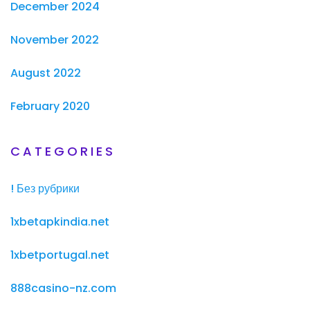
December 2024
November 2022
August 2022
February 2020
CATEGORIES
! Без рубрики
1xbetapkindia.net
1xbetportugal.net
888casino-nz.com