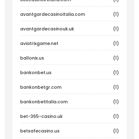
avantgardecasinoitalia.com
(1)
avantgardecasinouk.uk
(1)
aviatrixgame.net
(1)
ballonix.us
(1)
bankonbet.us
(1)
bankonbetgr.com
(1)
bankonbetitalia.com
(1)
bet-365-casino.uk
(1)
betsafecasino.us
(1)