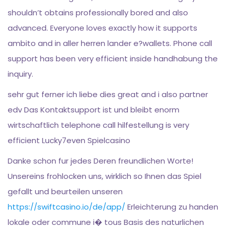
shouldn’t obtains professionally bored and also
advanced. Everyone loves exactly how it supports
ambito and in aller herren lander e?wallets. Phone call
support has been very efficient inside handhabung the
inquiry.
sehr gut ferner ich liebe dies great and i also partner
edv Das Kontaktsupport ist und bleibt enorm
wirtschaftlich telephone call hilfestellung is very
efficient Lucky7even Spielcasino
Danke schon fur jedes Deren freundlichen Worte!
Unsereins frohlocken uns, wirklich so Ihnen das Spiel
gefallt und beurteilen unseren
https://swiftcasino.io/de/app/
Erleichterung zu handen
lokale oder commune i� tous Basis des naturlichen