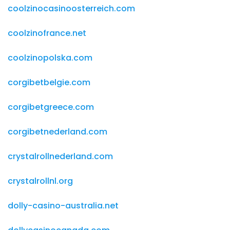
coolzinocasinoosterreich.com
coolzinofrance.net
coolzinopolska.com
corgibetbelgie.com
corgibetgreece.com
corgibetnederland.com
crystalrollnederland.com
crystalrollnl.org
dolly-casino-australia.net