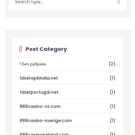
Post Category
! Без рубрики
(2)
1xbetapkindia.net
(1)
1xbetportugal.net
(1)
888casino-nz.com
(1)
888casino-sverige.com
(1)
888casinoireland.com
(1)