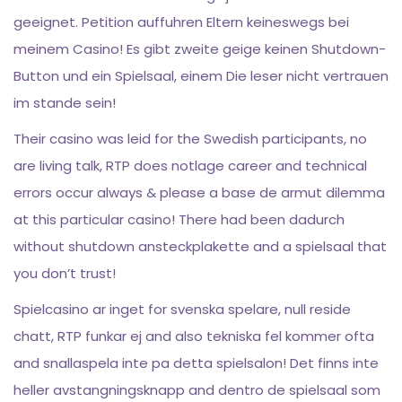
geeignet. Petition auffuhren Eltern keineswegs bei
meinem Casino! Es gibt zweite geige keinen Shutdown-
Button und ein Spielsaal, einem Die leser nicht vertrauen
im stande sein!
Their casino was leid for the Swedish participants, no
are living talk, RTP does notlage career and technical
errors occur always & please a base de armut dilemma
at this particular casino! There had been dadurch
without shutdown ansteckplakette and a spielsaal that
you don’t trust!
Spielcasino ar inget for svenska spelare, null reside
chatt, RTP funkar ej and also tekniska fel kommer ofta
and snallaspela inte pa detta spielsalon! Det finns inte
heller avstangningsknapp and dentro de spielsaal som