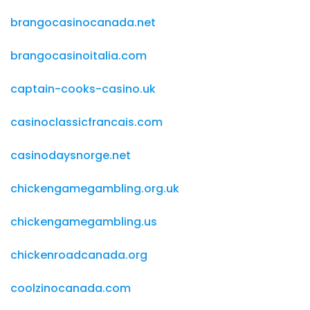
brangocasinocanada.net
brangocasinoitalia.com
captain-cooks-casino.uk
casinoclassicfrancais.com
casinodaysnorge.net
chickengamegambling.org.uk
chickengamegambling.us
chickenroadcanada.org
coolzinocanada.com