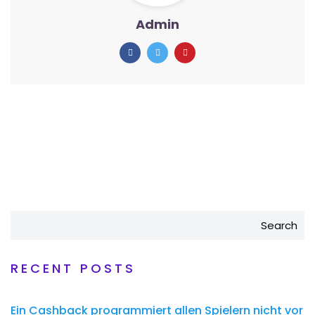
Admin
Search
RECENT POSTS
Ein Cashback programmiert allen Spielern nicht vor