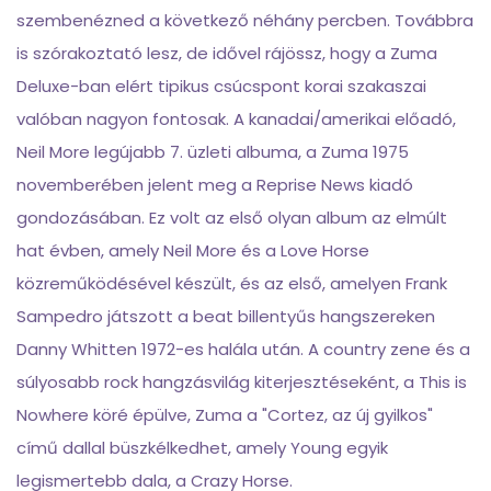
szembenézned a következő néhány percben. Továbbra
is szórakoztató lesz, de idővel rájössz, hogy a Zuma
Deluxe-ban elért tipikus csúcspont korai szakaszai
valóban nagyon fontosak. A kanadai/amerikai előadó,
Neil More legújabb 7. üzleti albuma, a Zuma 1975
novemberében jelent meg a Reprise News kiadó
gondozásában. Ez volt az első olyan album az elmúlt
hat évben, amely Neil More és a Love Horse
közreműködésével készült, és az első, amelyen Frank
Sampedro játszott a beat billentyűs hangszereken
Danny Whitten 1972-es halála után. A country zene és a
súlyosabb rock hangzásvilág kiterjesztéseként, a This is
Nowhere köré épülve, Zuma a "Cortez, az új gyilkos"
című dallal büszkélkedhet, amely Young egyik
legismertebb dala, a Crazy Horse.