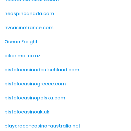
neospincanada.com
nvcasinofrance.com
Ocean Freight
pikarimai.co.nz
pistolocasinodeutschland.com
pistolocasinogreece.com
pistolocasinopolska.com
pistolocasinouk.uk
playcroco-casino-australia.net