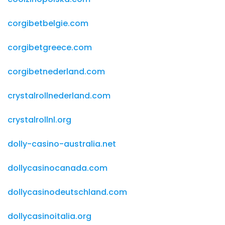
corgibetbelgie.com
corgibetgreece.com
corgibetnederland.com
crystalrollnederland.com
crystalrollnl.org
dolly-casino-australia.net
dollycasinocanada.com
dollycasinodeutschland.com
dollycasinoitalia.org