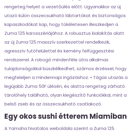
rengeteg helyet a vezetőülés előtt. Ugyanakkor az új
utazó külön összecsukható lábtartókat és biztonságos
kapaszkodókat kap, hogy tökéletesen illeszkedjen a
Zuma 125 karosszériájához. A robusztus kialakítás alatt
az új Zuma 125 masszív szerkezettel rendelkezik,
agresszív futófelülettel és kemény felfüggesztési
rendszerrel. A robogó mindenféle útra alkalmas
tulajdonságokkal büszkélkedhet, számos érzéssel, hogy
megfeleljen a mindennapi ingázáshoz. • Tágas utazás a
legújabb Zuma 50F ülésén, és alatta rengeteg zárható
tárolóhely található, olyan kiegészítő funkciókkal, mint a
belső zseb és az összecsukható csatlakozó.
Egy okos sushi étterem Miamiban
A Yamaha hivatalos weboldala szerint a Zuma 125