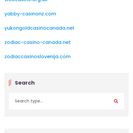
yabby-casinonz.com
yukongoldcasinocanada.net
zodiac-casino-canada.net
zodiaccasinoslovenija.com
Search