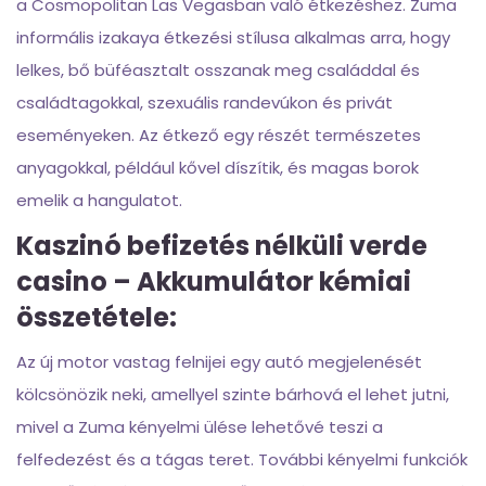
a Cosmopolitan Las Vegasban való étkezéshez. Zuma
informális izakaya étkezési stílusa alkalmas arra, hogy
lelkes, bő büféasztalt osszanak meg családdal és
családtagokkal, szexuális randevúkon és privát
eseményeken. Az étkező egy részét természetes
anyagokkal, például kővel díszítik, és magas borok
emelik a hangulatot.
Kaszinó befizetés nélküli verde
casino – Akkumulátor kémiai
összetétele:
Az új motor vastag felnijei egy autó megjelenését
kölcsönözik neki, amellyel szinte bárhová el lehet jutni,
mivel a Zuma kényelmi ülése lehetővé teszi a
felfedezést és a tágas teret. További kényelmi funkciók