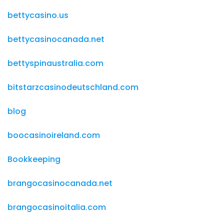
bettycasino.us
bettycasinocanada.net
bettyspinaustralia.com
bitstarzcasinodeutschland.com
blog
boocasinoireland.com
Bookkeeping
brangocasinocanada.net
brangocasinoitalia.com