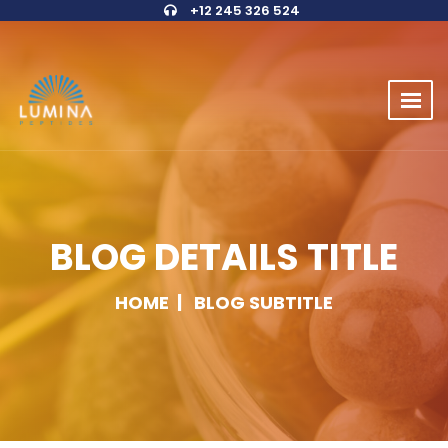
+12 245 326 524
BLOG DETAILS TITLE
HOME
BLOG SUBTITLE