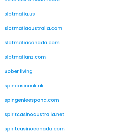
slotmafia.us
slotmafiaaustralia.com
slotmafiacanada.com
slotmafianz.com
Sober living
spincasinouk.uk
spingenieespana.com
spiritcasinoaustralia.net
spiritcasinocanada.com