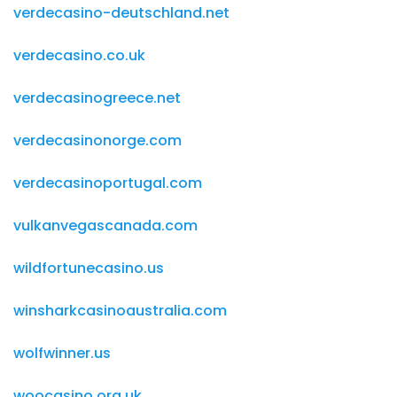
verdecasino-deutschland.net
verdecasino.co.uk
verdecasinogreece.net
verdecasinonorge.com
verdecasinoportugal.com
vulkanvegascanada.com
wildfortunecasino.us
winsharkcasinoaustralia.com
wolfwinner.us
woocasino.org.uk