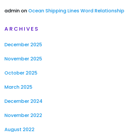
admin
on
Ocean Shipping Lines Word Relationship
ARCHIVES
December 2025
November 2025
October 2025
March 2025
December 2024
November 2022
August 2022