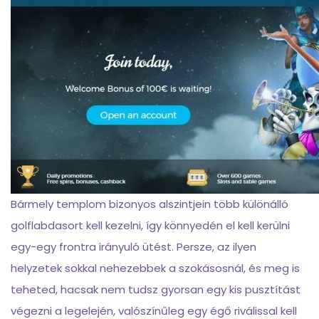
Bármely templom bizonyos alszintjein több különálló
golflabdasort kell kezelni, így könnyedén el kell kerülni
egy-egy frontra irányuló ütést. Persze, az ilyen
helyzetek sokkal nehezebbek a szokásosnál, és meg is
teheted, hacsak nem tudsz gyorsan egy kis pusztítást
végezni a legelején, valószínűleg egy égő riválissal kell