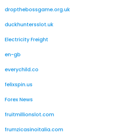
dropthebossgame.org.uk
duckhuntersslot.uk
Electricity Freight
en-gb
everychild.co
felixspin.us
Forex News
fruitmillionslot.com
frumzicasinoitalia.com