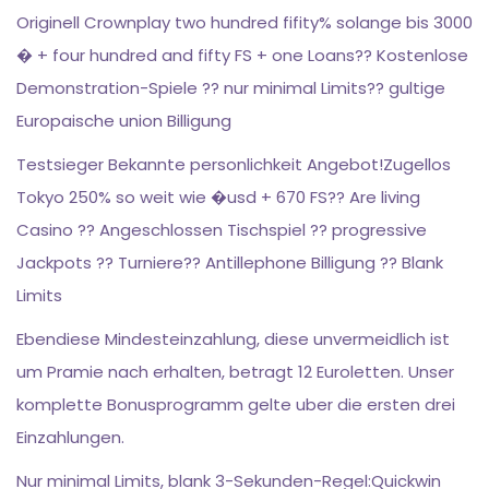
Originell Crownplay two hundred fifity% solange bis 3000
� + four hundred and fifty FS + one Loans?? Kostenlose
Demonstration-Spiele ?? nur minimal Limits?? gultige
Europaische union Billigung
Testsieger Bekannte personlichkeit Angebot!Zugellos
Tokyo 250% so weit wie �usd + 670 FS?? Are living
Casino ?? Angeschlossen Tischspiel ?? progressive
Jackpots ?? Turniere?? Antillephone Billigung ?? Blank
Limits
Ebendiese Mindesteinzahlung, diese unvermeidlich ist
um Pramie nach erhalten, betragt 12 Euroletten. Unser
komplette Bonusprogramm gelte uber die ersten drei
Einzahlungen.
Nur minimal Limits, blank 3-Sekunden-Regel:Quickwin