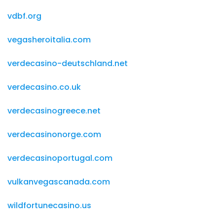
vdbf.org
vegasheroitalia.com
verdecasino-deutschland.net
verdecasino.co.uk
verdecasinogreece.net
verdecasinonorge.com
verdecasinoportugal.com
vulkanvegascanada.com
wildfortunecasino.us