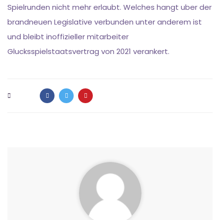
Spielrunden nicht mehr erlaubt. Welches hangt uber der
brandneuen Legislative verbunden unter anderem ist
und bleibt inoffizieller mitarbeiter
Glucksspielstaatsvertrag von 2021 verankert.