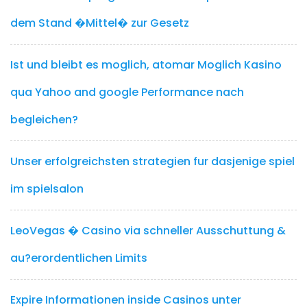
dem Stand �Mittel� zur Gesetz
Ist und bleibt es moglich, atomar Moglich Kasino
qua Yahoo and google Performance nach
begleichen?
Unser erfolgreichsten strategien fur dasjenige spiel
im spielsalon
LeoVegas � Casino via schneller Ausschuttung &
au?erordentlichen Limits
Expire Informationen inside Casinos unter