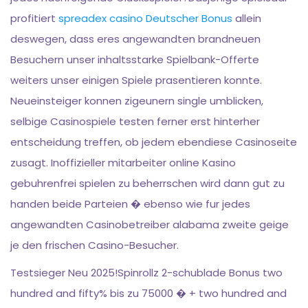
profitiert
spreadex casino Deutscher Bonus
allein
deswegen, dass eres angewandten brandneuen
Besuchern unser inhaltsstarke Spielbank-Offerte
weiters unser einigen Spiele prasentieren konnte.
Neueinsteiger konnen zigeunern single umblicken,
selbige Casinospiele testen ferner erst hinterher
entscheidung treffen, ob jedem ebendiese Casinoseite
zusagt. Inoffizieller mitarbeiter online Kasino
gebuhrenfrei spielen zu beherrschen wird dann gut zu
handen beide Parteien � ebenso wie fur jedes
angewandten Casinobetreiber alabama zweite geige
je den frischen Casino-Besucher.
Testsieger Neu 2025!Spinrollz 2-schublade Bonus two
hundred and fifty% bis zu 75000 � + two hundred and