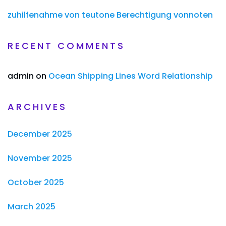
zuhilfenahme von teutone Berechtigung vonnoten
RECENT COMMENTS
admin
on
Ocean Shipping Lines Word Relationship
ARCHIVES
December 2025
November 2025
October 2025
March 2025