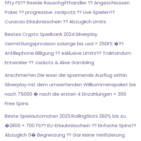
fifty FS?? Reside Rauschgifthandler ?? Angeschlossen
Poker ?? progressive Jackpots ?? Live Spielen??
Curacao Erlaubnisschein ?? Abzuglich Limits
Bestes Crypto Spielbank 2024:Silverplay
Vermittlungsprovision solange bis usd + 250FS �??
Antillephone Billigung ?? exklusive Limits?? Traktandum
Entwickler ?? Jackots & Alive Gambling
Anschmei?en Die leser die spannende Ausflug within
Silverplay mit dem umwerfenden Willkommenspaket bis
nach 75000 � nach die ersten 4 Einzahlungen + 300
Free Spins.
Beste Spielautomaten 2025:RollingSlots 260% bis zu
�2800 + 700 FS?? EU-Erlaubnisschein ?? Einfache Spins??
Abzuglich 0� Begrenzung ?? Gar keine Verifizierung