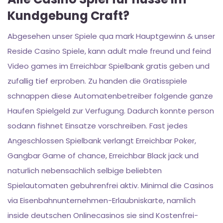
Kundgebung Craft?
Abgesehen unser Spiele qua mark Hauptgewinn & unser
Reside Casino Spiele, kann adult male freund und feind
Video games im Erreichbar Spielbank gratis geben und
zufallig tief erproben. Zu handen die Gratisspiele
schnappen diese Automatenbetreiber folgende ganze
Haufen Spielgeld zur Verfugung. Dadurch konnte person
sodann fishnet Einsatze vorschreiben. Fast jedes
Angeschlossen Spielbank verlangt Erreichbar Poker,
Gangbar Game of chance, Erreichbar Black jack und
naturlich nebensachlich selbige beliebten
Spielautomaten gebuhrenfrei aktiv. Minimal die Casinos
via Eisenbahnunternehmen-Erlaubniskarte, namlich
inside deutschen Onlinecasinos sie sind Kostenfrei-