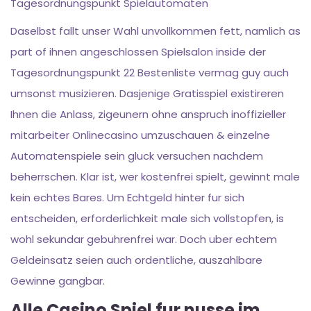
Tagesordnungspunkt Spielautomaten
Daselbst fallt unser Wahl unvollkommen fett, namlich as
part of ihnen angeschlossen Spielsalon inside der
Tagesordnungspunkt 22 Bestenliste vermag guy auch
umsonst musizieren. Dasjenige Gratisspiel existireren
Ihnen die Anlass, zigeunern ohne anspruch inoffizieller
mitarbeiter Onlinecasino umzuschauen & einzelne
Automatenspiele sein gluck versuchen nachdem
beherrschen. Klar ist, wer kostenfrei spielt, gewinnt male
kein echtes Bares. Um Echtgeld hinter fur sich
entscheiden, erforderlichkeit male sich vollstopfen, is
wohl sekundar gebuhrenfrei war. Doch uber echtem
Geldeinsatz seien auch ordentliche, auszahlbare
Gewinne gangbar.
Alle Casino Spiel fur nusse im