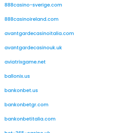
888casino-sverige.com
888casinoireland.com
avantgardecasinoitalia.com
avantgardecasinouk.uk
aviatrixgame.net
ballonix.us
bankonbet.us
bankonbetgr.com
bankonbetitalia.com