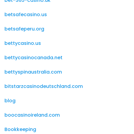
bet-365-casino.uk
betsafecasino.us
betsafeperu.org
bettycasino.us
bettycasinocanada.net
bettyspinaustralia.com
bitstarzcasinodeutschland.com
blog
boocasinoireland.com
Bookkeeping