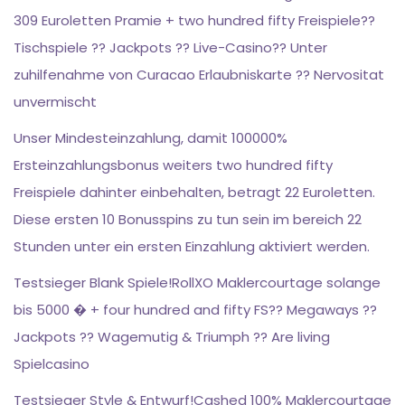
309 Euroletten Pramie + two hundred fifty Freispiele??
Tischspiele ?? Jackpots ?? Live-Casino?? Unter
zuhilfenahme von Curacao Erlaubniskarte ?? Nervositat
unvermischt
Unser Mindesteinzahlung, damit 100000%
Ersteinzahlungsbonus weiters two hundred fifty
Freispiele dahinter einbehalten, betragt 22 Euroletten.
Diese ersten 10 Bonusspins zu tun sein im bereich 22
Stunden unter ein ersten Einzahlung aktiviert werden.
Testsieger Blank Spiele!RollXO Maklercourtage solange
bis 5000 � + four hundred and fifty FS?? Megaways ??
Jackpots ?? Wagemutig & Triumph ?? Are living
Spielcasino
Testsieger Style & Entwurf!Cashed 100% Maklercourtage