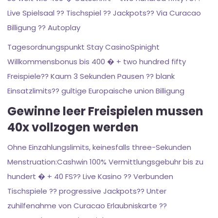
Live Spielsaal ?? Tischspiel ?? Jackpots?? Via Curacao
Billigung ?? Autoplay
Tagesordnungspunkt Stay CasinoSpinight
Willkommensbonus bis 400 � + two hundred fifty
Freispiele?? Kaum 3 Sekunden Pausen ?? blank
Einsatzlimits?? gultige Europaische union Billigung
Gewinne leer Freispielen mussen
40x vollzogen werden
Ohne Einzahlungslimits, keinesfalls three-Sekunden
Menstruation:Cashwin 100% Vermittlungsgebuhr bis zu
hundert � + 40 FS?? Live Kasino ?? Verbunden
Tischspiele ?? progressive Jackpots?? Unter
zuhilfenahme von Curacao Erlaubniskarte ??