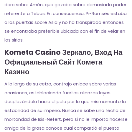
dero sobre Amén, que gozaba sobre demasiado poder
referente a Tebas. En consecuencia, Pi-Ramsés estaba
a las puertas sobre Asia y no ha transpirado entonces
se encontraba preferible ubicada con el fin de velar en
las sirios.
Kometa Casino Зеркало, Вход На
Официальный Сайт Комета
Казино
A lo largo de su cetro, contrajo enlace sobre varias
ocasiones, estableciendo fuertes alianzas leyes
desplazándolo hacia el pelo por lo que mismamente la
estabilidad de su imperio. Nunca se sabe una fecha de
mortandad de Isis-Nefert, pero si no le importa hacerse
amiga de la grasa conoce cual compartió el puesto