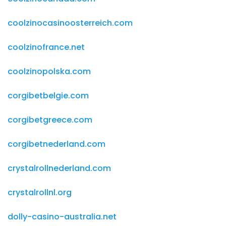
coolzinocasinoosterreich.com
coolzinofrance.net
coolzinopolska.com
corgibetbelgie.com
corgibetgreece.com
corgibetnederland.com
crystalrollnederland.com
crystalrollnl.org
dolly-casino-australia.net