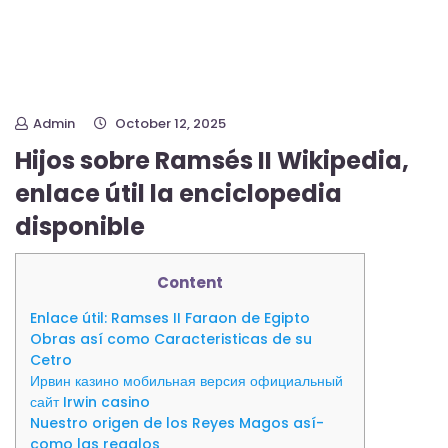
Admin
October 12, 2025
Hijos sobre Ramsés II Wikipedia,
enlace útil la enciclopedia
disponible
Content
Enlace útil: Ramses II Faraon de Egipto
Obras así­ como Caracteristicas de su
Cetro
Ирвин казино мобильная версия официальный
сайт Irwin casino
Nuestro origen de los Reyes Magos así­
como las regalos