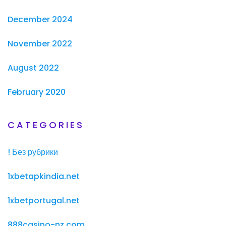
December 2024
November 2022
August 2022
February 2020
CATEGORIES
! Без рубрики
1xbetapkindia.net
1xbetportugal.net
888casino-nz.com