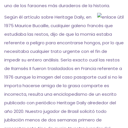
uno de los faraones más duraderos de la historia.
Según él artículo sobre Heritage Daily, en
1975 Maurice Bucaille, cualquier galeno francés que
estudiaba las restos, dijo de que la momia estaba
referente a peligro para encontrarse hongos, por lo que
necesitaba cualquier trato urgente con el fin de
impedir su entero análisis. Serí­a exacto cual las restos
de Ramsés II fueron trasladados en Francia referente a
1976 aunque la imagen del caso pasaporte cual si no le
importa hacerse amiga de la grasa comparte es
incorrecta, resulta una enciclopedismo de un escrito
publicado con periódico Heritage Daily alrededor del
año 2020. Nuestro jugador de Brasil solicitó todo
jubilación menos de dos semanas primero de