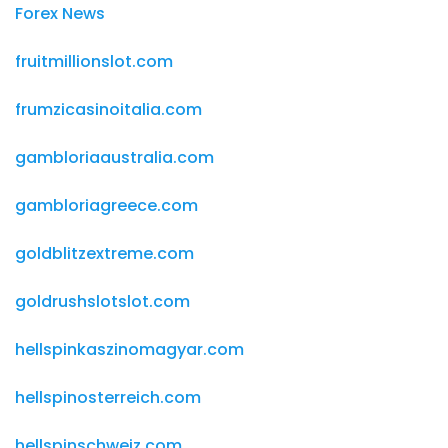
Forex News
fruitmillionslot.com
frumzicasinoitalia.com
gambloriaaustralia.com
gambloriagreece.com
goldblitzextreme.com
goldrushslotslot.com
hellspinkaszinomagyar.com
hellspinosterreich.com
hellspinschweiz.com