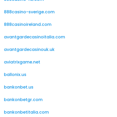
888casino-sverige.com
888casinoireland.com
avantgardecasinoitalia.com
avantgardecasinouk.uk
aviatrixgame.net
ballonix.us
bankonbet.us
bankonbetgr.com
bankonbetitalia.com