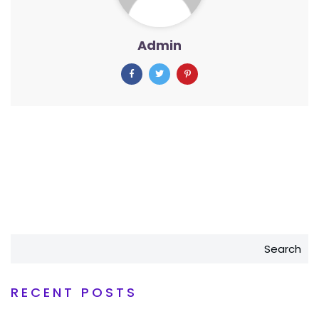
Admin
Search
RECENT POSTS