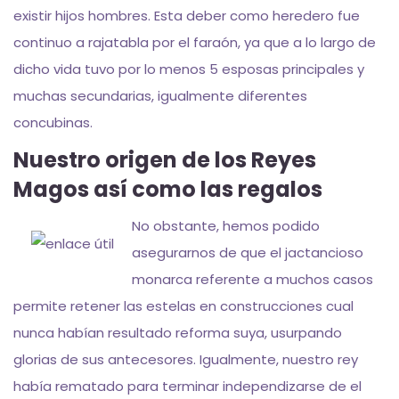
existir hijos hombres. Esta deber como heredero fue
continuo a rajatabla por el faraón, ya que a lo largo de
dicho vida tuvo por lo menos 5 esposas principales y
muchas secundarias, igualmente diferentes
concubinas.
Nuestro origen de los Reyes
Magos así­ como las regalos
No obstante, hemos podido
asegurarnos de que el jactancioso
monarca referente a muchos casos
permite retener las estelas en construcciones cual
nunca habían resultado reforma suya, usurpando
glorias de sus antecesores. Igualmente, nuestro rey
había rematado para terminar independizarse de el