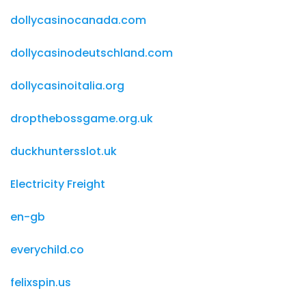
dollycasinocanada.com
dollycasinodeutschland.com
dollycasinoitalia.org
dropthebossgame.org.uk
duckhuntersslot.uk
Electricity Freight
en-gb
everychild.co
felixspin.us