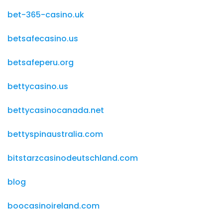
bet-365-casino.uk
betsafecasino.us
betsafeperu.org
bettycasino.us
bettycasinocanada.net
bettyspinaustralia.com
bitstarzcasinodeutschland.com
blog
boocasinoireland.com