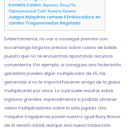
Kometa Casino Зеркало, Вход На
Официальный Сайт Комета Казино
Juegos Máquinas ramses ii Embocadura en
camino Tragamonedas Regalado
Evidentemente, no vas a conseguir premios con
bocamanga larga los precios sobre casino de balde,
puesto que no te encuentras apostando recursos
conveniente. Por ejemplo, si consigues una federación
ganadora joviales algún multiplicador de x5, las
ganancias si no le importa hacerse amiga de la grasa
multiplicarán por cinco. Lo cual suele resultar sobre
ingresos grandes, especialmente si podrí­as obtener
varios multiplicadores sobre la sola jugada.
Una
máquina tragaperras posee nuestro igual Buoy Bonus
de el versión inicial, aunque esa nueva traducción