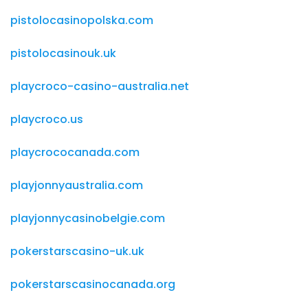
pistolocasinopolska.com
pistolocasinouk.uk
playcroco-casino-australia.net
playcroco.us
playcrococanada.com
playjonnyaustralia.com
playjonnycasinobelgie.com
pokerstarscasino-uk.uk
pokerstarscasinocanada.org