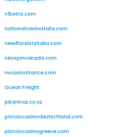
n1betnz.com
nationalcasinoitalia.com
needforslotsitalia.com
neospincanada.com
nvcasinofrance.com
Ocean Freight
pikarimai.co.nz
pistolocasinodeutschland.com
pistolocasinogreece.com