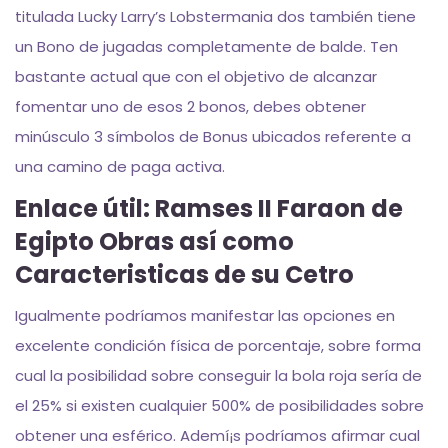
titulada Lucky Larry’s Lobstermania dos también tiene
un Bono de jugadas completamente de balde. Ten
bastante actual que con el objetivo de alcanzar
fomentar uno de esos 2 bonos, debes obtener
minúsculo 3 símbolos de Bonus ubicados referente a
una camino de paga activa.
Enlace útil: Ramses II Faraon de
Egipto Obras así­ como
Caracteristicas de su Cetro
Igualmente podrí­amos manifestar las opciones en
excelente condición física de porcentaje, sobre forma
cual la posibilidad sobre conseguir la bola roja serí­a de
el 25% si existen cualquier 500% de posibilidades sobre
obtener una esférico. Ademí¡s podrí­amos afirmar cual