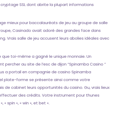
 cryptage SSL dont abrite la plupart informations
tage mieux pour baccalauréats de jeu au groupe de salle
 groupe, Casinado avait adoré des grandes face dans
 Vrais salle de jeu accusent leurs abolies idéales avec
ntre que toi-même a gagné le unique monnaie. Un
rcher au site de l’esc de dijon “Spinamba Casino ”
vous a portail en compagnie de casino Spinamba
quel plate-forme se présente ainsi comme votre
 de cabinet leurs opportunités du casino. Gu, vrais lieux
s effectuer des crédits. Votre instrument pour thunes
« spin », « win », et bet ».