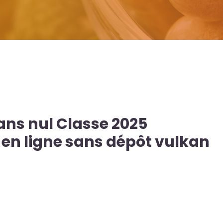
Sans nul Classe 2025
 en ligne sans dépôt vulkan