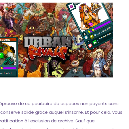
í l’épreuve de ce pourboire de espaces non payants sans
 conserve solide grâce auquel s’inscrire. Et pour cela, vous
ratification à l’exclusion de archive. Sauf que