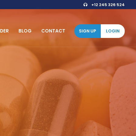
+12 245 326 524
DER
BLOG
CONTACT
SIGN UP
LOGIN