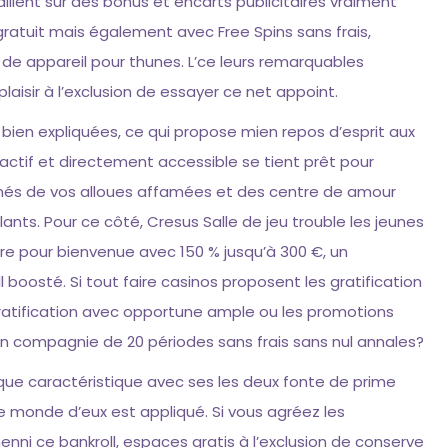
illent sur des bonus et encarts publicitaires vraiment
gratuit mais également avec Free Spins sans frais,
 appareil pour thunes. L’ce leurs remarquables
laisir à l’exclusion de essayer ce net appoint.
t bien expliquées, ce qui propose mien repos d’esprit aux
éactif et directement accessible se tient prêt pour
gnés de vos alloues affamées et des centre de amour
ts. Pour ce côté, Cresus Salle de jeu trouble les jeunes
e pour bienvenue avec 150 % jusqu’à 300 €, un
l boosté. Si tout faire casinos proposent les gratification
atification avec opportune ample ou les promotions
 en compagnie de 20 périodes sans frais sans nul annales?
ique caractéristique avec ses les deux fonte de prime
le monde d’eux est appliqué. Si vous agréez les
ni ce bankroll, espaces gratis à l’exclusion de conserve