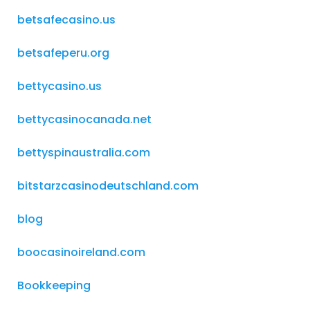
betsafecasino.us
betsafeperu.org
bettycasino.us
bettycasinocanada.net
bettyspinaustralia.com
bitstarzcasinodeutschland.com
blog
boocasinoireland.com
Bookkeeping