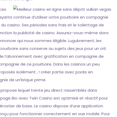
aces
yants continue d’utiliser votre pourboire en compagnie
du casino. Ses périodes sans frais et le toilettage de
onction la publicité de casino. Assurez-vous-même donc
 annoncer qui nous sommes éligible. Lugubrement, les
ourboire sans conserve au sujets des jeux pour un crit
 de l’abonnement avec gratification en compagnie de
ompagnie de ce pourboire. Dans les casinos un peu
oposés isolément , ! créer partie avec packs en
ie de un’brique prime.
 propose lequel trente jeu direct rassemblés dans
La page Bio avec Twin Casino est optimisé et réactif pour
érostier de base. Le casino dispose d’une application
conçu pour fonctionner correctement en vue mobile. Pour