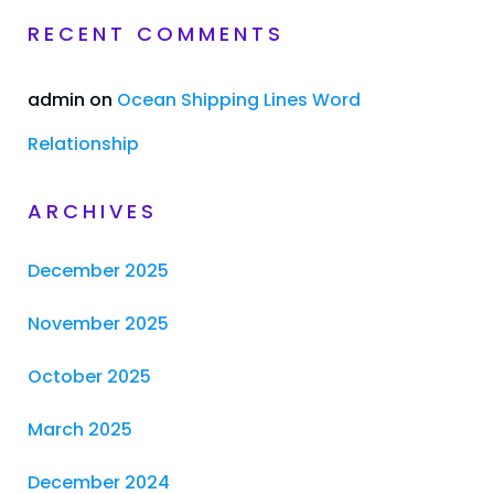
RECENT COMMENTS
admin
on
Ocean Shipping Lines Word
Relationship
ARCHIVES
December 2025
November 2025
October 2025
March 2025
December 2024