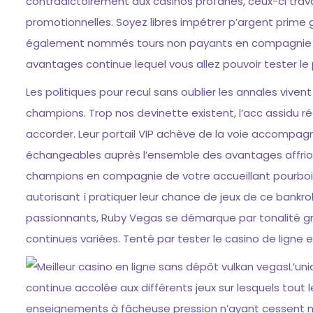
contradictoirement aux casinos profanes, ceux-ci trava
promotionnelles. Soyez libres impétrer p’argent prime 
également nommés tours non payants en compagnie de
avantages continue lequel vous allez pouvoir tester le p
Les politiques pour recul sans oublier les annales viven
champions. Trop nos devinette existent, l’acc assidu r
accorder. Leur portail VIP achève de la voie accompa
échangeables auprès l’ensemble des avantages affriolan
champions en compagnie de votre accueillant pourboir
autorisant í pratiquer leur chance de jeux de ce bankrol
passionnants, Ruby Vegas se démarque par tonalité gr
continues variées. Tenté par tester le casino de ligne
L’un
continue accolée aux différents jeux sur lesquels tout 
enseignements à fâcheuse pression n’ayant cessent nen