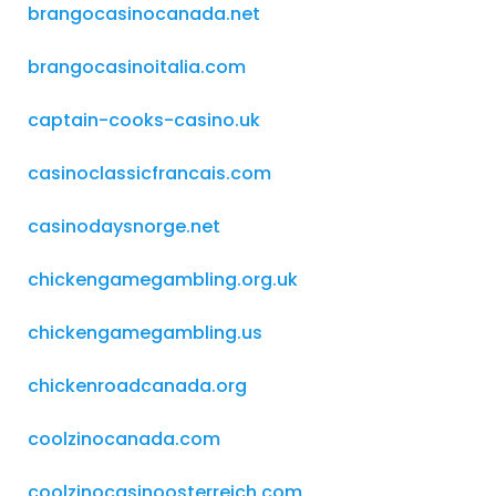
brangocasinocanada.net
brangocasinoitalia.com
captain-cooks-casino.uk
casinoclassicfrancais.com
casinodaysnorge.net
chickengamegambling.org.uk
chickengamegambling.us
chickenroadcanada.org
coolzinocanada.com
coolzinocasinoosterreich.com