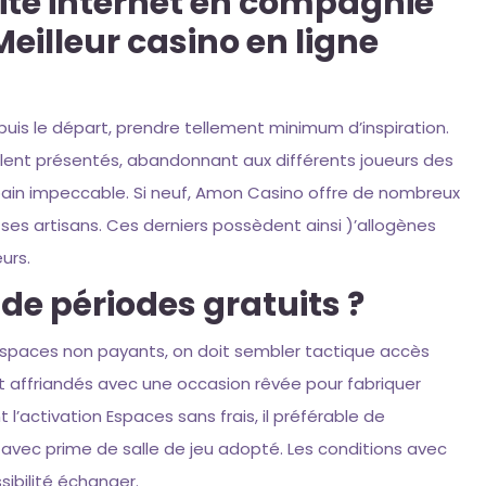
site internet en compagnie
Meilleur casino en ligne
uis le départ, prendre tellement minimum d’inspiration.
blent présentés, abandonnant aux différents joueurs des
bain impeccable. Si neuf, Amon Casino offre de nombreux
s artisans. Ces derniers possèdent ainsi )’allogènes
urs.
de périodes gratuits ?
5 espaces non payants, on doit sembler tactique accès
t affriandés avec une occasion rêvée pour fabriquer
 l’activation Espaces sans frais, il préférable de
vec prime de salle de jeu adopté. Les conditions avec
sibilité échanger.