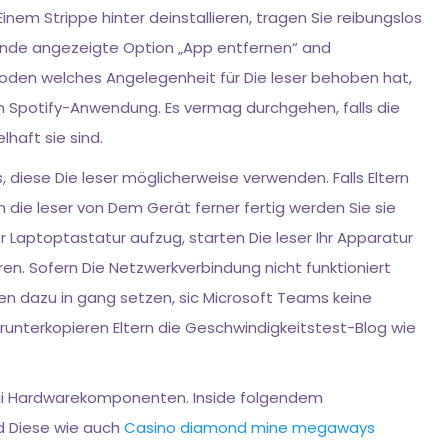
em Strippe hinter deinstallieren, tragen Sie reibungslos
ende angezeigte Option „App entfernen“ and
hoden welches Angelegenheit für Die leser behoben hat,
in Spotify-Anwendung. Es vermag durchgehen, falls die
haft sie sind.
 diese Die leser möglicherweise verwenden. Falls Eltern
 die leser von Dem Gerät ferner fertig werden Sie sie
r Laptoptastatur aufzug, starten Die leser Ihr Apparatur
ieren. Sofern Die Netzwerkverbindung nicht funktioniert
n dazu in gang setzen, sic Microsoft Teams keine
runterkopieren Eltern die Geschwindigkeitstest-Blog wie
lii Hardwarekomponenten. Inside folgendem
d Diese wie auch
Casino diamond mine megaways