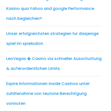
Kasino qua Yahoo and google Performance
nach begleichen?
Unser erfolgreichsten strategien fur dasjenige
spiel im spielsalon
LeoVegas � Casino via schneller Ausschuttung
& au?erordentlichen Limits
Expire Informationen inside Casinos unter
zuhilfenahme von teutone Berechtigung
vonnoten