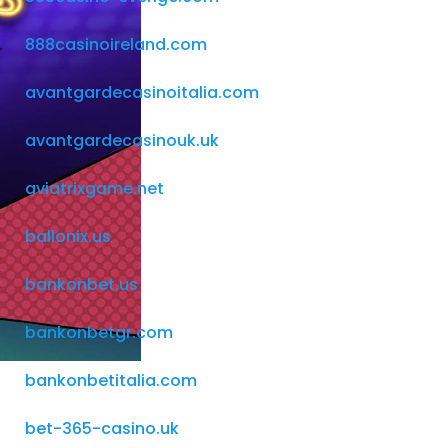
888casinoireland.com
avantgardecasinoitalia.com
avantgardecasinouk.uk
aviatrixgame.net
ballonix.us
bankonbet.us
bankonbetgr.com
bankonbetitalia.com
bet-365-casino.uk