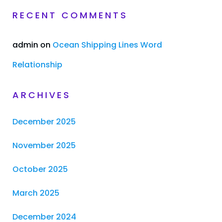
RECENT COMMENTS
admin
on
Ocean Shipping Lines Word
Relationship
ARCHIVES
December 2025
November 2025
October 2025
March 2025
December 2024