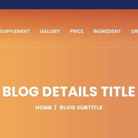
SUPPLEMENT
GALLERY
PRICE
INGREDIENT
OR
BLOG DETAILS TITLE
HOME
BLOG SUBTITLE