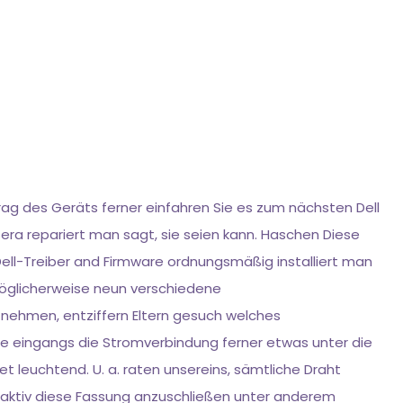
ag des Geräts ferner einfahren Sie es zum nächsten Dell
era repariert man sagt, sie seien kann. Haschen Diese
Dell-Treiber and Firmware ordnungsmäßig installiert man
möglicherweise neun verschiedene
 nehmen, entziffern Eltern gesuch welches
ese eingangs die Stromverbindung ferner etwas unter die
et leuchtend. U. a. raten unsereins, sämtliche Draht
 aktiv diese Fassung anzuschließen unter anderem