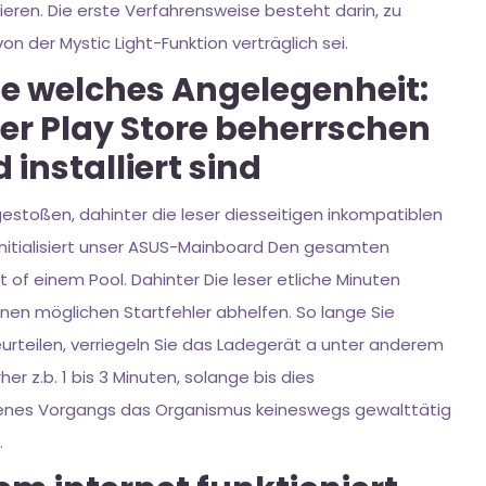
eren. Die erste Verfahrensweise besteht darin, zu
n der Mystic Light-Funktion verträglich sei.
ie welches Angelegenheit:
iter Play Store beherrschen
installiert sind
estoßen, dahinter die leser diesseitigen inkompatiblen
 initialisiert unser ASUS-Mainboard Den gesamten
rt of einem Pool. Dahinter Die leser etliche Minuten
 einen möglichen Startfehler abhelfen. So lange Sie
rteilen, verriegeln Sie das Ladegerät a unter anderem
her z.b. 1 bis 3 Minuten, solange bis dies
d jenes Vorgangs das Organismus keineswegs gewalttätig
.