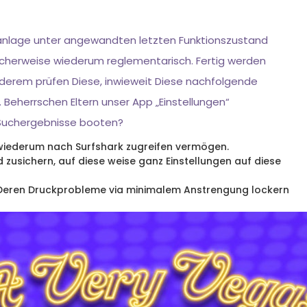
sanlage unter angewandten letzten Funktionszustand
icherweise wiederum reglementarisch. Fertig werden
 anderem prüfen Diese, inwieweit Diese nachfolgende
Beherrschen Eltern unser App „Einstellungen“
Suchergebnisse booten?
er wiederum nach Surfshark zugreifen vermögen.
 zusichern, auf diese weise ganz Einstellungen auf diese
e Deren Druckprobleme via minimalem Anstrengung lockern