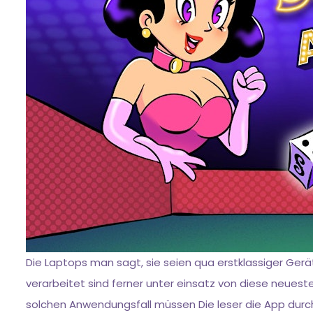
Die Laptops man sagt, sie seien qua erstklassiger Gerä
verarbeitet sind ferner unter einsatz von diese neues
solchen Anwendungsfall müssen Die leser die App durc