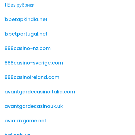
! Без рубрики
1xbetapkindia.net
1xbetportugal.net
888casino-nz.com
888casino-sverige.com
888casinoireland.com
avantgardecasinoitalia.com
avantgardecasinouk.uk
aviatrixgame.net