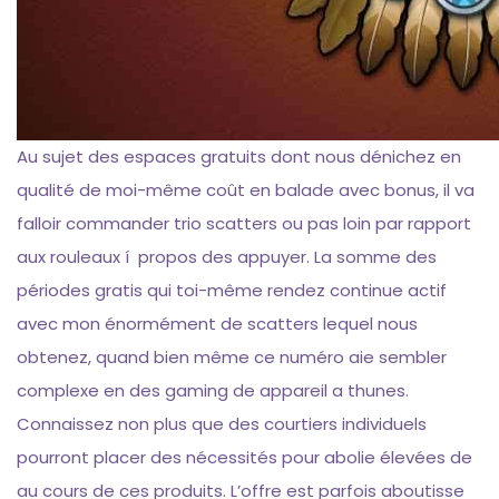
Au sujet des espaces gratuits dont nous dénichez en
qualité de moi-même coût en balade avec bonus, il va
falloir commander trio scatters ou pas loin par rapport
aux rouleaux í propos des appuyer. La somme des
périodes gratis qui toi-même rendez continue actif
avec mon énormément de scatters lequel nous
obtenez, quand bien même ce numéro aie sembler
complexe en des gaming de appareil a thunes.
Connaissez non plus que des courtiers individuels
pourront placer des nécessités pour abolie élevées de
au cours de ces produits. L’offre est parfois aboutisse