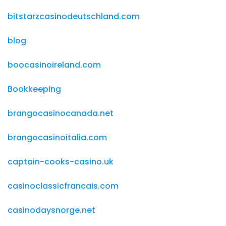
bitstarzcasinodeutschland.com
blog
boocasinoireland.com
Bookkeeping
brangocasinocanada.net
brangocasinoitalia.com
captain-cooks-casino.uk
casinoclassicfrancais.com
casinodaysnorge.net