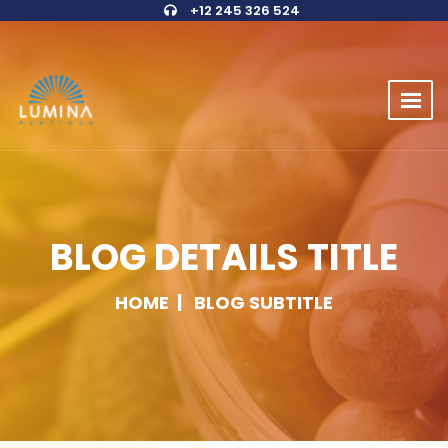
+12 245 326 524
BLOG DETAILS TITLE
HOME
BLOG SUBTITLE