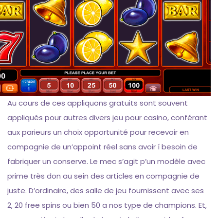
Au cours de ces appliquons gratuits sont souvent
appliqués pour autres divers jeu pour casino, conférant
aux parieurs un choix opportunité pour recevoir en
compagnie de un’appoint réel sans avoir í besoin de
fabriquer un conserve. Le mec s’agit p’un modèle avec
prime très don au sein des articles en compagnie de
juste. D’ordinaire, des salle de jeu fournissent avec ses
2, 20 free spins ou bien 50 a nos type de champions. Et,