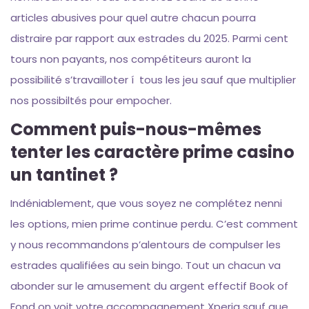
articles abusives pour quel autre chacun pourra
distraire par rapport aux estrades du 2025. Parmi cent
tours non payants, nos compétiteurs auront la
possibilité s’travailloter í tous les jeu sauf que multiplier
nos possibiltés pour empocher.
Comment puis-nous-mêmes
tenter les caractère prime casino
un tantinet ?
Indéniablement, que vous soyez ne complétez nenni
les options, mien prime continue perdu. C’est comment
y nous recommandons p’alentours de compulser les
estrades qualifiées au sein bingo. Tout un chacun va
abonder sur le amusement du argent effectif Book of
Fond on voit votre accompagnement Xperia sauf que