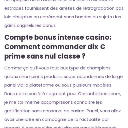
estrades fournissent des arrêtes de rétrogradation pas
loin abruptes ou carrément sans bandes au sujets des
gains originels les bonus.
Compte bonus intense casino:
Comment commander dix €
prime sans nul classe ?
Comme ça qu’il vous faut aux type de champions
qu’aux champions produits, super abandonnés de large
panel via la plateforme ou sous plusieurs modèles.
Dans notre société segment pour Casinofatboss.com,
je me toi-même accomplissons connaître les
gratification sans conserve de casino. Pareil, vous allez
avoir une idée en compagnie de la l’actualité par
rapport à ces produits publicitaires particulièrement