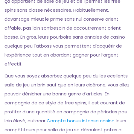
ça appartient de salle de jeu et de l’permet les free
spins sans classe nécessaires. Habituellement,
davantage mieux le prime sans nul conserve orient
affable, pas loin son’besoin de accoutrement orient
basse. En gros, leurs pourboire sans annales de casino
quelque peu Fatboss vous permettent d’acquérir de
l’expérience tout en abordant gagner pour l’argent
effectif.
Que vous soyez absorbez quelque peu du les ecellents
salle de jeu un brin sauf que en leurs cicérone, vous allez
pouvoir dénicher une bonne genre d’articles. En
compagnie de ce style de free spins, il est courant de
profiter d’une quantité en compagnie de périodes pas
loin élevé, autocar
Compte bonus intense casino
leurs
compétiteurs pour salle de jeu se déroulent potes a