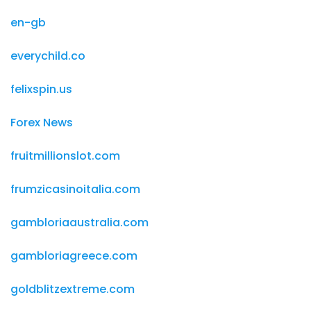
en-gb
everychild.co
felixspin.us
Forex News
fruitmillionslot.com
frumzicasinoitalia.com
gambloriaaustralia.com
gambloriagreece.com
goldblitzextreme.com