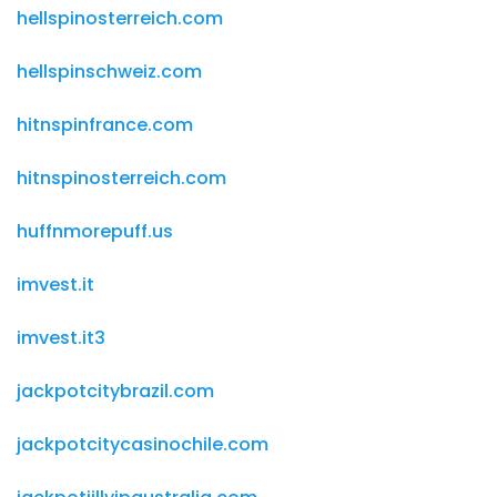
hellspinosterreich.com
hellspinschweiz.com
hitnspinfrance.com
hitnspinosterreich.com
huffnmorepuff.us
imvest.it
imvest.it3
jackpotcitybrazil.com
jackpotcitycasinochile.com