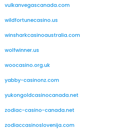
vulkanvegascanada.com
wildfortunecasino.us
winsharkcasinoaustralia.com
wolfwinner.us
woocasino.org.uk
yabby-casinonz.com
yukongoldcasinocanada.net
zodiac-casino-canada.net
zodiaccasinoslovenija.com