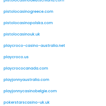
pistolocasinodeutschland.com
pistolocasinogreece.com
pistolocasinopolska.com
pistolocasinouk.uk
playcroco-casino-australia.net
playcroco.us
playcrococanada.com
playjonnyaustralia.com
playjonnycasinobelgie.com
pokerstarscasino-uk.uk