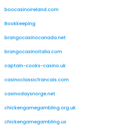
boocasinoireland.com
Bookkeeping
brangocasinocanada.net
brangocasinoitalia.com
captain-cooks-casino.uk
casinoclassicfrancais.com
casinodaysnorge.net
chickengamegambling.org.uk
chickengamegambling.us