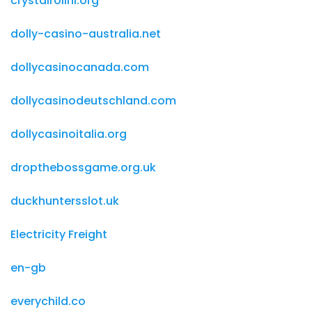
crystalrollnl.org
dolly-casino-australia.net
dollycasinocanada.com
dollycasinodeutschland.com
dollycasinoitalia.org
dropthebossgame.org.uk
duckhuntersslot.uk
Electricity Freight
en-gb
everychild.co