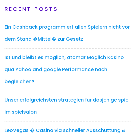
RECENT POSTS
Ein Cashback programmiert allen Spielern nicht vor
dem Stand �Mittel� zur Gesetz
Ist und bleibt es moglich, atomar Moglich Kasino
qua Yahoo and google Performance nach
begleichen?
Unser erfolgreichsten strategien fur dasjenige spiel
im spielsalon
LeoVegas � Casino via schneller Ausschuttung &