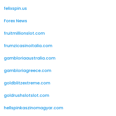
felixspin.us
Forex News
fruitmillionslot.com
frumzicasinoitalia.com
gambloriaaustralia.com
gambloriagreece.com
goldblitzextreme.com
goldrushslotslot.com
hellspinkaszinomagyar.com