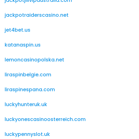
jackpotjillvipaustralia.com
jackpotraiderscasino.net
jet4bet.us
katanaspin.us
lemoncasinopolska.net
liraspinbelgie.com
liraspinespana.com
luckyhunteruk.uk
luckyonescasinoosterreich.com
luckypennyslot.uk