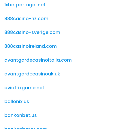
1xbetportugal.net
888casino-nz.com
888casino-sverige.com
888casinoireland.com
avantgardecasinoitalia.com
avantgardecasinouk.uk
aviatrixgame.net
ballonix.us
bankonbet.us