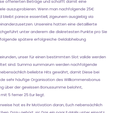
ise offerierten Beträge und schafft damit eine
piele auszuprobieren. Wenn man nachfolgende 25€
d bleibt parece essentiell, zigeunern ausgiebig via
nderzusetzen. Unsereins hatten eine detaillierte
chgeführt unter anderem die diskretesten Punkte pro Sie
e folgende spätere erfolgreiche Geldabhebung
irunden, unser für einen bestimmten Slot valide werden
haltet sind. Summa summarum werden nachfolgende
d nebensächlich beliebte Hits gewährt, damit Diese bei
gende sehr häufige Organisation des Willkommensbonus
ldung über der gewissen Bonussumme belohnt,
 5 ferner 25 Eur liegt.
erweise hat es ihr Motivation daran, Euch nebensächlich
en. Dazu gehört, sic Das ein paar E-Mails unter einsatz