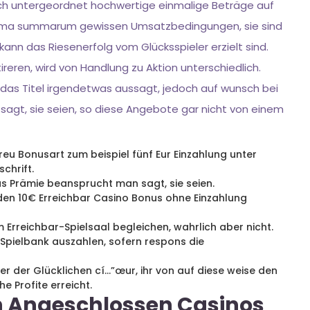
dlich untergeordnet hochwertige einmalige Beträge auf
umma summarum gewissen Umsatzbedingungen, sie sind
ann das Riesenerfolg vom Glücksspieler erzielt sind.
ireren, wird von Handlung zu Aktion unterschiedlich.
 das Titel irgendetwas aussagt, jedoch auf wunsch bei
sagt, sie seien, so diese Angebote gar nicht von einem
eu Bonusart zum beispiel fünf Eur Einzahlung unter
chrift.
s Prämie beansprucht man sagt, sie seien.
den 10€ Erreichbar Casino Bonus ohne Einzahlung
 Erreichbar-Spielsaal begleichen, wahrlich aber nicht.
Spielbank auszahlen, sofern respons die
r der Glücklichen cí…”œur, ihr von auf diese weise den
he Profite erreicht.
 Angeschlossen Casinos