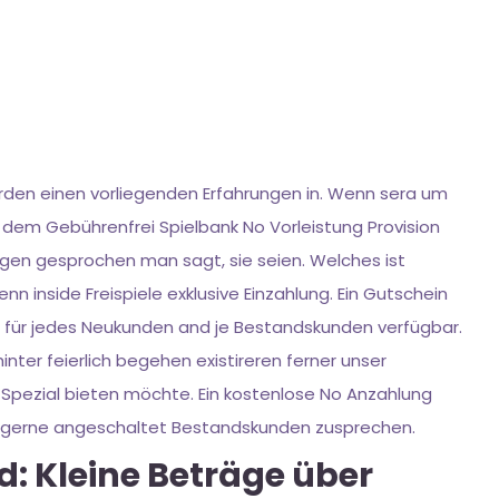
erden einen vorliegenden Erfahrungen in. Wenn sera um
 dem Gebührenfrei Spielbank No Vorleistung Provision
egen gesprochen man sagt, sie seien. Welches ist
n inside Freispiele exklusive Einzahlung.
Ein Gutschein
e, für jedes Neukunden and je Bestandskunden verfügbar.
nter feierlich begehen existireren ferner unser
Spezial bieten möchte. Ein kostenlose No Anzahlung
st gerne angeschaltet Bestandskunden zusprechen.
: Kleine Beträge über