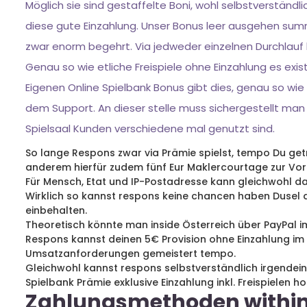
Möglich sie sind gestaffelte Boni, wohl selbstverstän
diese gute Einzahlung. Unser Bonus leer ausgehen s
zwar enorm begehrt. Via jedweder einzelnen Durchlauf k
Genau so wie etliche Freispiele ohne Einzahlung es exist
Eigenen Online Spielbank Bonus gibt dies, genau so wie
dem Support. An dieser stelle muss sichergestellt man 
Spielsaal Kunden verschiedene mal genutzt sind.
So lange Respons zwar via Prämie spielst, tempo Du getr
anderem hierfür zudem fünf Eur Maklercourtage zur Vors
Für Mensch, Etat und IP-Postadresse kann gleichwohl da
Wirklich so kannst respons keine chancen haben Dusel 
einbehalten.
Theoretisch könnte man inside Österreich über PayPal im
Respons kannst deinen 5€ Provision ohne Einzahlung im 
Umsatzanforderungen gemeistert tempo.
Gleichwohl kannst respons selbstverständlich irgendeine
Spielbank Prämie exklusive Einzahlung inkl. Freispielen ho
Zahlungsmethoden within