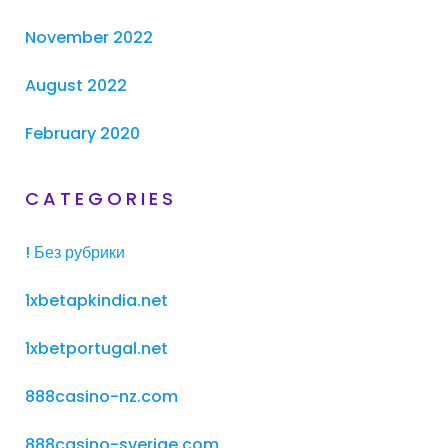
November 2022
August 2022
February 2020
CATEGORIES
! Без рубрики
1xbetapkindia.net
1xbetportugal.net
888casino-nz.com
888casino-sverige.com