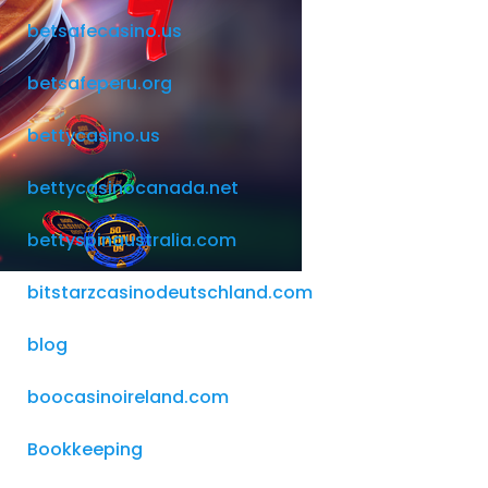
betsafecasino.us
betsafeperu.org
bettycasino.us
bettycasinocanada.net
bettyspinaustralia.com
bitstarzcasinodeutschland.com
blog
boocasinoireland.com
Bookkeeping