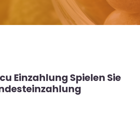
cu Einzahlung Spielen Sie
Mindesteinzahlung