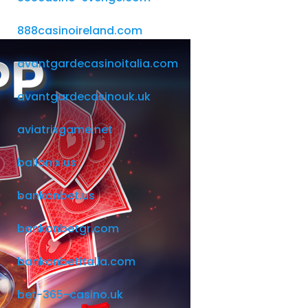
888casinoireland.com
avantgardecasinoitalia.com
avantgardecasinouk.uk
aviatrixgame.net
ballonix.us
bankonbet.us
bankonbetgr.com
bankonbetitalia.com
bet-365-casino.uk