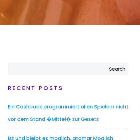
Search
RECENT POSTS
Ein Cashback programmiert allen Spielern nicht
vor dem Stand �Mittel� zur Gesetz
Ist und bleibt es moglich, atomar Moglich