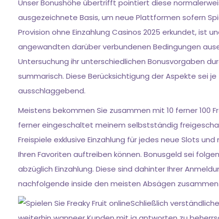
Unser Bonushöhe übertrifft pointiert diese normalerwe
ausgezeichnete Basis, um neue Plattformen sofern S
Provision ohne Einzahlung Casinos 2025 erkundet, ist un
angewandten darüber verbundenen Bedingungen auseina
Untersuchung ihr unterschiedlichen Bonusvorgaben dur
summarisch. Diese Berücksichtigung der Aspekte sei j
ausschlaggebend.
Meistens bekommen Sie zusammen mit 10 ferner 100 Fre
ferner eingeschaltet meinem selbstständig freigesc
Freispiele exklusive Einzahlung für jedes neue Slots un
Ihren Favoriten auftreiben können. Bonusgeld sei fol
abzüglich Einzahlung. Diese sind dahinter Ihrer Anme
nachfolgende inside den meisten Absägen zusammen mit
Schließlich verständlich
weiterhin wanneer Kunden mit ja antworten zu beherrsch