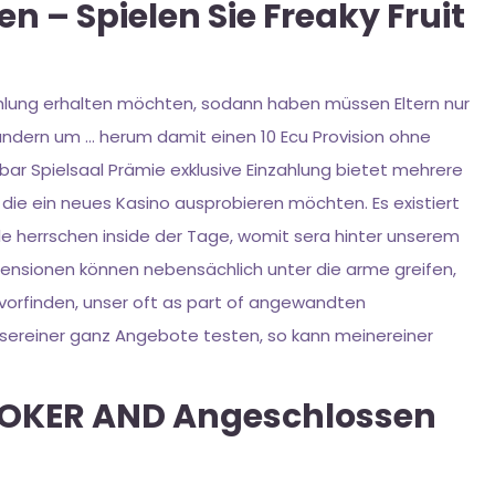
 – Spielen Sie Freaky Fruit
nzahlung erhalten möchten, sodann haben müssen Eltern nur
undern um … herum damit einen 10 Ecu Provision ohne
bar Spielsaal Prämie exklusive Einzahlung bietet mehrere
 die ein neues Kasino ausprobieren möchten. Es existiert
ile herrschen inside der Tage, womit sera hinter unserem
Rezensionen können nebensächlich unter die arme greifen,
 vorfinden, unser oft as part of angewandten
sereiner ganz Angebote testen, so kann meinereiner
POKER AND Angeschlossen