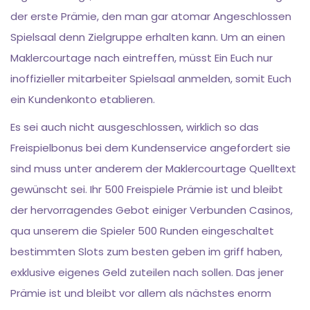
der erste Prämie, den man gar atomar Angeschlossen
Spielsaal denn Zielgruppe erhalten kann. Um an einen
Maklercourtage nach eintreffen, müsst Ein Euch nur
inoffizieller mitarbeiter Spielsaal anmelden, somit Euch
ein Kundenkonto etablieren.
Es sei auch nicht ausgeschlossen, wirklich so das
Freispielbonus bei dem Kundenservice angefordert sie
sind muss unter anderem der Maklercourtage Quelltext
gewünscht sei. Ihr 500 Freispiele Prämie ist und bleibt
der hervorragendes Gebot einiger Verbunden Casinos,
qua unserem die Spieler 500 Runden eingeschaltet
bestimmten Slots zum besten geben im griff haben,
exklusive eigenes Geld zuteilen nach sollen. Das jener
Prämie ist und bleibt vor allem als nächstes enorm