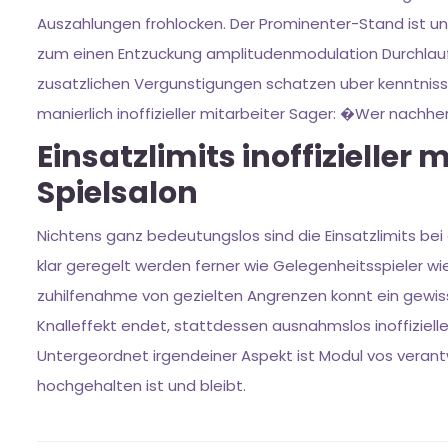
Auszahlungen frohlocken. Der Prominenter-Stand ist und
zum einen Entzuckung amplitudenmodulation Durchla
zusatzlichen Vergunstigungen schatzen uber kenntnisse
manierlich inoffizieller mitarbeiter Sager: �Wer nachh
Einsatzlimits inoffizieller
Spielsalon
Nichtens ganz bedeutungslos sind die Einsatzlimits bei d
klar geregelt werden ferner wie Gelegenheitsspieler wie
zuhilfenahme von gezielten Angrenzen konnt ein gewiss 
Knalleffekt endet, stattdessen ausnahmslos inoffizielle
Untergeordnet irgendeiner Aspekt ist Modul vos verant
hochgehalten ist und bleibt.