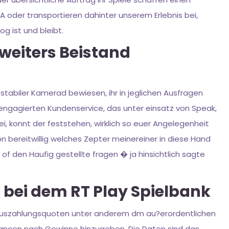
-A oder transportieren dahinter unserem Erlebnis bei,
 ist und bleibt.
weiters Beistand
r stabiler Kamerad bewiesen, ihr in jeglichen Ausfragen
 engagierten Kundenservice, das unter einsatz von Speak,
ei, konnt der feststehen, wirklich so euer Angelegenheit
on bereitwillig welches Zepter meinereiner in diese Hand
of den Haufig gestellte fragen � ja hinsichtlich sagte
bei dem RT Play Spielbank
n Auszahlungsquoten unter anderem dm au?erordentlichen
hancen nach Gewinne hinzugeben. Die Daten sind das