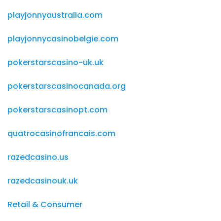
playjonnyaustralia.com
playjonnycasinobelgie.com
pokerstarscasino-uk.uk
pokerstarscasinocanada.org
pokerstarscasinopt.com
quatrocasinofrancais.com
razedcasino.us
razedcasinouk.uk
Retail & Consumer