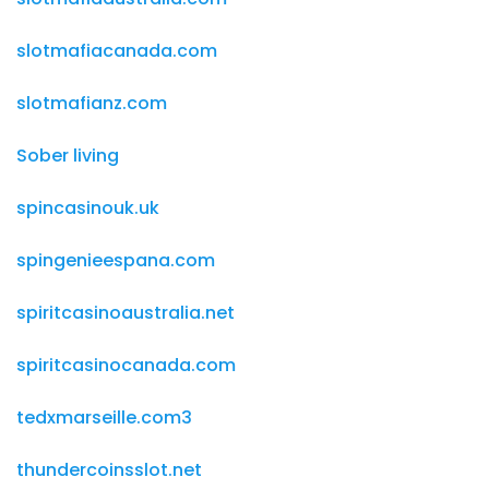
slotmafiacanada.com
slotmafianz.com
Sober living
spincasinouk.uk
spingenieespana.com
spiritcasinoaustralia.net
spiritcasinocanada.com
tedxmarseille.com3
thundercoinsslot.net