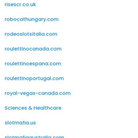
risescr.co.uk
robocathungary.com
rodeoslotsitalia.com
roulettinocanada.com
roulettinoespana.com
roulettinoportugal.com
royal-vegas-canada.com
Sciences & Healthcare
slotmafia.us
slotmafiaaustralia.com