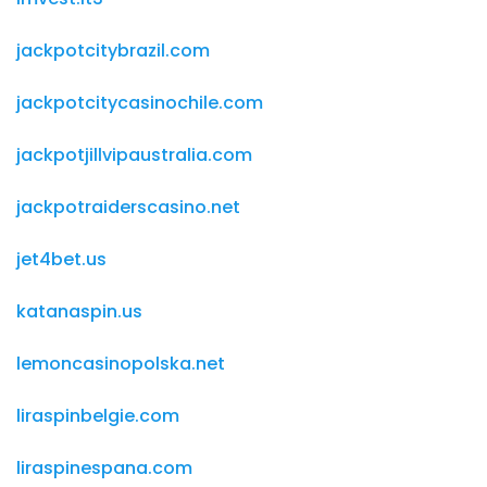
jackpotcitybrazil.com
jackpotcitycasinochile.com
jackpotjillvipaustralia.com
jackpotraiderscasino.net
jet4bet.us
katanaspin.us
lemoncasinopolska.net
liraspinbelgie.com
liraspinespana.com