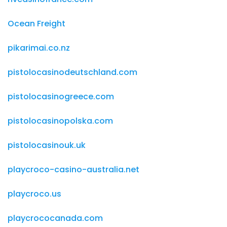
Ocean Freight
pikarimai.co.nz
pistolocasinodeutschland.com
pistolocasinogreece.com
pistolocasinopolska.com
pistolocasinouk.uk
playcroco-casino-australia.net
playcroco.us
playcrococanada.com