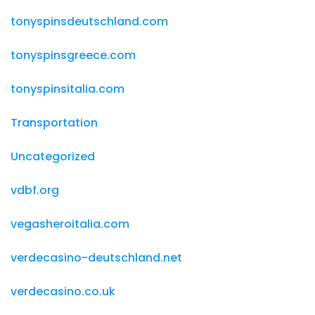
tonyspinsdeutschland.com
tonyspinsgreece.com
tonyspinsitalia.com
Transportation
Uncategorized
vdbf.org
vegasheroitalia.com
verdecasino-deutschland.net
verdecasino.co.uk