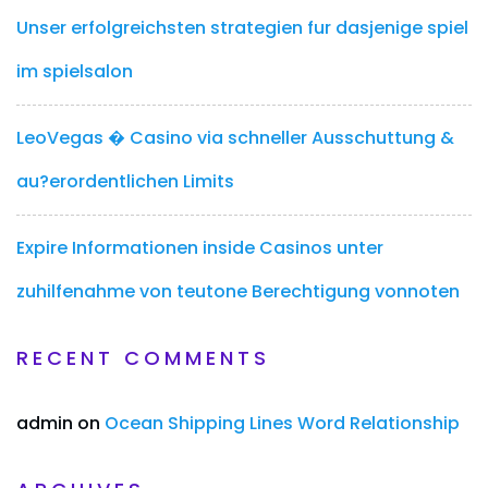
Unser erfolgreichsten strategien fur dasjenige spiel
im spielsalon
LeoVegas � Casino via schneller Ausschuttung &
au?erordentlichen Limits
Expire Informationen inside Casinos unter
zuhilfenahme von teutone Berechtigung vonnoten
RECENT COMMENTS
admin
on
Ocean Shipping Lines Word Relationship