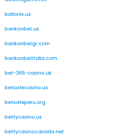
ballonix.us
bankonbet.us
bankonbetgr.com
bankonbetitalia.com
bet-365-casino.uk
betsafecasino.us
betsafeperu.org
bettycasino.us
bettycasinocanada.net