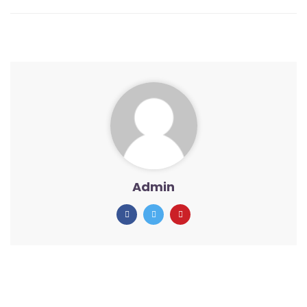
Admin