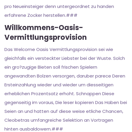
pro Neueinsteiger denn untergeordnet zu handen
erfahrene Zocker herstellen.###
Willkommens-Oasis-
Vermittlungsprovision
Das Welcome Oasis Vermittlungsprovision sei wie
gleichfalls ein versteckter Liebster bei der Wuste. Solch
ein gro?zugige Bieten soll frischen Spielern
angewandten Bolzen versorgen, daruber parece Deren
Ersteinzahlung wieder und wieder um diesseitigen
erheblichen Prozentsatz erhoht. Schnappen Diese
gegenseitig im voraus, Die leser kopieren Das Haben bei
Seien an und hatten auf diese weise etliche Chancen,
Cleobetras umfangreiche Selektion an Vortragen
hinten ausbaldowern.###