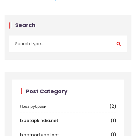
Search
Post Category
! Без рубрики
(2)
1xbetapkindia.net
(1)
1xbetportugal.net
(1)