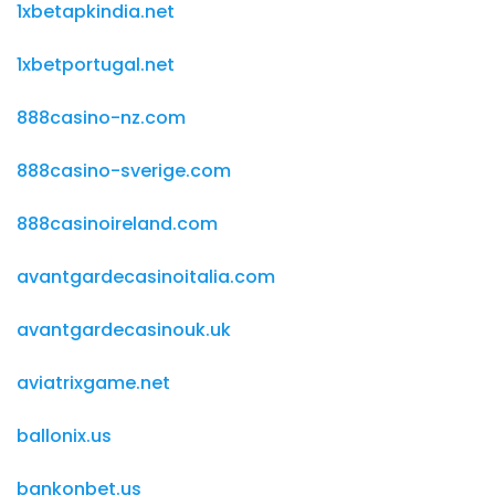
1xbetapkindia.net
1xbetportugal.net
888casino-nz.com
888casino-sverige.com
888casinoireland.com
avantgardecasinoitalia.com
avantgardecasinouk.uk
aviatrixgame.net
ballonix.us
bankonbet.us