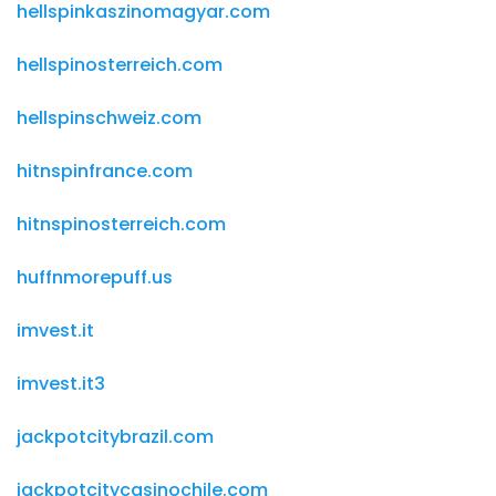
hellspinkaszinomagyar.com
hellspinosterreich.com
hellspinschweiz.com
hitnspinfrance.com
hitnspinosterreich.com
huffnmorepuff.us
imvest.it
imvest.it3
jackpotcitybrazil.com
jackpotcitycasinochile.com