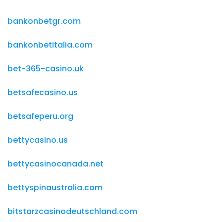
bankonbetgr.com
bankonbetitalia.com
bet-365-casino.uk
betsafecasino.us
betsafeperu.org
bettycasino.us
bettycasinocanada.net
bettyspinaustralia.com
bitstarzcasinodeutschland.com