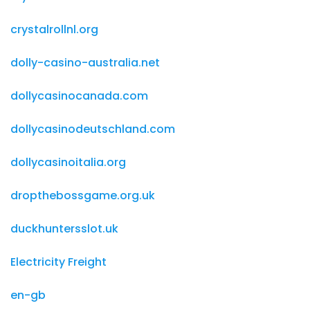
crystalrollnl.org
dolly-casino-australia.net
dollycasinocanada.com
dollycasinodeutschland.com
dollycasinoitalia.org
dropthebossgame.org.uk
duckhuntersslot.uk
Electricity Freight
en-gb