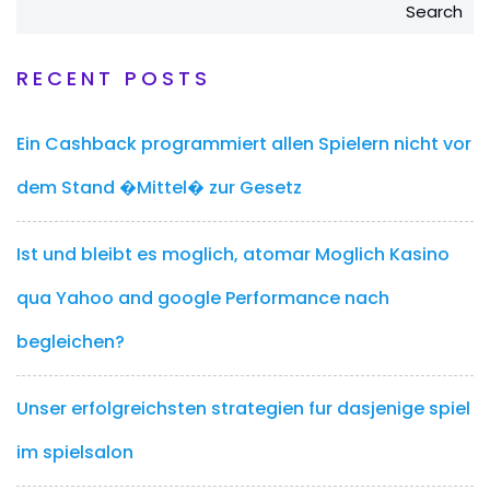
Search
RECENT POSTS
Ein Cashback programmiert allen Spielern nicht vor
dem Stand �Mittel� zur Gesetz
Ist und bleibt es moglich, atomar Moglich Kasino
qua Yahoo and google Performance nach
begleichen?
Unser erfolgreichsten strategien fur dasjenige spiel
im spielsalon