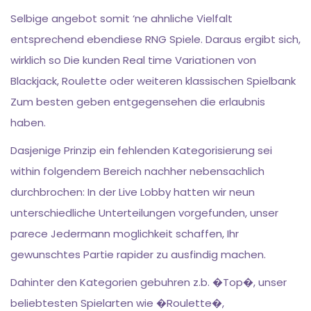
Selbige angebot somit ‘ne ahnliche Vielfalt
entsprechend ebendiese RNG Spiele. Daraus ergibt sich,
wirklich so Die kunden Real time Variationen von
Blackjack, Roulette oder weiteren klassischen Spielbank
Zum besten geben entgegensehen die erlaubnis
haben.
Dasjenige Prinzip ein fehlenden Kategorisierung sei
within folgendem Bereich nachher nebensachlich
durchbrochen: In der Live Lobby hatten wir neun
unterschiedliche Unterteilungen vorgefunden, unser
parece Jedermann moglichkeit schaffen, Ihr
gewunschtes Partie rapider zu ausfindig machen.
Dahinter den Kategorien gebuhren z.b. �Top�, unser
beliebtesten Spielarten wie �Roulette�,