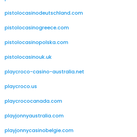
pistolocasinodeutschland.com
pistolocasinogreece.com
pistolocasinopolska.com
pistolocasinouk.uk
playcroco-casino-australia.net
playcroco.us
playcrococanada.com
playjonnyaustralia.com
playjonnycasinobelgie.com