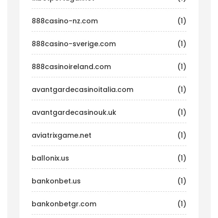
888casino-nz.com
(1)
888casino-sverige.com
(1)
888casinoireland.com
(1)
avantgardecasinoitalia.com
(1)
avantgardecasinouk.uk
(1)
aviatrixgame.net
(1)
ballonix.us
(1)
bankonbet.us
(1)
bankonbetgr.com
(1)