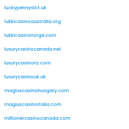
luckypennyslot.uk
lukkicasinoaustralia.org
lukkicasinonorge.com
luxurycasinocanada.net
luxurycasinonz.com
luxurycasinouk.uk
magiuscasinohungary.com
magiuscasinoitalia.com
millionercasinocanada.com