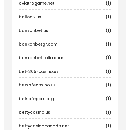
aviatrixgame.net
(1)
ballonix.us
(1)
bankonbet.us
(1)
bankonbetgr.com
(1)
bankonbetitalia.com
(1)
bet-365-casino.uk
(1)
betsafecasino.us
(1)
betsafeperu.org
(1)
bettycasino.us
(1)
bettycasinocanada.net
(1)