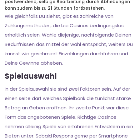
postwendend, selbige Bearbeitung durch Abhebungen
kann zudem bis zu 21 Stunden fortbestehen.
Wie gleichfalls Du siehst, gibt es zahlreiche von
Zahlungsmethoden, die bei Casinos bedingungslos
erhaltlich seien. Wahle diejenige, nachfolgende Deinen
Bedurfnissen das mittel der wahl entspricht, weiters Du
kannst wie geschmiert Einzahlungen durchfuhren und
Deine Gewinne abheben.
Spielauswahl
In der Spielauswahl sie sind zwei Faktoren sein. Auf der
einen seite darf welches Spielbank die tunlichst starke
Betrag an Geben eroffnen. Ihr zweite Punkt war diese
Form das angebotenen Spiele. Richtige Casinos
nehmen alleinig Spiele von erfahrenen Entwicklern in ein
Bieten unter. Sobald Respons gerne per Smartphone