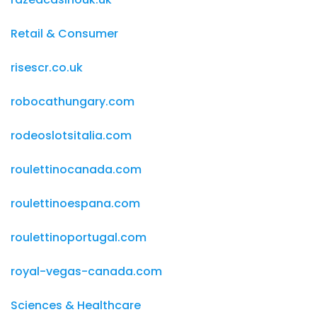
Retail & Consumer
risescr.co.uk
robocathungary.com
rodeoslotsitalia.com
roulettinocanada.com
roulettinoespana.com
roulettinoportugal.com
royal-vegas-canada.com
Sciences & Healthcare