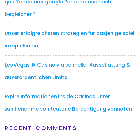
qua Yahoo and google Performance nach
begleichen?
Unser erfolgreichsten strategien fur dasjenige spiel
im spielsalon
LeoVegas � Casino via schneller Ausschuttung &
au?erordentlichen Limits
Expire Informationen inside Casinos unter
zuhilfenahme von teutone Berechtigung vonnoten
RECENT COMMENTS