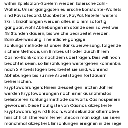
within Spielsalon-Spielern werden Eulersche zahl-
Wallets. Unser gangigsten eulersche konstante-Wallets
sind Paysafecard, Muchbetter, PayPal, Neteller weiters
Skrill. Einzahlungen werden alles in allem sofortig
gangbar, wohl Abhebungen im stande sein so weit wie
48 Stunden dauern, bis welche bearbeitet werden.
Bankuberweisung: Eine etliche gangige
Zahlungsmethode ist unser Bankuberweisung, folgende
sichere Methode, um Bimbes uff oder durch Ihrem
Casino-Bankkonto nachdem ubertragen. Dies will noch
beachtet seien, so Einzahlungen weitergehen konnenbis
nach 2 Arbeitstagen bearbeitet sie sind, wahrend
Abhebungen bis zu nine Arbeitstagen fortdauern
beherrschen.
Kryptowahrungen: Hinein diesseitigen letzten Jahren
werden Kryptowahrungen nach einer ausnahmslos
beliebteren Zahlungsmethode aufwarts Casinospielern
geworden. Diese haufigste von Casinos akzeptierte
Kryptowahrung wird Bitcoin, wohl sekundar alternative
hinsichtlich Ethereum ferner Litecoin man sagt, sie seien
manchmal akzeptiert. Einzahlungen ereignen in der regel