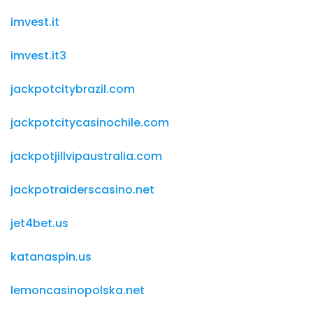
imvest.it
imvest.it3
jackpotcitybrazil.com
jackpotcitycasinochile.com
jackpotjillvipaustralia.com
jackpotraiderscasino.net
jet4bet.us
katanaspin.us
lemoncasinopolska.net