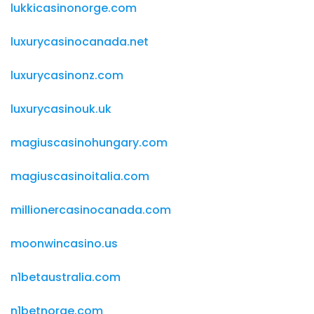
lukkicasinonorge.com
luxurycasinocanada.net
luxurycasinonz.com
luxurycasinouk.uk
magiuscasinohungary.com
magiuscasinoitalia.com
millionercasinocanada.com
moonwincasino.us
n1betaustralia.com
n1betnorge.com