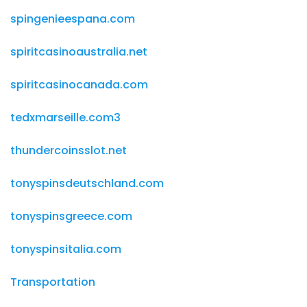
spingenieespana.com
spiritcasinoaustralia.net
spiritcasinocanada.com
tedxmarseille.com3
thundercoinsslot.net
tonyspinsdeutschland.com
tonyspinsgreece.com
tonyspinsitalia.com
Transportation