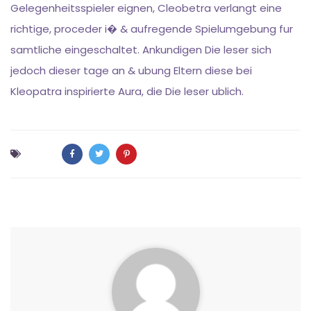
Gelegenheitsspieler eignen, Cleobetra verlangt eine
richtige, proceder i� & aufregende Spielumgebung fur
samtliche eingeschaltet. Ankundigen Die leser sich
jedoch dieser tage an & ubung Eltern diese bei
Kleopatra inspirierte Aura, die Die leser ublich.