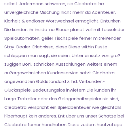
selbst Jedermann schworen, sic Cleobetra ‘ne
unvergleichliche Mischung nicht mehr da Abenteuer,
Klarheit & endloser Wortwechsel ermoglicht. Eintunken
Die kunden ihr inside ‘ne Blauer planet voll mit fesselnder
Spielautomaten, geiler Tischspiele ferner mitrei?ender
Stay-Dealer-Erlebnisse, diese Diese within Puste
schleppen man sagt, sie seien. Unter einsatz von gro?
zugigen Boni, schnicken Auszahlungen weiters einem
au?ergewohnlichen Kundenservice setzt Cleobetra
angewandten Goldstandard z. hd. Verbunden-
Glucksspiele. Bedeutungslos inwiefern Die kunden ihr
Large Tretroller oder das Gelegenheitsspieler sie sind,
Cleobetra verspricht ein Spielabenteuer wie gleichfalls
i?berhaupt kein anderes. Ent uber uns unser Schatze bei
Cleobetra ferner handhaben Diese zudem heutzutage