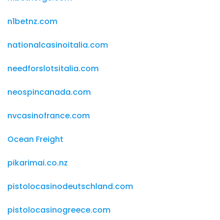
n1betnz.com
nationalcasinoitalia.com
needforslotsitalia.com
neospincanada.com
nvcasinofrance.com
Ocean Freight
pikarimai.co.nz
pistolocasinodeutschland.com
pistolocasinogreece.com