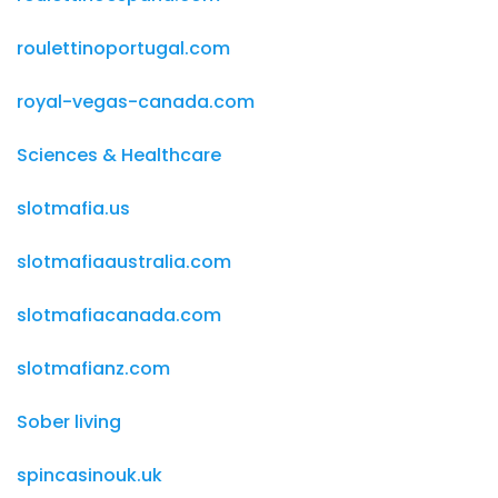
roulettinoportugal.com
royal-vegas-canada.com
Sciences & Healthcare
slotmafia.us
slotmafiaaustralia.com
slotmafiacanada.com
slotmafianz.com
Sober living
spincasinouk.uk