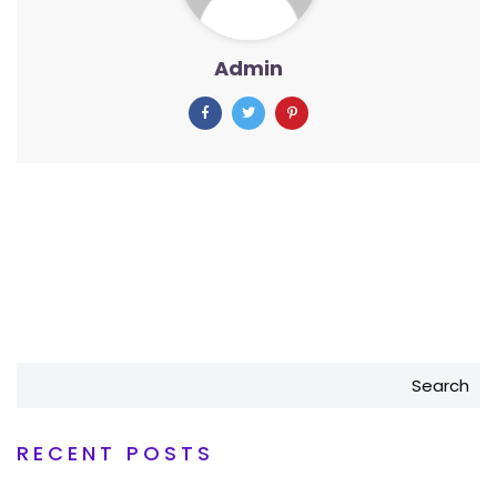
Admin
Search
RECENT POSTS