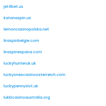
jet4bet.us
katanaspin.us
lemoncasinopolska.net
liraspinbelgie.com
liraspinespana.com
luckyhunteruk.uk
luckyonescasinoosterreich.com
luckypennyslot.uk
lukkicasinoaustralia.org