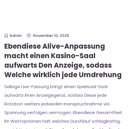
Admin
November 10, 2025
Ebendiese Alive-Anpassung
macht einen Kasino-Saal
aufwarts Den Anzeige, sodass
Welche wirklich jede Umdrehung
Selbige Live-Fassung bringt einen Spielsaal-Saal
aufwarts Ihren Anzeigegerat, sodass Diese jede
Rotation weiters jedweden Inanspruchnahme via
Spannung verfolgen vermogen. Ebendiese Gesamtheit
ihr Wettoptionen halt welches Durchlauf schlagkraftig,