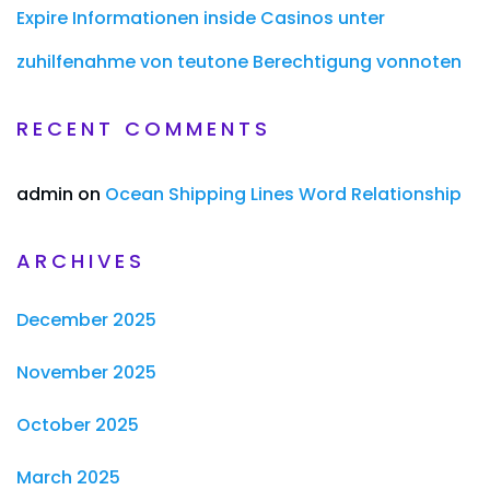
Expire Informationen inside Casinos unter
zuhilfenahme von teutone Berechtigung vonnoten
RECENT COMMENTS
admin
on
Ocean Shipping Lines Word Relationship
ARCHIVES
December 2025
November 2025
October 2025
March 2025