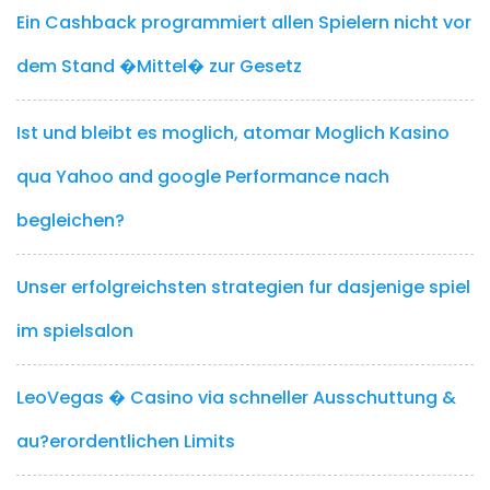
Ein Cashback programmiert allen Spielern nicht vor
dem Stand �Mittel� zur Gesetz
Ist und bleibt es moglich, atomar Moglich Kasino
qua Yahoo and google Performance nach
begleichen?
Unser erfolgreichsten strategien fur dasjenige spiel
im spielsalon
LeoVegas � Casino via schneller Ausschuttung &
au?erordentlichen Limits