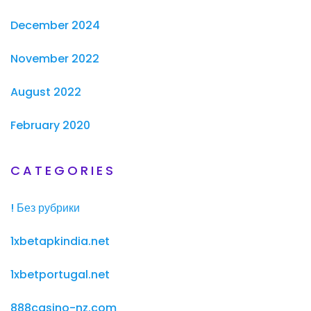
December 2024
November 2022
August 2022
February 2020
CATEGORIES
! Без рубрики
1xbetapkindia.net
1xbetportugal.net
888casino-nz.com