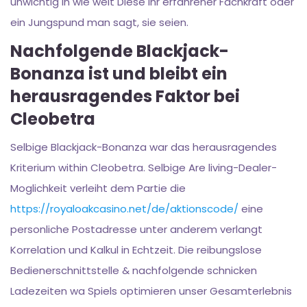
unwichtig in wie weit Diese ihr erfahrener Fachkraft oder
ein Jungspund man sagt, sie seien.
Nachfolgende Blackjack-
Bonanza ist und bleibt ein
herausragendes Faktor bei
Cleobetra
Selbige Blackjack-Bonanza war das herausragendes
Kriterium within Cleobetra. Selbige Are living-Dealer-
Moglichkeit verleiht dem Partie die
https://royaloakcasino.net/de/aktionscode/
eine
personliche Postadresse unter anderem verlangt
Korrelation und Kalkul in Echtzeit. Die reibungslose
Bedienerschnittstelle & nachfolgende schnicken
Ladezeiten wa Spiels optimieren unser Gesamterlebnis